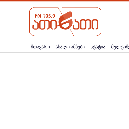
მთავარი
ახალი ამბები
სტატია
მულტიმ