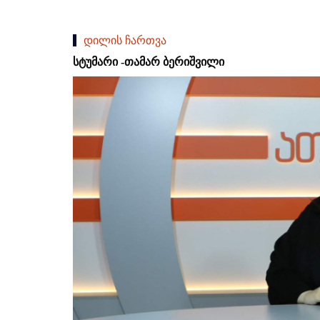
დილის ჩართვა
სტუმარი -თამარ ბერიშვილი