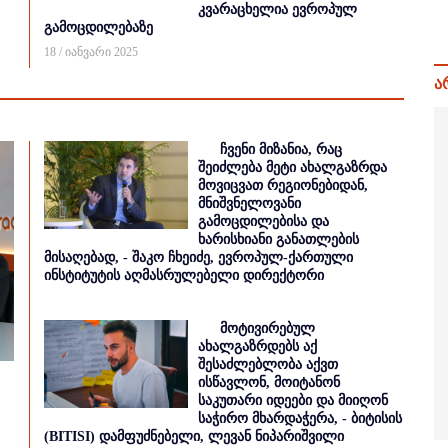
კვარაცხელია ევროპულ
გამოცდილებაზე
18 / იანვარი 2025
ა
ჩვენი მიზანია, რაც
შეიძლება მეტი ახალგაზრდა
მოვიცვათ რეგიონებიდან,
მნიშვნელოვანი
გამოცდილებისა და
ხარისხიანი განათლების
მისაღებად, - შაკო ჩხეიძე, ევროპულ-ქართული
ინსტიტუტის აღმასრულებელი დირექტორი
მოტივირებულ
ახალგაზრდებს აქ
შესაძლებლობა აქვთ
ისწავლონ, მოიტანონ
საკუთარი იდეები და მიიღონ
საჭირო მხარდაჭერა, - ბიტისის
(BITISI) დამფუძნებელი, ლევან ნიპარიშვილი