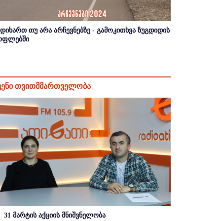
იდიხართ თუ არა არჩევნებზე - გამოკითხვა ზუგდიდის
ოფლებში
ვენი თვითმმართველობა
31 მარტის აქციის მნიშვნელობა