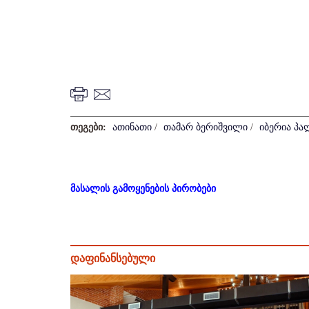
თეგები:
ათინათი
/
თამარ ბერიშვილი
/
იბერია პა
მასალის გამოყენების პირობები
დაფინანსებული