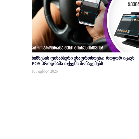
ბიზნესის ფინანსური უსაფრთხოება: როგორ იცავს
POS პროგრამა თქვენს მონაცემებს
10 / ივნისი 2026