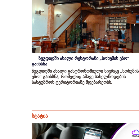
ზუგდიდში ახალი რესტორანი „სოხუმის ეზო“
გაიხსნა
ზუგდიდში ახალი გასტრონომიული სივრცე „სოხუმის
ეზო“ გაიხსნა, რომელიც ამავე სახელწოდების
სასტუმროს ტერიტორიაზე მდებარეობს.
სტატია