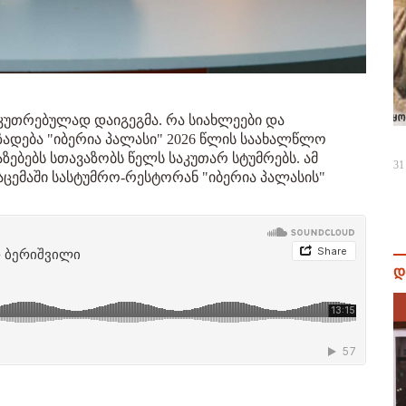
კუთრებულად დაიგეგმა. რა სიახლეები და
ადება "იბერია პალასი" 2026 წლის საახალწლო
ზებებს სთავაზობს წელს საკუთარ სტუმრებს. ამ
31
ცემაში სასტუმრო-რესტორან "იბერია პალასის"
დ