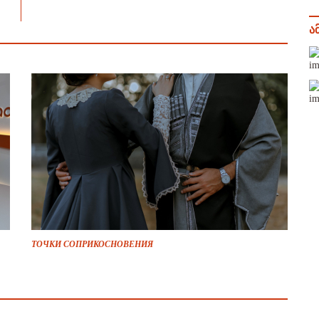
ა
ТОЧКИ СОПРИКОСНОВЕНИЯ