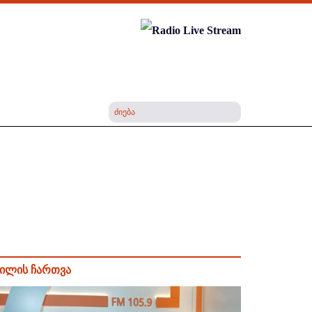
ილის ჩართვა