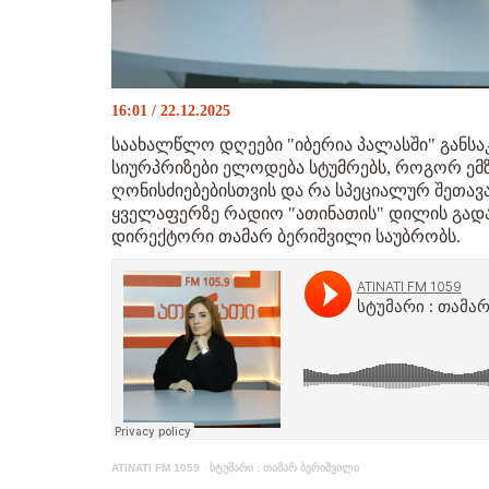
16:01 / 22.12.2025
საახალწლო დღეები "იბერია პალასში" განსა
სიურპრიზები ელოდება სტუმრებს, როგორ ემზ
ღონისძიებებისთვის და რა სპეციალურ შეთავა
ყველაფერზე რადიო "ათინათის" დილის გადა
დირექტორი თამარ ბერიშვილი საუბრობს.
ATINATI FM 1059
·
სტუმარი : თამარ ბერიშვილი