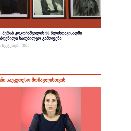
მერაბ კოკოჩაშვილის 90 წლისთავისადმი
იძღვნილი საიუბილეო გამოფენა
 / სექტემბერი 2025
ენი საუკეთესო მომავლისთვის