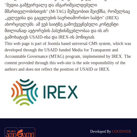
"მედია გამჭვირვალე და ანგარიშვალდებული
მმართველობისთვის" (M-TAG) მეშვეობით შეიქმნა, რომელსაც
„კვლევისა და გაცვლების საერთაშორისო საბჭო" (IREX)
ახორციელებს. ამ ვებ საიტზე გამოქვეყნებული კონტენტი
მთლიანად ავტორების პასუხისმგებლობაა და ის არ
გამოხატავს USAID-ისა და IREX-ის პოზიციას.
This web page is part of Joomla based universal CMS system, which was
developed through the USAID funded Media for Transparent and
Accountable Governance (MTAG) program, implemented by IREX. The
content provided through this web-site is the sole responsibility of the
authors and does not reflect the position of USAID or IREX.
Developed By
GOODWEB