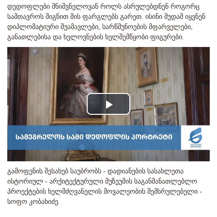
დედოფლები მნიშვნელოვან როლს ასრულებდნენ როგორც
სამთავროს შიგნით მის ფარგლებს გარეთ. ისინი მუდამ იყვნენ
დიპლომატიური შუამავლები, სარწმუნოების მფარველები,
განათლებისა და ხელოვნების ხელშემწყობი ფიგურები.
Play
Video
გამოფენის შესახებ საუბრობს - დადიანების სასახლეთა
ისტორიულ - არქიტექტურული მუზეუმის საგანმანათლებლო
პროექტების ხელმძღვანელის მოვალეობის შემსრულებელი -
სოფო კობახიძე.