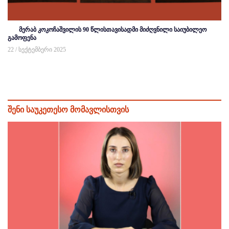
მერაბ კოკოჩაშვილის 90 წლისთავისადმი მიძღვნილი საიუბილეო
გამოფენა
22 / სექტემბერი 2025
შენი საუკეთესო მომავლისთვის