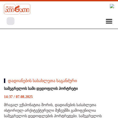
დადიანების სასახლეთა საგანძური
სამეგრელოს სამი დედოფლის პორტრეტი
14:37 / 07.08.2025
მრავალ ექსპონატთა შორის, დადიანების სასახლეთა
ისტორიულ-არქიტექტურული მუზეუმში გამოფენილია
სამეგრელოს დედოფლების პორტრეტები. სამეგრელოს