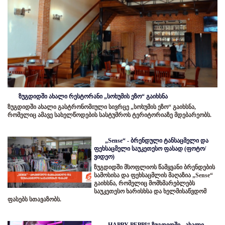
ზუგდიდში ახალი რესტორანი „სოხუმის ეზო“ გაიხსნა
ზუგდიდში ახალი გასტრონომიული სივრცე „სოხუმის ეზო“ გაიხსნა,
რომელიც ამავე სახელწოდების სასტუმროს ტერიტორიაზე მდებარეობს.
„Sense“ - ბრენდული ტანსაცმელი და
ფეხსაცმელი საუკეთესო ფასად (ფოტო/
ვიდეო)
ზუგდიდში მსოფლიოს წამყვანი ბრენდების
სამოსისა და ფეხსაცმლის მაღაზია „Sense“
გაიხსნა, რომელიც მომხმარებლებს
საუკეთესო ხარისხსა და ხელმისაწვდომ
ფასებს სთავაზობს.
„HAPPY PEPPI“ ზუგდიდში - ახალი