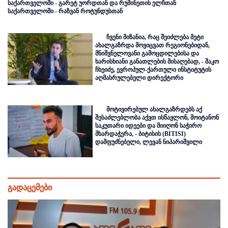
საქართველოში - გარეტ უორდთან და რუმინეთის ელჩთან
საქართველოში - რაზვან როტუნდუსთან
ჩვენი მიზანია, რაც შეიძლება მეტი
ახალგაზრდა მოვიცვათ რეგიონებიდან,
მნიშვნელოვანი გამოცდილებისა და
ხარისხიანი განათლების მისაღებად, - შაკო
ჩხეიძე, ევროპულ-ქართული ინსტიტუტის
აღმასრულებელი დირექტორი
მოტივირებულ ახალგაზრდებს აქ
შესაძლებლობა აქვთ ისწავლონ, მოიტანონ
საკუთარი იდეები და მიიღონ საჭირო
მხარდაჭერა, - ბიტისის (BITISI)
დამფუძნებელი, ლევან ნიპარიშვილი
გადაცემები