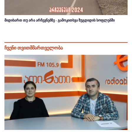
მიდიხართ თუ არა არჩევნებზე - გამოკითხვა ზუგდიდის სოფლებში
ჩვენი თვითმმართველობა