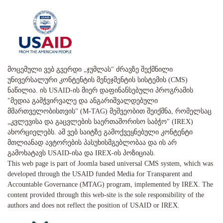
მოცემული ვებ გვერდი „ჯუმლას" ძრავზე შექმნილი
უნივერსალური კონტენტის მენეჯმენტის სისტემის (CMS)
ნაწილია. ის USAID-ის მიერ დაფინანსებული პროგრამის
"მედია გამჭვირვალე და ანგარიშვალდებული
მმართველობისთვის" (M-TAG) მეშვეობით შეიქმნა, რომელსაც
„კვლევისა და გაცვლების საერთაშორისო საბჭო" (IREX)
ახორციელებს. ამ ვებ საიტზე გამოქვეყნებული კონტენტი
მთლიანად ავტორების პასუხისმგებლობაა და ის არ
გამოხატავს USAID-ისა და IREX-ის პოზიციას.
This web page is part of Joomla based universal CMS system, which was
developed through the USAID funded Media for Transparent and
Accountable Governance (MTAG) program, implemented by IREX. The
content provided through this web-site is the sole responsibility of the
authors and does not reflect the position of USAID or IREX.