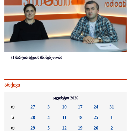
31 მარტის აქციის მნიშვნელობა
არქივი
აგვისტო 2026
ო
27
3
10
17
24
31
ს
28
4
11
18
25
1
ო
29
5
12
19
26
2