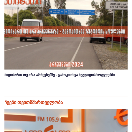
მიდიხართ თუ არა არჩევნებზე - გამოკითხვა ზუგდიდის სოფლებში
ჩვენი თვითმმართველობა