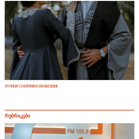
ТОЧКИ СОПРИКОСНОВЕНИЯ
რუბრიკები