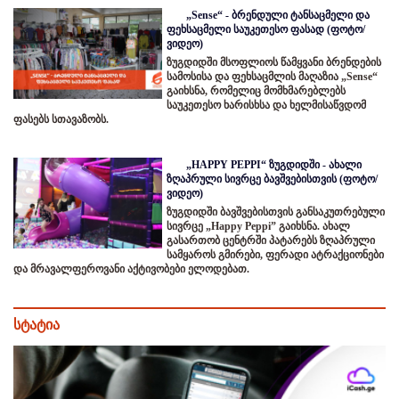
„Sense“ - ბრენდული ტანსაცმელი და
ფეხსაცმელი საუკეთესო ფასად (ფოტო/
ვიდეო)
ზუგდიდში მსოფლიოს წამყვანი ბრენდების
სამოსისა და ფეხსაცმლის მაღაზია „Sense“
გაიხსნა, რომელიც მომხმარებლებს
საუკეთესო ხარისხსა და ხელმისაწვდომ
ფასებს სთავაზობს.
„HAPPY PEPPI“ ზუგდიდში - ახალი
ზღაპრული სივრცე ბავშვებისთვის (ფოტო/
ვიდეო)
ზუგდიდში ბავშვებისთვის განსაკუთრებული
სივრცე „Happy Peppi” გაიხსნა. ახალ
გასართობ ცენტრში პატარებს ზღაპრული
სამყაროს გმირები, ფერადი ატრაქციონები
და მრავალფეროვანი აქტივობები ელოდებათ.
სტატია