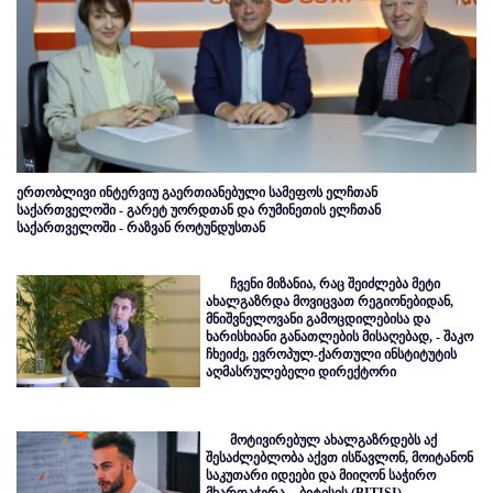
ერთობლივი ინტერვიუ გაერთიანებული სამეფოს ელჩთან
საქართველოში - გარეტ უორდთან და რუმინეთის ელჩთან
საქართველოში - რაზვან როტუნდუსთან
ჩვენი მიზანია, რაც შეიძლება მეტი
ახალგაზრდა მოვიცვათ რეგიონებიდან,
მნიშვნელოვანი გამოცდილებისა და
ხარისხიანი განათლების მისაღებად, - შაკო
ჩხეიძე, ევროპულ-ქართული ინსტიტუტის
აღმასრულებელი დირექტორი
მოტივირებულ ახალგაზრდებს აქ
შესაძლებლობა აქვთ ისწავლონ, მოიტანონ
საკუთარი იდეები და მიიღონ საჭირო