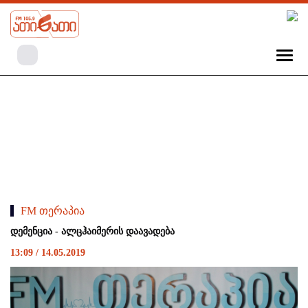
FM თერაპია
დემენცია - ალცჰაიმერის დაავადება
13:09 / 14.05.2019