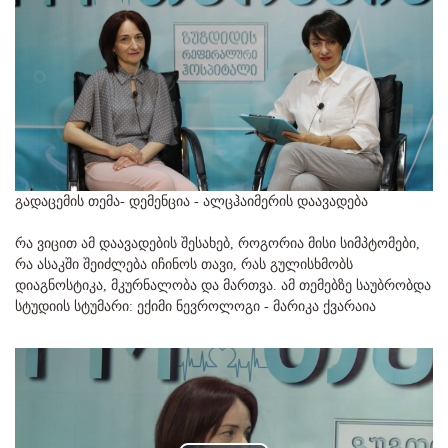
გადაცემის თემა- დემენცია - ალცჰაიმერის დაავადება
რა ვიცით ამ დაავადების შესახებ, როგორია მისი სიმპტომები,
რა ასაკში შეიძლება იჩინოს თავი, რას გულისხმობს
დიაგნოსტიკა, მკურნალობა და მართვა. ამ თემებზე საუბრობდა
სტუდიის სტუმარი: ექიმი ნევროლოგი - მარიკა ქვარაია