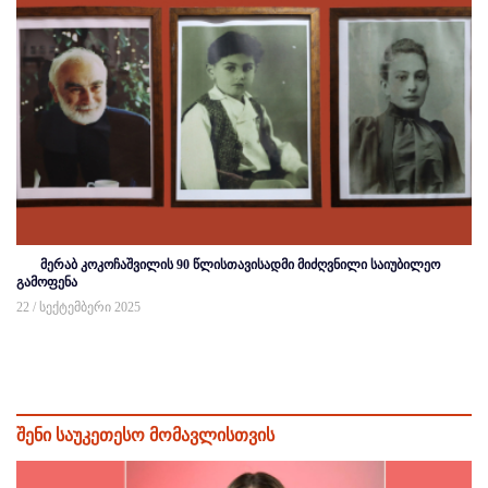
მერაბ კოკოჩაშვილის 90 წლისთავისადმი მიძღვნილი საიუბილეო
გამოფენა
22 / სექტემბერი 2025
შენი საუკეთესო მომავლისთვის