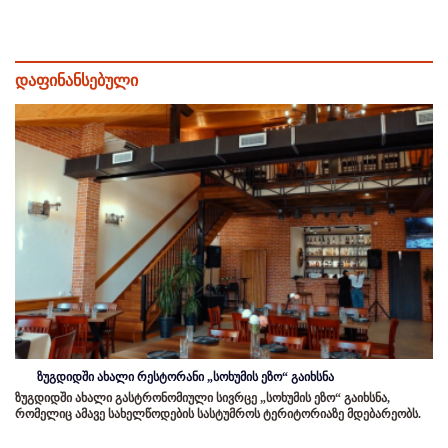
დაფინანსებული
ზუგდიდში ახალი რესტორანი „სოხუმის ეზო“ გაიხსნა
ზუგდიდში ახალი გასტრონომიული სივრცე „სოხუმის ეზო“ გაიხსნა,
რომელიც ამავე სახელწოდების სასტუმროს ტერიტორიაზე მდებარეობს.