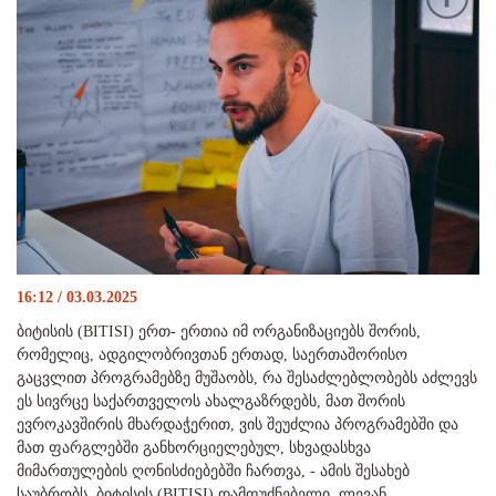
16:12 / 03.03.2025
ბიტისის (BITISI) ერთ- ერთია იმ ორგანიზაციებს შორის,
რომელიც, ადგილობრივთან ერთად, საერთაშორისო
გაცვლით პროგრამებზე მუშაობს, რა შესაძლებლობებს აძლევს
ეს სივრცე საქართველოს ახალგაზრდებს, მათ შორის
ევროკავშირის მხარდაჭერით, ვის შეუძლია პროგრამებში და
მათ ფარგლებში განხორციელებულ, სხვადასხვა
მიმართულების ღონისძიებებში ჩართვა, - ამის შესახებ
საუბრობს, ბიტისის (BITISI) დამფუძნებელი, ლევან