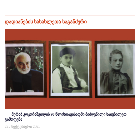
დადიანების სასახლეთა საგანძური
მერაბ კოკოჩაშვილის 90 წლისთავისადმი მიძღვნილი საიუბილეო
გამოფენა
22 / სექტემბერი 2025