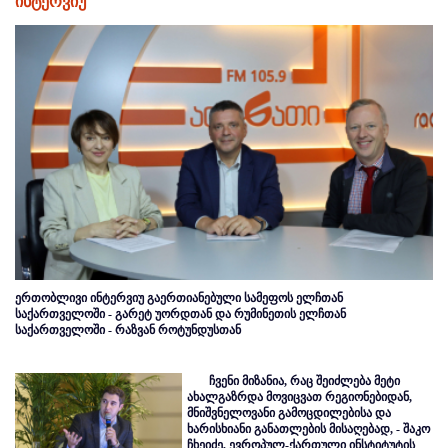
ინტერვიუ
ერთობლივი ინტერვიუ გაერთიანებული სამეფოს ელჩთან
საქართველოში - გარეტ უორდთან და რუმინეთის ელჩთან
საქართველოში - რაზვან როტუნდუსთან
ჩვენი მიზანია, რაც შეიძლება მეტი
ახალგაზრდა მოვიცვათ რეგიონებიდან,
მნიშვნელოვანი გამოცდილებისა და
ხარისხიანი განათლების მისაღებად, - შაკო
ჩხეიძე, ევროპულ-ქართული ინსტიტუტის