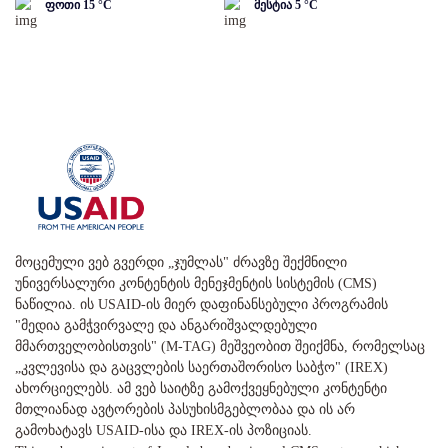
ფოთი
15
°C
მესტია
5
°C
მოცემული ვებ გვერდი „ჯუმლას" ძრავზე შექმნილი
უნივერსალური კონტენტის მენეჯმენტის სისტემის (CMS)
ნაწილია. ის USAID-ის მიერ დაფინანსებული პროგრამის
"მედია გამჭვირვალე და ანგარიშვალდებული
მმართველობისთვის" (M-TAG) მეშვეობით შეიქმნა, რომელსაც
„კვლევისა და გაცვლების საერთაშორისო საბჭო" (IREX)
ახორციელებს. ამ ვებ საიტზე გამოქვეყნებული კონტენტი
მთლიანად ავტორების პასუხისმგებლობაა და ის არ
გამოხატავს USAID-ისა და IREX-ის პოზიციას.