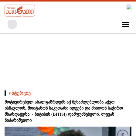
ინტერვიუ
მოტივირებულ ახალგაზრდებს აქ შესაძლებლობა აქვთ
ისწავლონ, მოიტანონ საკუთარი იდეები და მიიღონ საჭირო
მხარდაჭერა, - ბიტისის (BITISI) დამფუძნებელი, ლევან
ნიპარიშვილი