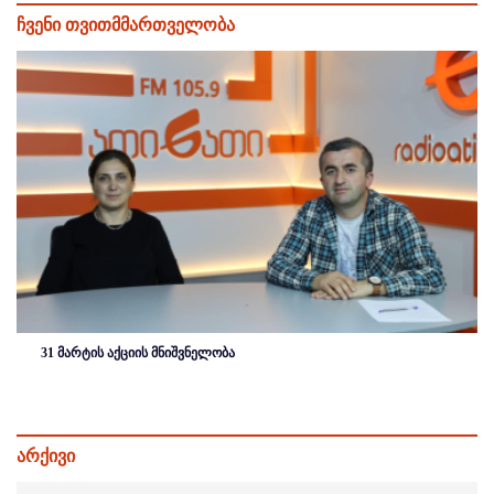
ჩვენი თვითმმართველობა
31 მარტის აქციის მნიშვნელობა
არქივი