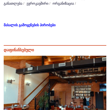
განათლება
/
ევროკავშირი
/
ორგანიზაცია
/
მასალის გამოყენების პირობები
დაფინანსებული