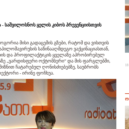
 - საშვილოსნოს ყელის კიბოს პრევენციისთვის
ოგორია მისი გადაცემის გზები, რატომ და ვისთვის
პაპილომავირუსის საწინააღმდეგო ვაქცინაციასთან,
იის და პროფილაქტიკის ყველაზე აპრობირებულ
იაზე „ვარდისფერი ოქტომბერი“ და მის ფარგლებში,
18
 მიზნით ჩატარებულ ღონისძიებებზე, საუბრობს
ექტორი - ირინე ფოჩხუა.
ო