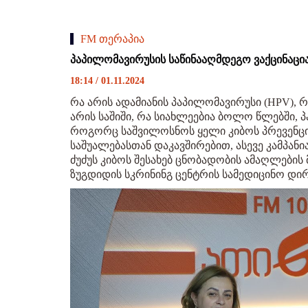
FM თერაპია
პაპილომავირუსის საწინააღმდეგო ვაქცინაცია
18:14 / 01.11.2024
რა არის ადამიანის პაპილომავირუსი (HPV), რ
არის საშიში, რა სიახლეებია ბოლო წლებში, 
როგორც საშვილოსნოს ყელი კიბოს პრევენც
საშუალებასთან დაკავშირებით, ასევე კამპან
ძუძუს კიბოს შესახებ ცნობადობის ამაღლების
ზუგდიდის სკრინინგ ცენტრის სამედიცინო დირ