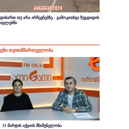
იდიხართ თუ არა არჩევნებზე - გამოკითხვა ზუგდიდის
ოფლებში
ვენი თვითმმართველობა
31 მარტის აქციის მნიშვნელობა