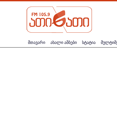
მთავარი
ახალი ამბები
სტატია
მულტიმ