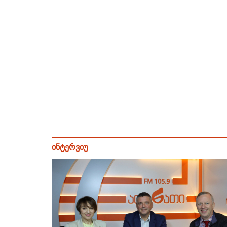
ინტერვიუ