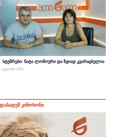
სტუმრები: ნატა ლომოური და ზვიად კვარაცხელია
 / ივლისი 2026
დაბადეშ კინოხონი