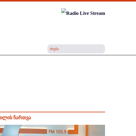
ილის ჩართვა