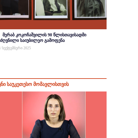
მერაბ კოკოჩაშვილის 90 წლისთავისადმი
იძღვნილი საიუბილეო გამოფენა
 / სექტემბერი 2025
ენი საუკეთესო მომავლისთვის