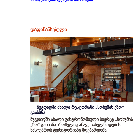
დაფინანსებული
ზუგდიდში ახალი რესტორანი „სოხუმის ეზო“
გაიხსნა
ზუგდიდში ახალი გასტრონომიული სივრცე „სოხუმის
ეზო“ გაიხსნა, რომელიც ამავე სახელწოდების
სასტუმროს ტერიტორიაზე მდებარეობს.