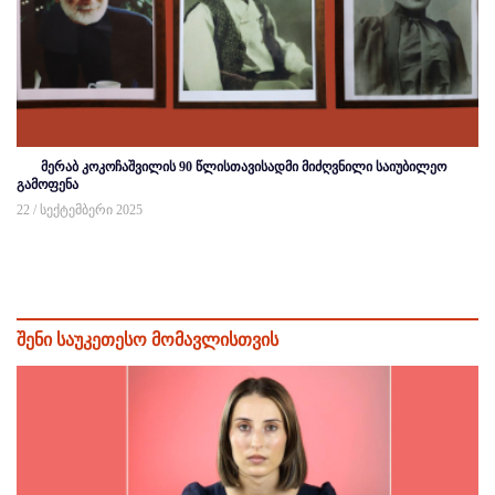
მერაბ კოკოჩაშვილის 90 წლისთავისადმი მიძღვნილი საიუბილეო
გამოფენა
22 / სექტემბერი 2025
შენი საუკეთესო მომავლისთვის