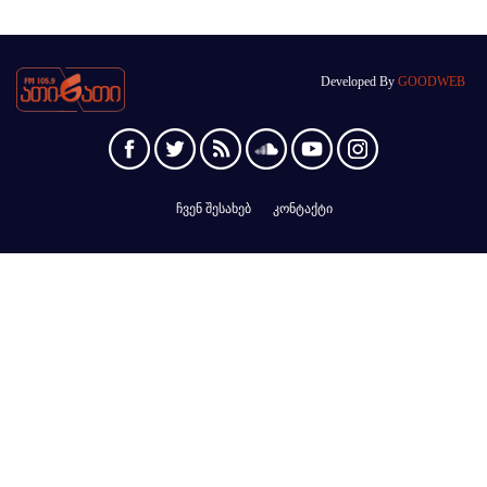
Developed By
GOODWEB
ჩვენ შესახებ
კონტაქტი