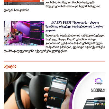
გაიხსნა, რომელიც მომხმარებლებს
საუკეთესო ხარისხსა და ხელმისაწვდომ
ფასებს სთავაზობს.
„HAPPY PEPPI“ ზუგდიდში - ახალი
ზღაპრული სივრცე ბავშვებისთვის (ფოტო/
ვიდეო)
ზუგდიდში ბავშვებისთვის განსაკუთრებული
სივრცე „Happy Peppi” გაიხსნა. ახალ
გასართობ ცენტრში პატარებს ზღაპრული
სამყაროს გმირები, ფერადი ატრაქციონები
და მრავალფეროვანი აქტივობები ელოდებათ.
სტატია