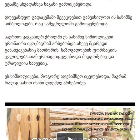
ეტაპზე სხვადასხვა საგანი გამოიყენებოდა.
დღევანდელ გადაცემაში შევეცდებით განვიხილოთ ის სანიშნე
სიმბოლიკები, რაც სამეგრელოში გამოიყენებოდა.
საერთო კავკასიურ ჭრილში ეს სანიშნე სიმბოლიკები
ერთნაირი იყო,მაგრამ არსებობდა ასევე მცირედი
განსხვავებანიც მათშორის. საზოგადოების ფორმაციის
ცვლილებასთან ერთად, იცვლებოდა მიდგომებიც და
ტრადიციის სახეებიც.
ეს სიმბოლიკები, როგორც აღვნიშნეთ იცვლებოდა, მაგრამ
რაღაც სახით ისინი დღემდე არსებობენ.