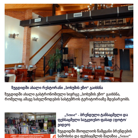
ზუგდიდში ახალი რესტორანი „სოხუმის ეზო“ გაიხსნა
ზუგდიდში ახალი გასტრონომიული სივრცე „სოხუმის ეზო“ გაიხსნა,
რომელიც ამავე სახელწოდების სასტუმროს ტერიტორიაზე მდებარეობს.
„Sense“ - ბრენდული ტანსაცმელი და
ფეხსაცმელი საუკეთესო ფასად (ფოტო/
ვიდეო)
ზუგდიდში მსოფლიოს წამყვანი ბრენდების
სამოსისა და ფეხსაცმლის მაღაზია „Sense“