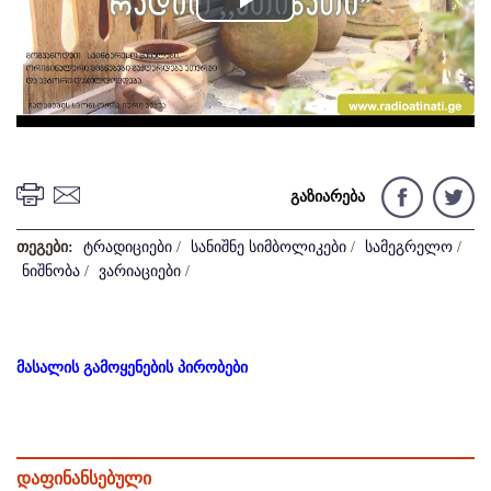
Play
Video
გაზიარება
თეგები:
ტრადიციები
/
სანიშნე სიმბოლიკები
/
სამეგრელო
/
ნიშნობა
/
ვარიაციები
/
მასალის გამოყენების პირობები
დაფინანსებული