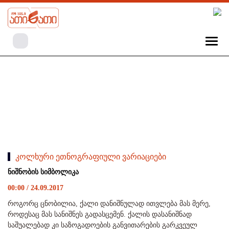
კოლხური ეთნოგრაფიული ვარიაციები
ნიშნობის სიმბოლიკა
00:00 / 24.09.2017
როგორც ცნობილია, ქალი დანიშნულად ითვლება მას მერე,
როდესაც მას სანიშნეს გადასცემენ. ქალის დასანიშნად
საშუალებად კი საზოგადოების განვითარების გარკვეულ