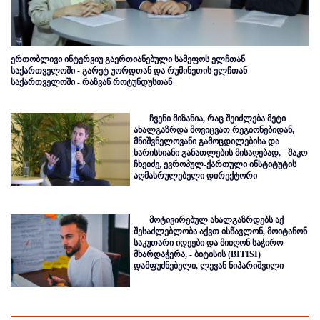
ერთობლივი ინტერვიუ გაერთიანებული სამეფოს ელჩთან
საქართველოში - გარეტ უორდთან და რუმინეთის ელჩთან
საქართველოში - რაზვან როტუნდუსთან
ჩვენი მიზანია, რაც შეიძლება მეტი
ახალგაზრდა მოვიცვათ რეგიონებიდან,
მნიშვნელოვანი გამოცდილებისა და
ხარისხიანი განათლების მისაღებად, - შაკო
ჩხეიძე, ევროპულ-ქართული ინსტიტუტის
აღმასრულებელი დირექტორი
მოტივირებულ ახალგაზრდებს აქ
შესაძლებლობა აქვთ ისწავლონ, მოიტანონ
საკუთარი იდეები და მიიღონ საჭირო
მხარდაჭერა, - ბიტისის (BITISI)
დამფუძნებელი, ლევან ნიპარიშვილი