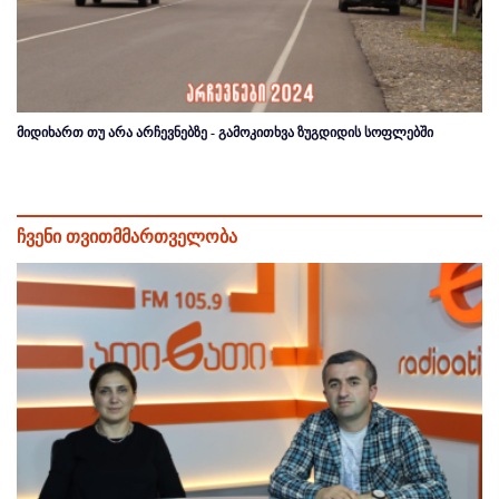
მიდიხართ თუ არა არჩევნებზე - გამოკითხვა ზუგდიდის სოფლებში
ჩვენი თვითმმართველობა