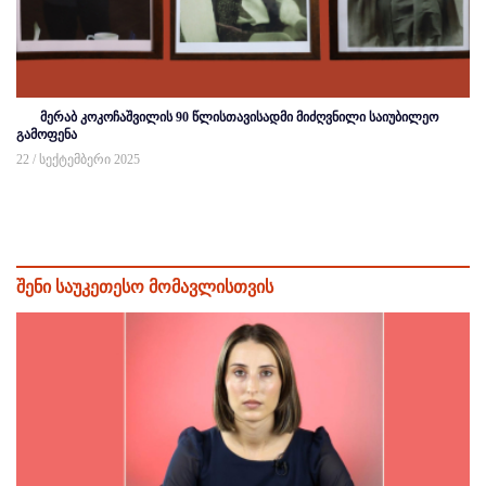
მერაბ კოკოჩაშვილის 90 წლისთავისადმი მიძღვნილი საიუბილეო
გამოფენა
22 / სექტემბერი 2025
შენი საუკეთესო მომავლისთვის