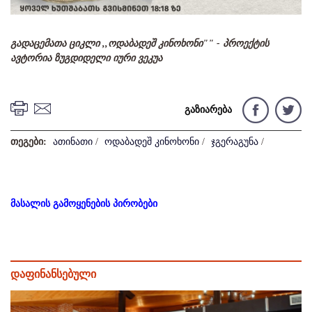
გადაცემათა ციკლი ,,ოდაბადეშ კინოხონი"" - პროექტის
ავტორია ზუგდიდელი იური ვეკუა
გაზიარება
თეგები:
ათინათი
/
ოდაბადეშ კინოხონი
/
ჯგერაგუნა
/
მასალის გამოყენების პირობები
დაფინანსებული