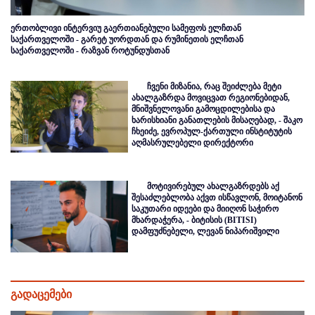
ერთობლივი ინტერვიუ გაერთიანებული სამეფოს ელჩთან
საქართველოში - გარეტ უორდთან და რუმინეთის ელჩთან
საქართველოში - რაზვან როტუნდუსთან
ჩვენი მიზანია, რაც შეიძლება მეტი
ახალგაზრდა მოვიცვათ რეგიონებიდან,
მნიშვნელოვანი გამოცდილებისა და
ხარისხიანი განათლების მისაღებად, - შაკო
ჩხეიძე, ევროპულ-ქართული ინსტიტუტის
აღმასრულებელი დირექტორი
მოტივირებულ ახალგაზრდებს აქ
შესაძლებლობა აქვთ ისწავლონ, მოიტანონ
საკუთარი იდეები და მიიღონ საჭირო
მხარდაჭერა, - ბიტისის (BITISI)
დამფუძნებელი, ლევან ნიპარიშვილი
გადაცემები