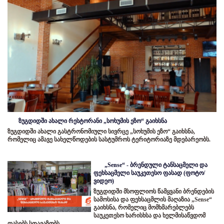
ზუგდიდში ახალი რესტორანი „სოხუმის ეზო“ გაიხსნა
ზუგდიდში ახალი გასტრონომიული სივრცე „სოხუმის ეზო“ გაიხსნა,
რომელიც ამავე სახელწოდების სასტუმროს ტერიტორიაზე მდებარეობს.
„Sense“ - ბრენდული ტანსაცმელი და
ფეხსაცმელი საუკეთესო ფასად (ფოტო/
ვიდეო)
ზუგდიდში მსოფლიოს წამყვანი ბრენდების
სამოსისა და ფეხსაცმლის მაღაზია „Sense“
გაიხსნა, რომელიც მომხმარებლებს
საუკეთესო ხარისხსა და ხელმისაწვდომ
ფასებს სთავაზობს.