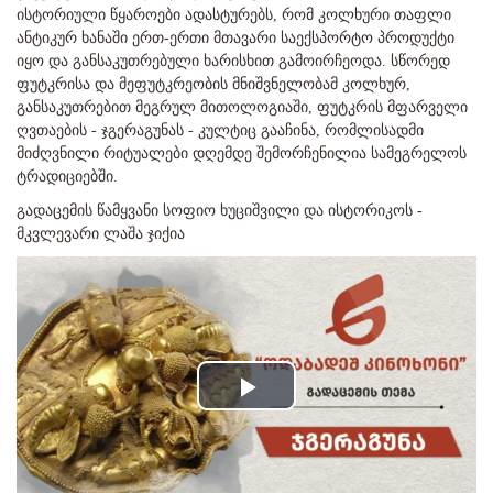
ისტორიული წყაროები ადასტურებს, რომ კოლხური თაფლი
ანტიკურ ხანაში ერთ-ერთი მთავარი საექსპორტო პროდუქტი
იყო და განსაკუთრებული ხარისხით გამოირჩეოდა. სწორედ
ფუტკრისა და მეფუტკრეობის მნიშვნელობამ კოლხურ,
განსაკუთრებით მეგრულ მითოლოგიაში, ფუტკრის მფარველი
ღვთაების - ჯგერაგუნას - კულტიც გააჩინა, რომლისადმი
მიძღვნილი რიტუალები დღემდე შემორჩენილია სამეგრელოს
ტრადიციებში.
გადაცემის წამყვანი სოფიო ხუციშვილი და ისტორიკოს -
მკვლევარი ლაშა ჯიქია
Play
Video