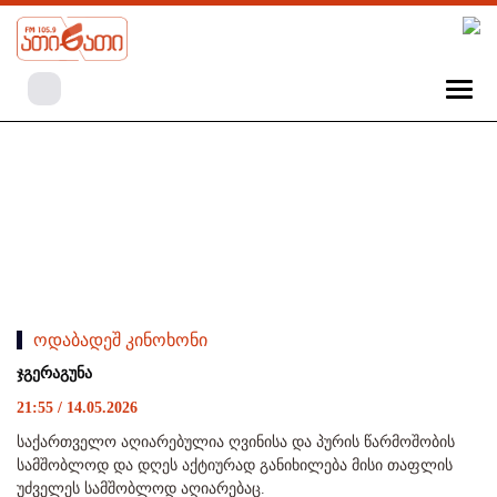
ოდაბადეშ კინოხონი
ჯგერაგუნა
21:55 / 14.05.2026
საქართველო აღიარებულია ღვინისა და პურის წარმოშობის
სამშობლოდ და დღეს აქტიურად განიხილება მისი თაფლის
უძველეს სამშობლოდ აღიარებაც.