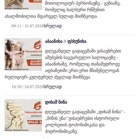
მითოლოგიურ პერსონაჟზე - გუნიაზე,
რომელიც ხალხური რწმენით
ახალშობილთა მფარველ სულად მიიჩნეოდა.
09:11 / 31.07.2026
სრულად
აბაანიხა // ფსხუნიხა
დღევანდელ გადაცემაში ვისაუბრებთ
აშუბების საგვარეულო სალოცავზე -
აბაანიხაზე, რომელიც თანამედროვე
აფხაზეთში ერთ-ერთ მნიშვნელოვან
რელიგიურ-კულტურულ ძეგლად მიიჩნევა.
10:59 / 24.07.2026
სრულად
დიხაშ ნინა
დღევანდელ გადაცემაში „დიხაშ ნინა“ -
„მიწის ენა“ ვისაუბრებთ ისტორიული
კოლხეთის ტოპონიმიკასა და
ჰიდრონიმიკაზე.