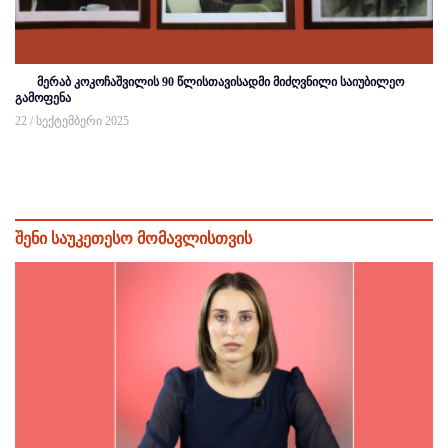
მერაბ კოკოჩაშვილის 90 წლისთავისადმი მიძღვნილი საიუბილეო
გამოფენა
22 / სექტემბერი 2025
შენი საუკეთესო მომავლისთვის