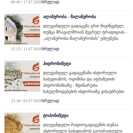
09:40 / 17.07.2026
სრულად
ალანურობა - მალანურობა
დღევანდელი გადაცემა ერთ მივიწყებულ,
თუმცა მრავალშრიან მეგრულ ტრადიციას -
„ალანურობა-მალანურობას“ ეძღვნება.
12:25 / 11.07.2026
სრულად
ჰიდრონიმეფი
დღევანდელ გადაცემაში ისტორიული
საბედიანოს, ოდიშისა და აფხაზეთის
ჰიდრონიმიაზე - მდინარეთა
სახელწოდებების ისტორიაზე ვისაუბრებთ.
23:38 / 02.07.2026
სრულად
ტოპონიმეფი
დღევანდელი რადიოგადაცემის თემაა
ისტორიული საბედიანოს გეოგრაფიული