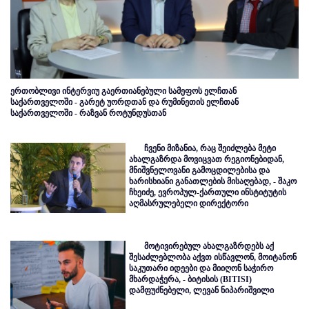
ერთობლივი ინტერვიუ გაერთიანებული სამეფოს ელჩთან
საქართველოში - გარეტ უორდთან და რუმინეთის ელჩთან
საქართველოში - რაზვან როტუნდუსთან
ჩვენი მიზანია, რაც შეიძლება მეტი
ახალგაზრდა მოვიცვათ რეგიონებიდან,
მნიშვნელოვანი გამოცდილებისა და
ხარისხიანი განათლების მისაღებად, - შაკო
ჩხეიძე, ევროპულ-ქართული ინსტიტუტის
აღმასრულებელი დირექტორი
მოტივირებულ ახალგაზრდებს აქ
შესაძლებლობა აქვთ ისწავლონ, მოიტანონ
საკუთარი იდეები და მიიღონ საჭირო
მხარდაჭერა, - ბიტისის (BITISI)
დამფუძნებელი, ლევან ნიპარიშვილი