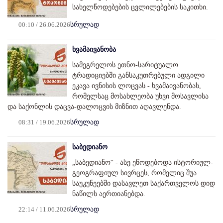
სახელწოდებების ცვლილებების საკითხი.
00:10 / 26.06.2026
სრულად
ხვამაივანობა
სამეგრელოს ეთნო-სარიტუალო
ტრადიციებში განსაკუთრებული ადგილი
ეკავა ივნისის ლოცვას - ხვამაივანობას,
რომელსაც მოსახლეობა უხვი მოსავლისა
და საქონლის დაცვა-დალოცვის მიზნით აღავლენდა.
08:31 / 19.06.2026
სრულად
საბედიანო
„საბედიანო“ - ასე ეწოდებოდა ისტორიულ-
გეოგრაფიულ სივრცეს, რომელიც შუა
საუკუნეებში დასავლეთ საქართველოს დიდ
ნაწილს აერთიანებდა.
22:14 / 11.06.2026
სრულად