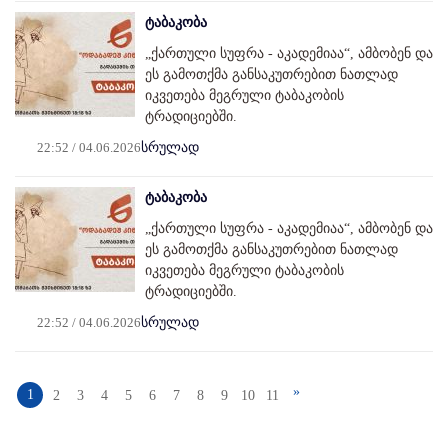
ტაბაკობა
„ქართული სუფრა - აკადემიაა“, ამბობენ და
ეს გამოთქმა განსაკუთრებით ნათლად
იკვეთება მეგრული ტაბაკობის
ტრადიციებში.
22:52 / 04.06.2026
სრულად
ტაბაკობა
„ქართული სუფრა - აკადემიაა“, ამბობენ და
ეს გამოთქმა განსაკუთრებით ნათლად
იკვეთება მეგრული ტაბაკობის
ტრადიციებში.
22:52 / 04.06.2026
სრულად
»
1
2
3
4
5
6
7
8
9
10
11