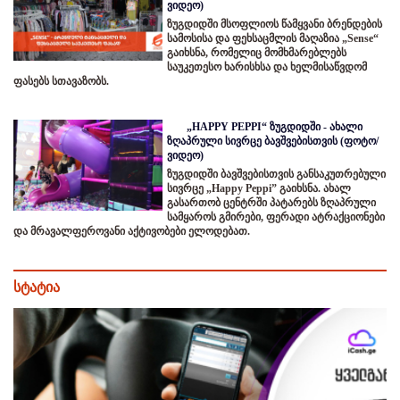
ვიდეო)
ზუგდიდში მსოფლიოს წამყვანი ბრენდების
სამოსისა და ფეხსაცმლის მაღაზია „Sense“
გაიხსნა, რომელიც მომხმარებლებს
საუკეთესო ხარისხსა და ხელმისაწვდომ
ფასებს სთავაზობს.
„HAPPY PEPPI“ ზუგდიდში - ახალი
ზღაპრული სივრცე ბავშვებისთვის (ფოტო/
ვიდეო)
ზუგდიდში ბავშვებისთვის განსაკუთრებული
სივრცე „Happy Peppi” გაიხსნა. ახალ
გასართობ ცენტრში პატარებს ზღაპრული
სამყაროს გმირები, ფერადი ატრაქციონები
და მრავალფეროვანი აქტივობები ელოდებათ.
სტატია