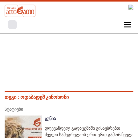
თეგი :
ოდაბადეშ კინოხონი
სტატიები
გუნია
დღევანდელ გადაცემაში ვისაუბრებთ
ძველი სამეგრელოს ერთ-ერთ გამორჩეულ