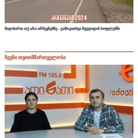
მიდიხართ თუ არა არჩევნებზე - გამოკითხვა ზუგდიდის სოფლებში
ჩვენი თვითმმართველობა