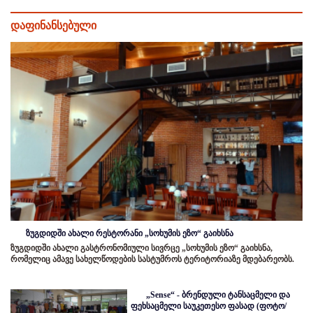
დაფინანსებული
ზუგდიდში ახალი რესტორანი „სოხუმის ეზო“ გაიხსნა
ზუგდიდში ახალი გასტრონომიული სივრცე „სოხუმის ეზო“ გაიხსნა,
რომელიც ამავე სახელწოდების სასტუმროს ტერიტორიაზე მდებარეობს.
„Sense“ - ბრენდული ტანსაცმელი და
ფეხსაცმელი საუკეთესო ფასად (ფოტო/