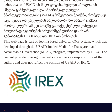
ნაწილია. ის USAID-ის მიერ დაფინანსებული პროგრამის
"მედია გამჭვირვალე და ანგარიშვალდებული
მმართველობისთვის" (M-TAG) მეშვეობით შეიქმნა, რომელსაც
„კვლევისა და გაცვლების საერთაშორისო საბჭო" (IREX)
ახორციელებს. ამ ვებ საიტზე გამოქვეყნებული კონტენტი
მთლიანად ავტორების პასუხისმგებლობაა და ის არ
გამოხატავს USAID-ისა და IREX-ის პოზიციას.
This web page is part of Joomla based universal CMS system, which was
developed through the USAID funded Media for Transparent and
Accountable Governance (MTAG) program, implemented by IREX. The
content provided through this web-site is the sole responsibility of the
authors and does not reflect the position of USAID or IREX.