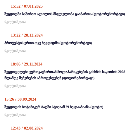
15:52 / 07.01.2025
ზუგდიდში საშობაო ალილოს მსვლელობა გაიმართა (ფოტორეპორტაჟი)
მულტიმედია
13:22 / 28.12.2024
პროტესტის ერთი თვე ზუგდიდში (ფოტორეპორტაჟი)
მულტიმედია
18:06 / 29.11.2024
ზუგდიდელები ევროკავშირთან მოლაპარაკებების გახსნის საკითხის 2028
წლამდე შეჩერებას აპროტესტებენ (ფოტორეპორტაჟი)
მულტიმედია
15:26 / 30.09.2024
ზუგდიდის ბოტანიკურ ბაღში სტიქიამ 29 ხე დააზიანა (ფოტო)
მულტიმედია
12:43 / 02.08.2024