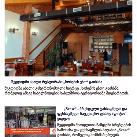
ზუგდიდში ახალი რესტორანი „სოხუმის ეზო“ გაიხსნა
ზუგდიდში ახალი გასტრონომიული სივრცე „სოხუმის ეზო“ გაიხსნა,
რომელიც ამავე სახელწოდების სასტუმროს ტერიტორიაზე მდებარეობს.
„Sense“ - ბრენდული ტანსაცმელი და
ფეხსაცმელი საუკეთესო ფასად (ფოტო/
ვიდეო)
ზუგდიდში მსოფლიოს წამყვანი ბრენდების
სამოსისა და ფეხსაცმლის მაღაზია „Sense“
გაიხსნა, რომელიც მომხმარებლებს