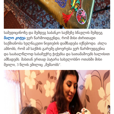
სამედიცინოზე და შემდეგ საბანკო საქმეზე სწავლის შემდეგ
მალო კოტუა
ვერ წარმოიდგენდა, რომ მისი ძირითადი
საქმიანობა ხელნაკეთი ნივთების დამზადება იქნებოდა. ახლა
ამბობს, რომ ამ საქმის გარეშე ცხოვრება ვერ წარმოუდგენია
და საახალწლოდ სასაჩუქრე ჭიქებსა და სათამაშოებს ხალისით
ამზადებს. მასთან ერთად პატარა სახელოსნო ოთახში მისი
შვილი, 3 წლის ემილიც „მუშაობს“.