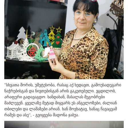
"სხვათა შორის, უმეტესობა, რასაც აქ ხედავთ, გამოუსადეგარი
ნაჭრებისგან და ნივთებისგან არის გაკეთებული. ვცდილობ,
არაფერი გადავაგდო. ხანდახან, მასალას მეგობრები
მაძლევენ. ყველაზე მეტად მიყვარს ეს ანგელოზები, ძალიან
თბილები და ლამაზები არიან. ხან მოვხატავ, ხანაც ჩავაცვამ
რამეს და ასე“, - გვიყვება მადონა ჯაბუა.