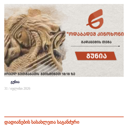
გუნია
31 / ივლისი 2026
დადიანების სასახლეთა საგანძური