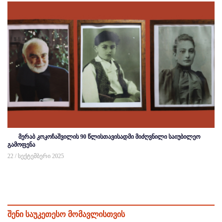
მერაბ კოკოჩაშვილის 90 წლისთავისადმი მიძღვნილი საიუბილეო
გამოფენა
22 / სექტემბერი 2025
შენი საუკეთესო მომავლისთვის