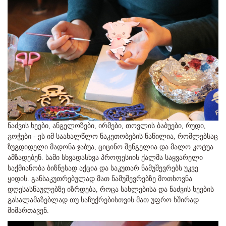
ნაძვის ხეები, ანგელოზები, ირმები, თოვლის ბაბუები, რუდი,
გოჭები - ეს იმ საახალწლო ნაკეთობების ნაწილია, რომლებსაც
ზუგდიდელი მადონა ჯაბუა, ციცინო შენგელია და მალო კოტუა
ამზადებენ. სამი სხვადასხვა პროფესიის ქალმა საყვარელი
საქმიანობა ბიზნესად აქცია და საკუთარ ნამუშევრებს უკვე
ყიდის. განსაკუთრებულად მათ ნამუშევრებზე მოთხოვნა
დღესასწაულებზე იზრდება, როცა სახლებისა და ნაძვის ხეების
გასალამაზებლად თუ საჩუქრებისთვის მათ უფრო ხშირად
მიმართავენ.