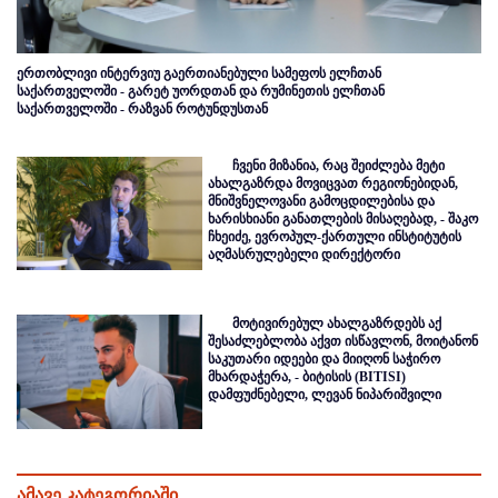
ერთობლივი ინტერვიუ გაერთიანებული სამეფოს ელჩთან
საქართველოში - გარეტ უორდთან და რუმინეთის ელჩთან
საქართველოში - რაზვან როტუნდუსთან
ჩვენი მიზანია, რაც შეიძლება მეტი
ახალგაზრდა მოვიცვათ რეგიონებიდან,
მნიშვნელოვანი გამოცდილებისა და
ხარისხიანი განათლების მისაღებად, - შაკო
ჩხეიძე, ევროპულ-ქართული ინსტიტუტის
აღმასრულებელი დირექტორი
მოტივირებულ ახალგაზრდებს აქ
შესაძლებლობა აქვთ ისწავლონ, მოიტანონ
საკუთარი იდეები და მიიღონ საჭირო
მხარდაჭერა, - ბიტისის (BITISI)
დამფუძნებელი, ლევან ნიპარიშვილი
ამავე კატეგორიაში