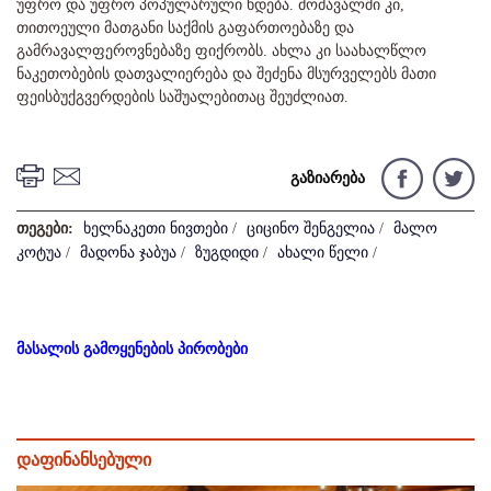
უფრო და უფრო პოპულარული ხდება. მომავალში კი,
თითოეული მათგანი საქმის გაფართოებაზე და
გამრავალფეროვნებაზე ფიქრობს. ახლა კი საახალწლო
ნაკეთობების დათვალიერება და შეძენა მსურველებს მათი
ფეისბუქგვერდების საშუალებითაც შეუძლიათ.
გაზიარება
თეგები:
ხელნაკეთი ნივთები
/
ციცინო შენგელია
/
მალო
კოტუა
/
მადონა ჯაბუა
/
ზუგდიდი
/
ახალი წელი
/
მასალის გამოყენების პირობები
დაფინანსებული