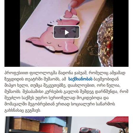
Play
Video
პროფესიით ფილოლოგმა მადონა ჯაბუამ, რომელიც ამჟამად
ზუგდიდის თეატრში მუშაობს, ამ
საქმიანობას
ბავშვობიდან
მიჰყო ხელი, თუმცა შეკვეთებზე, დაახლოებით, ორი წელია,
მუშაობს. შესაბამისი კურსების გავლის შემდეგ დარწმუნდა, რომ
შეეძლო საქმეს უფრო სერიოზულად მოკიდებოდა და
მომავალში მეგობრებთან ერთად სოციალური საწარმოს
გახსნასაც გეგმავს.