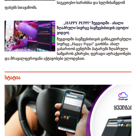
საუკეთესო ხარისხსა და ხელმისაწვდომ
ფასებს სთავაზობს.
„HAPPY PEPPI“ ზუგდიდში - ახალი
ზღაპრული სივრცე ბავშვებისთვის (ფოტო/
ვიდეო)
ზუგდიდში ბავშვებისთვის განსაკუთრებული
სივრცე „Happy Peppi” გაიხსნა. ახალ
გასართობ ცენტრში პატარებს ზღაპრული
სამყაროს გმირები, ფერადი ატრაქციონები
და მრავალფეროვანი აქტივობები ელოდებათ.
სტატია