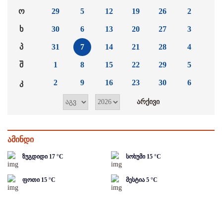
ო
29
5
12
19
26
2
ხ
30
6
13
20
27
3
პ
31
7
14
21
28
4
შ
1
8
15
22
29
5
კ
2
9
16
23
30
6
ამინდი
ზუგდიდი
17
°C
სოხუმი
15
°C
ფოთი
15
°C
მესტია
5
°C