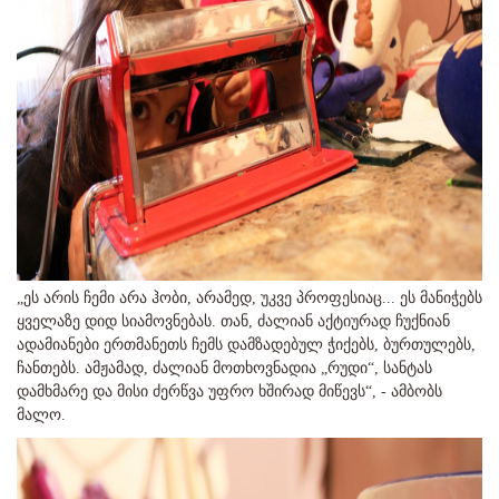
„ეს არის ჩემი არა ჰობი, არამედ, უკვე პროფესიაც... ეს მანიჭებს
ყველაზე დიდ სიამოვნებას. თან, ძალიან აქტიურად ჩუქნიან
ადამიანები ერთმანეთს ჩემს დამზადებულ ჭიქებს, ბურთულებს,
ჩანთებს. ამჟამად, ძალიან მოთხოვნადია „რუდი“, სანტას
დამხმარე და მისი ძერწვა უფრო ხშირად მიწევს“, - ამბობს
მალო.