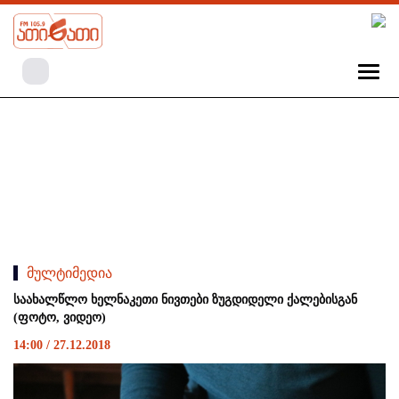
მულტიმედია
საახალწლო ხელნაკეთი ნივთები ზუგდიდელი ქალებისგან
(ფოტო, ვიდეო)
14:00 / 27.12.2018