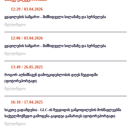
12:29 / 03.04.2026
ყვავილების სამყარო – მიმზიდველი სილამაზე და სურნელება
მულტიმედია
12:06 / 03.04.2026
ყვავილების სამყარო – მიმზიდველი სილამაზე და სურნელება
მულტიმედია
13:49 / 26.05.2025
როგორ აღნიშნავენ დამოუკიდებლობის დღეს ზუგდიდში
(ფოტორეპორტაჟი)
მულტიმედია
16:10 / 17.04.2025
სიკეთე გადამდებია - GLC-ის ზუგდიდის განყოფილების მოსწავლეებმა
საქველმოქმედო გამოფენა-გაყიდვა გამართეს (ფოტორეპორტაჟი)
მულტიმედია