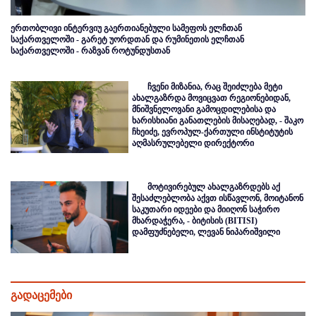
ერთობლივი ინტერვიუ გაერთიანებული სამეფოს ელჩთან
საქართველოში - გარეტ უორდთან და რუმინეთის ელჩთან
საქართველოში - რაზვან როტუნდუსთან
ჩვენი მიზანია, რაც შეიძლება მეტი
ახალგაზრდა მოვიცვათ რეგიონებიდან,
მნიშვნელოვანი გამოცდილებისა და
ხარისხიანი განათლების მისაღებად, - შაკო
ჩხეიძე, ევროპულ-ქართული ინსტიტუტის
აღმასრულებელი დირექტორი
მოტივირებულ ახალგაზრდებს აქ
შესაძლებლობა აქვთ ისწავლონ, მოიტანონ
საკუთარი იდეები და მიიღონ საჭირო
მხარდაჭერა, - ბიტისის (BITISI)
დამფუძნებელი, ლევან ნიპარიშვილი
გადაცემები