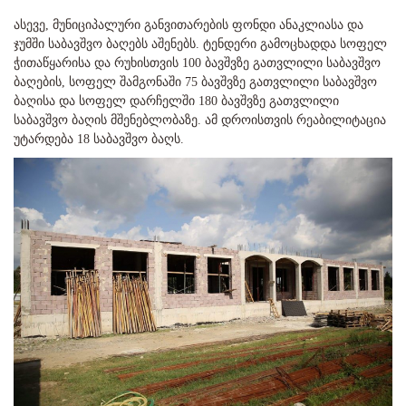
ასევე, მუნიციპალური განვითარების ფონდი ანაკლიასა და
ჯუმში საბავშვო ბაღებს აშენებს. ტენდერი გამოცხადდა სოფელ
ჭითაწყარისა და რუხისთვის 100 ბავშვზე გათვლილი საბავშვო
ბაღების, სოფელ შამგონაში 75 ბავშვზე გათვლილი საბავშვო
ბაღისა და სოფელ დარჩელში 180 ბავშვზე გათვლილი
საბავშვო ბაღის მშენებლობაზე. ამ დროისთვის რეაბილიტაცია
უტარდება 18 საბავშვო ბაღს.