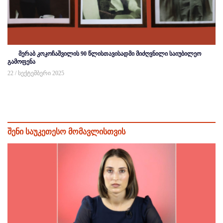
მერაბ კოკოჩაშვილის 90 წლისთავისადმი მიძღვნილი საიუბილეო
გამოფენა
22 / სექტემბერი 2025
შენი საუკეთესო მომავლისთვის