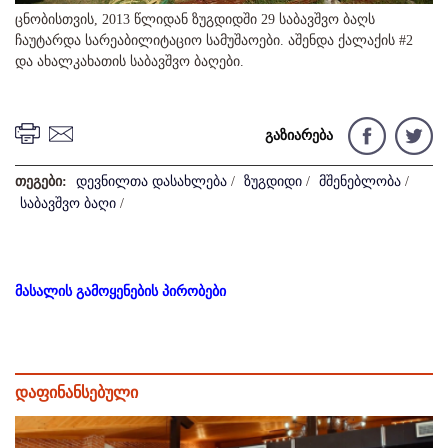
ცნობისთვის, 2013 წლიდან ზუგდიდში 29 საბავშვო ბაღს
ჩაუტარდა სარეაბილიტაციო სამუშაოები. აშენდა ქალაქის #2
და ახალკახათის საბავშვო ბაღები.
გაზიარება
თეგები:
დევნილთა დასახლება
/
ზუგდიდი
/
მშენებლობა
/
საბავშვო ბაღი
/
მასალის გამოყენების პირობები
დაფინანსებული