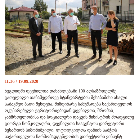
11:36 / 19.09.2020
ზუგდიდში დევნილთა დასახლებაში 100 აღსაზრდელზე
გათვლილი თანამედროვე სტანდარტების შესაბამისი ახალი
საბავშვო ბაღი შენდება. მიმდინარე სამუშაოებს საქართველოს
ოკუპირებული ტერიტორიებიდან დევნილთა, შრომის,
ჯანმრთელობისა და სოციალური დაცვის მინისტრის მოადგილე
გიორგი წოწკოლაური, დევნილთა სააგენტოს დირექტორი
ბესარიონ სიმონიშვილი, ლტოლვილთა დანიის საბჭოს
საქართველოს წარმომადგენლობის დირექტორი ვინსენტ