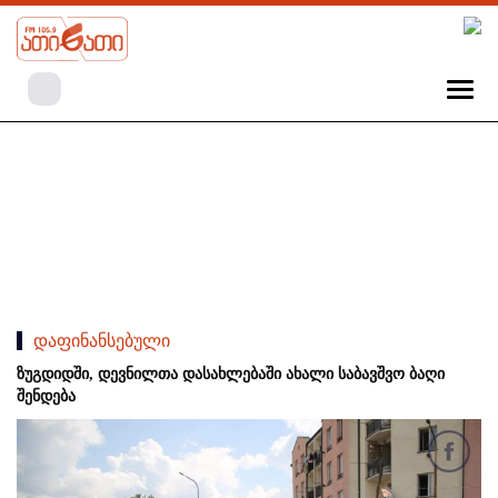
დაფინანსებული
ზუგდიდში, დევნილთა დასახლებაში ახალი საბავშვო ბაღი
შენდება