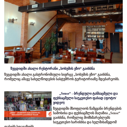
ზუგდიდში ახალი რესტორანი „სოხუმის ეზო“ გაიხსნა
ზუგდიდში ახალი გასტრონომიული სივრცე „სოხუმის ეზო“ გაიხსნა,
რომელიც ამავე სახელწოდების სასტუმროს ტერიტორიაზე მდებარეობს.
„Sense“ - ბრენდული ტანსაცმელი და
ფეხსაცმელი საუკეთესო ფასად (ფოტო/
ვიდეო)
ზუგდიდში მსოფლიოს წამყვანი ბრენდების
სამოსისა და ფეხსაცმლის მაღაზია „Sense“
გაიხსნა, რომელიც მომხმარებლებს
საუკეთესო ხარისხსა და ხელმისაწვდომ
ფასებს სთავაზობს.