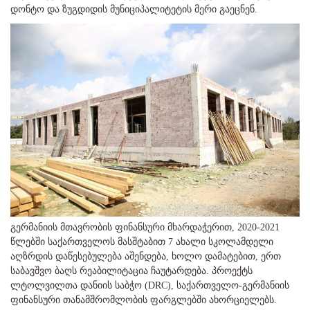
დონტო და ზუგდიდის მუნიციპალიტეტის მერი გაეცნენ.
გერმანიის მთავრობის ფინანსური მხარდაჭერით, 2020-2021
წლებში საქართველოს მასშტაბით 7 ახალი სკოლამდელი
აღზრდის დაწესებულება აშენდება, ხოლო დამატებით, ერთ
საბავშვო ბაღს რეაბილიტაცია ჩაუტარდება. პროექტს
ლტოლვილთა დანიის საბჭო (DRC), საქართველო-გერმანიის
ფინანსური თანამშრომლობის ფარგლებში ახორციელებს.