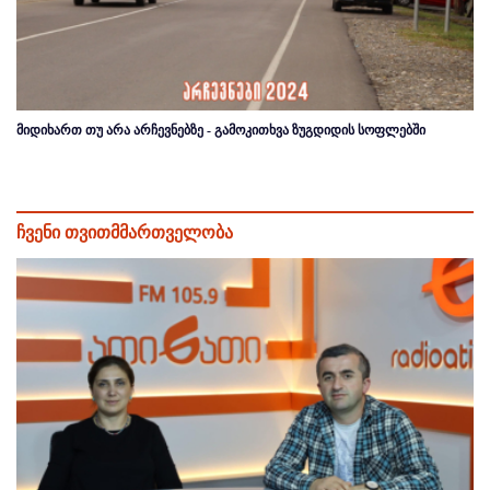
მიდიხართ თუ არა არჩევნებზე - გამოკითხვა ზუგდიდის სოფლებში
ჩვენი თვითმმართველობა