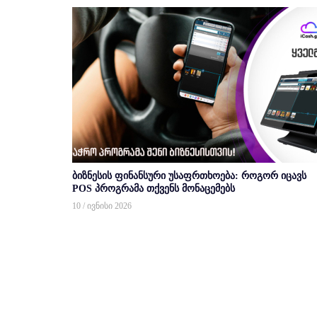
ბიზნესის ფინანსური უსაფრთხოება: როგორ იცავს
POS პროგრამა თქვენს მონაცემებს
10 / ივნისი 2026