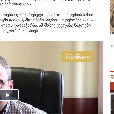
ა წარმოადგინა.
ეობებსა და საკრებულოებს შორის პრემიის სახით
ში გაიცა. გამგეობაში პრემიის ოდენობამ 771 825
 ლარს გადააჭარბა. ამ მხრივ ყველაზე ნაკლები
თველობებმა გაწიეს.
31
დ
Play
Video