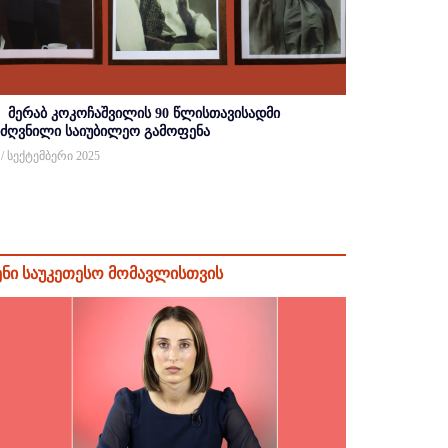
მერაბ კოკოჩაშვილის 90 წლისთავისადმი
იძღვნილი საიუბილეო გამოფენა
 / სექტემბერი 2025
ენი საუკეთესო მომავლისთვის