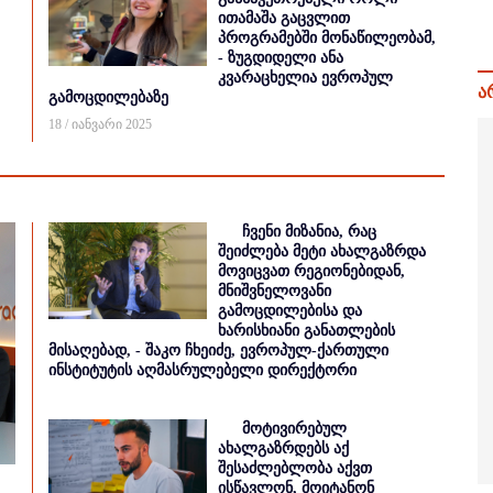
ითამაშა გაცვლით
პროგრამებში მონაწილეობამ,
- ზუგდიდელი ანა
კვარაცხელია ევროპულ
ა
გამოცდილებაზე
18 / იანვარი 2025
ჩვენი მიზანია, რაც
შეიძლება მეტი ახალგაზრდა
მოვიცვათ რეგიონებიდან,
მნიშვნელოვანი
გამოცდილებისა და
ხარისხიანი განათლების
მისაღებად, - შაკო ჩხეიძე, ევროპულ-ქართული
ინსტიტუტის აღმასრულებელი დირექტორი
მოტივირებულ
ახალგაზრდებს აქ
შესაძლებლობა აქვთ
ისწავლონ, მოიტანონ