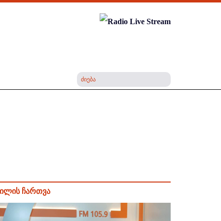
ილის ჩართვა