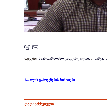
თეგები:
საერთაშორისო გამჭვირვალობა
/
მამუკა 
მასალის გამოყენების პირობები
დაფინანსებული