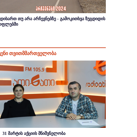
იდიხართ თუ არა არჩევნებზე - გამოკითხვა ზუგდიდის
ოფლებში
ვენი თვითმმართველობა
31 მარტის აქციის მნიშვნელობა