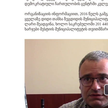
დემოკრატიული ჩართულობის ცენტრში კვლევ
ორგანიზაციის ინფორმაციით, 2016 წელს გამგ
ყველაზე დიდი თანხა ზუგდიდის მუნიციპალიტეტ
ლარი შეადგინა, ხოლო საკრებულოში 201 440
ხარჯები მესტიის მუნიციპალიტეტის თვითმმარ