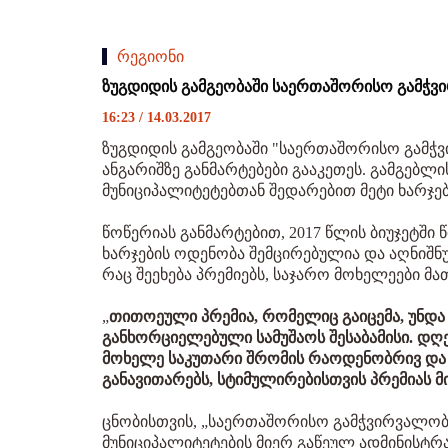
რეგიონი
ზუგდიდის გამგეობაში საერთაშორისო გამჭვი
16:23 / 14.03.2017
ზუგდიდის გამგეობაში "საერთაშორისო გამ
ანგარიშზე განმარტებები გააკეთეს. გამგებლი
მუნიციპალიტეტებთან შედარებით მეტი ხარჯე
წოწერიას განმარტებით, 2017 წლის ბიუჯეტში
ხარჯების ოდენობა შემცირებულია და აღნიშნ
რაც შეეხება პრემიებს, საჯარო მოხელეები მა
„
თითოეული პრემია, რომელიც გაიცემა, უნდა
განხორციელებული სამუშაოს შესაბამისი. დღე
მოხელე საკუთარი შრომის რაოდენობრივ და ხ
განავითარებს, სტიმულირებისთვის პრემიას მ
ცნობისთვის, „საერთაშორისო გამჭვირვალობ
მუნიციპალიტეტების მიერ გაწეულ ადმინისტრ