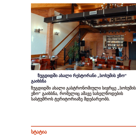
ზუგდიდში ახალი რესტორანი „სოხუმის ეზო“
გაიხსნა
ზუგდიდში ახალი გასტრონომიული სივრცე „სოხუმის
ეზო“ გაიხსნა, რომელიც ამავე სახელწოდების
სასტუმროს ტერიტორიაზე მდებარეობს.
სტატია