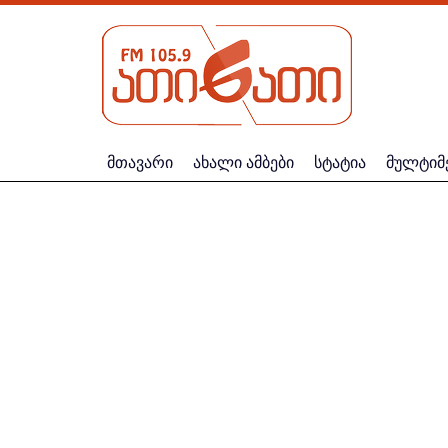
მთავარი
ახალი ამბები
სტატია
მულტიმ