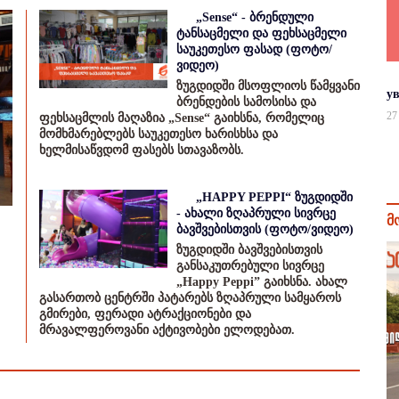
„Sense“ - ბრენდული
ტანსაცმელი და ფეხსაცმელი
საუკეთესო ფასად (ფოტო/
ვიდეო)
ზუგდიდში მსოფლიოს წამყვანი
у
ბრენდების სამოსისა და
27
ფეხსაცმლის მაღაზია „Sense“ გაიხსნა, რომელიც
მომხმარებლებს საუკეთესო ხარისხსა და
ხელმისაწვდომ ფასებს სთავაზობს.
„HAPPY PEPPI“ ზუგდიდში
- ახალი ზღაპრული სივრცე
მ
ბავშვებისთვის (ფოტო/ვიდეო)
ზუგდიდში ბავშვებისთვის
განსაკუთრებული სივრცე
„Happy Peppi” გაიხსნა. ახალ
გასართობ ცენტრში პატარებს ზღაპრული სამყაროს
გმირები, ფერადი ატრაქციონები და
მრავალფეროვანი აქტივობები ელოდებათ.