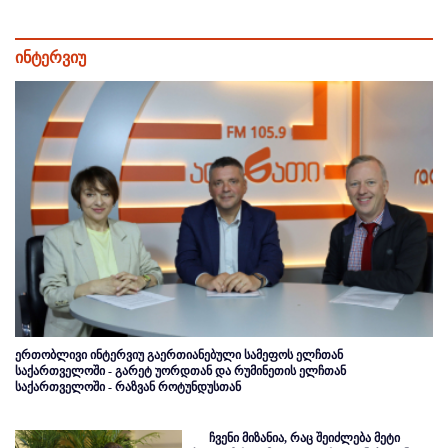
ინტერვიუ
ერთობლივი ინტერვიუ გაერთიანებული სამეფოს ელჩთან
საქართველოში - გარეტ უორდთან და რუმინეთის ელჩთან
საქართველოში - რაზვან როტუნდუსთან
ჩვენი მიზანია, რაც შეიძლება მეტი