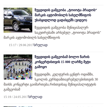
ზუგდიდის გამგეობა „ტოიოტა პრადოს“
მარკის ავტომობილს სახელმწიფოს
უსასყიდლოდ გადასცემს (ვიდეო)
ზუგდიდის გამგეობა მუნიციპალურ
საკუთრებაში არსებულ „ტოიოტა პრადოს“
მარკის ავტომობილს სახელმწიფოს
15:17 / 29.06.2017
სრულად
ზუგდიდის გამგეობამ ბოლო ზარის
კონცერტისთვის 15 000 ლარზე მეტი
გამოყო
ზუგდიდში, კულტურის ცენტრ ოდიშში,
სკოლის კურსდამთავრებულებისთვის 30
მაისს კონცერტი გაიმართება,რისთვისაც მუნიციპალიტეტის
გამგეობამ
15:19 / 24.05.2017
სრულად