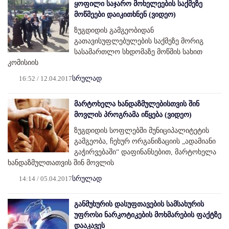
ყოფილი საჯარო მოხელეების საქმეზე
მოწმეები დაიკითხნენ (ვიდეო)
ზუგდიდის გამგეობიდან
გათავისუფლებულების საქმეზე მორიგ
სასამართლო სხდომაზე მოწმის სახით
კომისიის
16:52 / 12.04.2017
სრულად
მარტოხელა ხანდაზმულებისთვის შინ
მოვლის პროგრამა იწყება (ვიდეო)
ზუგდიდის სოფლებში მუნიციპალიტეტის
გამგეობა, ჩეხურ ორგანიზაციის „ადამიანი
გაჭირვებაში“ დაფინანსებით, მარტოხელა
ხანდაზმულთათვის შინ მოვლის
14:14 / 05.04.2017
სრულად
განმუხურის დასუფთავების სამსახურის
უფროსი ნარკოტიკების მოხმარების ფაქტზე
დააკავეს