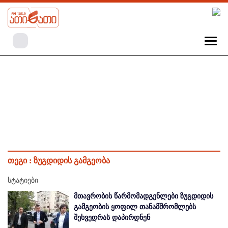
თეგი :
ზუგდიდის გამგეობა
სტატიები
მთავრობის წარმომადგენლები ზუგდიდის
გამგეობის ყოფილ თანამშრომლებს
შეხვედრას დაპირდნენ