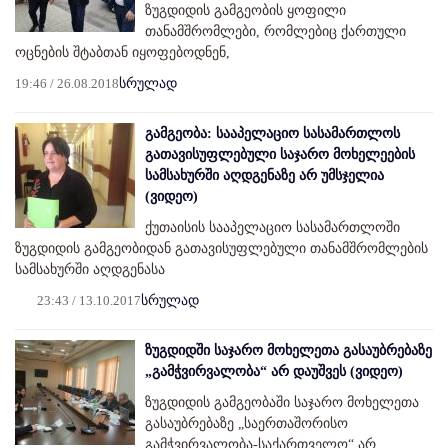
ზუგდიდის გამგეობის ყოფილი
თანამშრომლები, რომლებიც ქართული
ოცნების შტაბთან იყოფებოდნენ,
19:46 / 26.08.2018
სრულად
გამგეობა: სააპელაციო სასამართლოს
გათავისუფლებული საჯარო მოხელეების
სამსახურში აღდგენაზე არ უმსჯელია
(ვიდეო)
ქუთაისის სააპელაციო სასამართლოში
ზუგდიდის გამგეობიდან გათავისუფლებული თანამშრომლების
სამსახურში აღდგენასა
23:43 / 13.10.2017
სრულად
ზუგდიდში საჯარო მოხელეთა გასაუბრებაზე
„გამჭვირვალობა“ არ დაუშვეს (ვიდეო)
ზუგდიდის გამგეობაში საჯარო მოხელეთა
გასაუბრებაზე „საერთაშორისო
გამჭვირვალობა-საქართველო“ არ