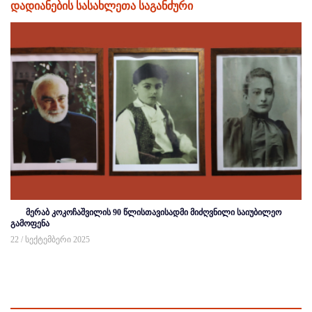
დადიანების სასახლეთა საგანძური
მერაბ კოკოჩაშვილის 90 წლისთავისადმი მიძღვნილი საიუბილეო
გამოფენა
22 / სექტემბერი 2025