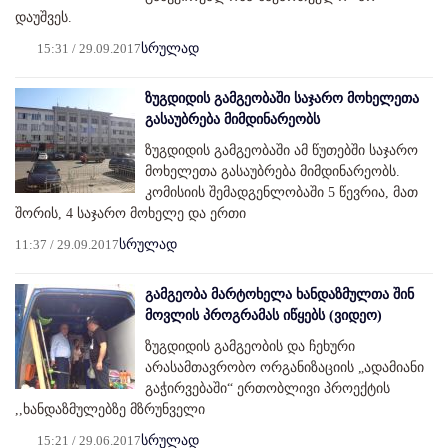
დაუშვეს.
15:31 / 29.09.2017
სრულად
ზუგდიდის გამგეობაში საჯარო მოხელეთა
გასაუბრება მიმდინარეობს
ზუგდიდის გამგეობაში ამ წუთებში საჯარო
მოხელეთა გასაუბრება მიმდინარეობს.
კომისიის შემადგენლობაში 5 წევრია, მათ
შორის, 4 საჯარო მოხელე და ერთი
11:37 / 29.09.2017
სრულად
გამგეობა მარტოხელა ხანდაზმულთა შინ
მოვლის პროგრამას იწყებს (ვიდეო)
ზუგდიდის გამგეობის და ჩეხური
არასამთავრობო ორგანიზაციის „ადამიანი
გაჭირვებაში“ ერთობლივი პროექტის
,,ხანდაზმულებზე მზრუნველი
15:21 / 29.06.2017
სრულად