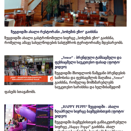
ზუგდიდში ახალი რესტორანი „სოხუმის ეზო“ გაიხსნა
ზუგდიდში ახალი გასტრონომიული სივრცე „სოხუმის ეზო“ გაიხსნა,
რომელიც ამავე სახელწოდების სასტუმროს ტერიტორიაზე მდებარეობს.
„Sense“ - ბრენდული ტანსაცმელი და
ფეხსაცმელი საუკეთესო ფასად (ფოტო/
ვიდეო)
ზუგდიდში მსოფლიოს წამყვანი ბრენდების
სამოსისა და ფეხსაცმლის მაღაზია „Sense“
გაიხსნა, რომელიც მომხმარებლებს
საუკეთესო ხარისხსა და ხელმისაწვდომ
ფასებს სთავაზობს.
„HAPPY PEPPI“ ზუგდიდში - ახალი
ზღაპრული სივრცე ბავშვებისთვის (ფოტო/
ვიდეო)
ზუგდიდში ბავშვებისთვის განსაკუთრებული
სივრცე „Happy Peppi” გაიხსნა. ახალ