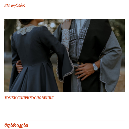
FM თერაპია
ТОЧКИ СОПРИКОСНОВЕНИЯ
რუბრიკები