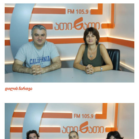
დილის ჩართვა