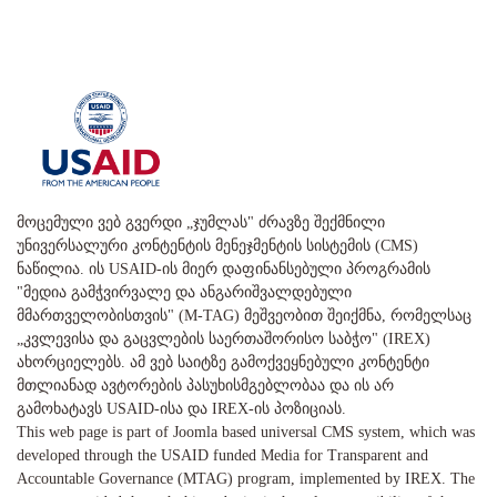
მოცემული ვებ გვერდი „ჯუმლას" ძრავზე შექმნილი
უნივერსალური კონტენტის მენეჯმენტის სისტემის (CMS)
ნაწილია. ის USAID-ის მიერ დაფინანსებული პროგრამის
"მედია გამჭვირვალე და ანგარიშვალდებული
მმართველობისთვის" (M-TAG) მეშვეობით შეიქმნა, რომელსაც
„კვლევისა და გაცვლების საერთაშორისო საბჭო" (IREX)
ახორციელებს. ამ ვებ საიტზე გამოქვეყნებული კონტენტი
მთლიანად ავტორების პასუხისმგებლობაა და ის არ
გამოხატავს USAID-ისა და IREX-ის პოზიციას.
This web page is part of Joomla based universal CMS system, which was
developed through the USAID funded Media for Transparent and
Accountable Governance (MTAG) program, implemented by IREX. The