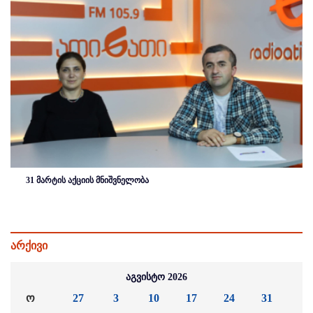
31 მარტის აქციის მნიშვნელობა
არქივი
აგვისტო 2026
ო
27
3
10
17
24
31