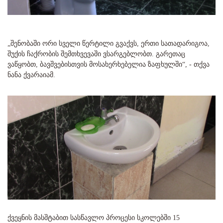
„შენობაში ორი სველი წერტილი გვაქვს, ერთი სათადარიგოა,
შუქის ჩაქრობის შემთხვევაში ვსარგებლობთ. გარეთაც
ვაწყობთ, ბავშვებისთვის მოსახერხებელია ზაფხულში“, - თქვა
ნანა ქვარაიამ.
ქვეყნის მასშტაბით სასწავლო პროცესი სკოლებში 15