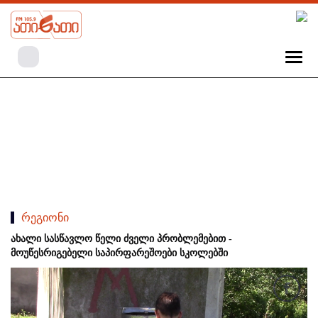
რეგიონი
ახალი სასწავლო წელი ძველი პრობლემებით -
მოუწესრიგებელი საპირფარეშოები სკოლებში