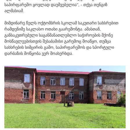
საპირფარეშო ყოვლად დაუშვებელია“, - თქვა თენგიზ
ალმასიამ.
მიმდინარე წელს ოქტომბრის სკოლამ საკუთარი სახსრებით
რამდენიმე საკლასო ოთახი გაარემონტა. ამასთან,
განსაკუთრებული საგანმანათლებლო საჭიროების მქონე
მოსწავლეებისთვის შესაბამისი გარემოც მოაწყო, თუმცა
სახსრების სიმცირის გამო, საპირფარეშოს და სპორტული
დარბაზის მოწყობა ვერ მოახერხდა.