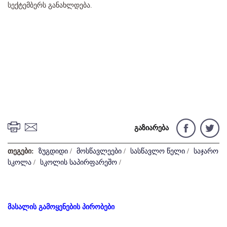
სექტემბერს განახლდება.
გაზიარება
თეგები:
ზუგდიდი
/
მოსწავლეები
/
სასწავლო წელი
/
საჯარო
სკოლა
/
სკოლის საპირფარეშო
/
მასალის გამოყენების პირობები