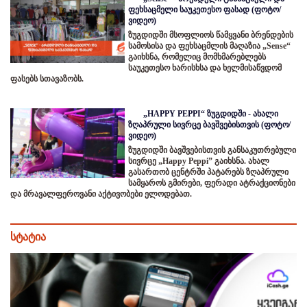
ფეხსაცმელი საუკეთესო ფასად (ფოტო/
ვიდეო)
ზუგდიდში მსოფლიოს წამყვანი ბრენდების
სამოსისა და ფეხსაცმლის მაღაზია „Sense“
გაიხსნა, რომელიც მომხმარებლებს
საუკეთესო ხარისხსა და ხელმისაწვდომ
ფასებს სთავაზობს.
„HAPPY PEPPI“ ზუგდიდში - ახალი
ზღაპრული სივრცე ბავშვებისთვის (ფოტო/
ვიდეო)
ზუგდიდში ბავშვებისთვის განსაკუთრებული
სივრცე „Happy Peppi” გაიხსნა. ახალ
გასართობ ცენტრში პატარებს ზღაპრული
სამყაროს გმირები, ფერადი ატრაქციონები
და მრავალფეროვანი აქტივობები ელოდებათ.
სტატია