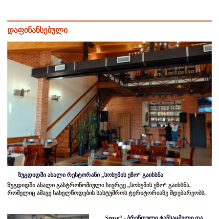
დაფინანსებული
ზუგდიდში ახალი რესტორანი „სოხუმის ეზო“ გაიხსნა
ზუგდიდში ახალი გასტრონომიული სივრცე „სოხუმის ეზო“ გაიხსნა,
რომელიც ამავე სახელწოდების სასტუმროს ტერიტორიაზე მდებარეობს.
„Sense“ - ბრენდული ტანსაცმელი და