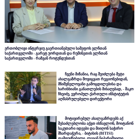
ერთობლივი ინტერვიუ გაერთიანებული სამეფოს ელჩთან
საქართველოში - გარეტ უორდთან და რუმინეთის ელჩთან
საქართველოში - რაზვან როტუნდუსთან
ჩვენი მიზანია, რაც შეიძლება მეტი
ახალგაზრდა მოვიცვათ რეგიონებიდან,
მნიშვნელოვანი გამოცდილებისა და
ხარისხიანი განათლების მისაღებად, - შაკო
ჩხეიძე, ევროპულ-ქართული ინსტიტუტის
აღმასრულებელი დირექტორი
მოტივირებულ ახალგაზრდებს აქ
შესაძლებლობა აქვთ ისწავლონ, მოიტანონ
საკუთარი იდეები და მიიღონ საჭირო
მხარდაჭერა, - ბიტისის (BITISI)
დამფუძნებელი, ლევან ნიპარიშვილი