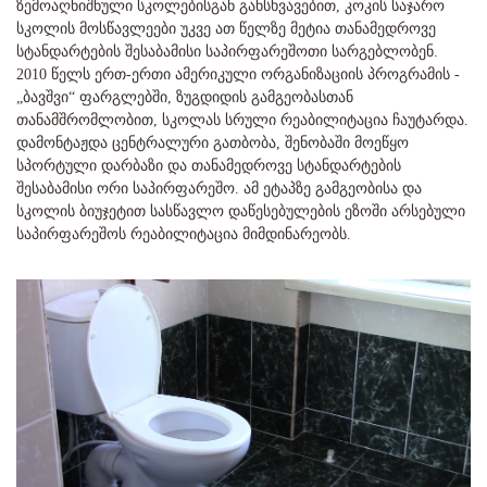
ზემოაღნიშნული სკოლებისგან განსხვავებით, კოკის საჯარო
სკოლის მოსწავლეები უკვე ათ წელზე მეტია თანამედროვე
სტანდარტების შესაბამისი საპირფარეშოთი სარგებლობენ.
2010 წელს ერთ-ერთი ამერიკული ორგანიზაციის პროგრამის -
„ბავშვი“ ფარგლებში, ზუგდიდის გამგეობასთან
თანამშრომლობით, სკოლას სრული რეაბილიტაცია ჩაუტარდა.
დამონტაჟდა ცენტრალური გათბობა, შენობაში მოეწყო
სპორტული დარბაზი და თანამედროვე სტანდარტების
შესაბამისი ორი საპირფარეშო. ამ ეტაპზე გამგეობისა და
სკოლის ბიუჯეტით სასწავლო დაწესებულების ეზოში არსებული
საპირფარეშოს რეაბილიტაცია მიმდინარეობს.