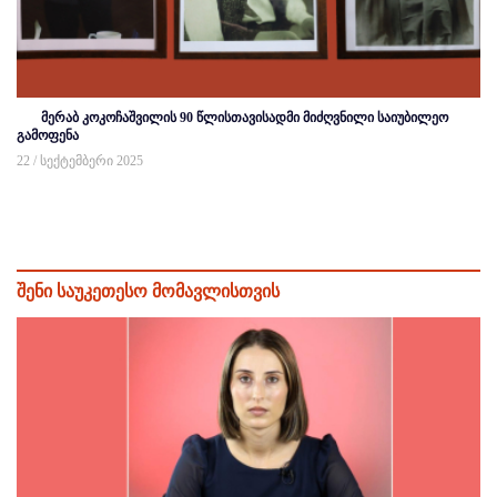
მერაბ კოკოჩაშვილის 90 წლისთავისადმი მიძღვნილი საიუბილეო
გამოფენა
22 / სექტემბერი 2025
შენი საუკეთესო მომავლისთვის