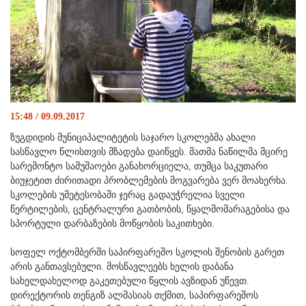
15:48 / 09.09.2017
ზუგდიდის მუნიციპალიტეტის საჯარო სკოლებმა ახალი
სასწავლო წლისთვის მზადება დაიწყეს. მათმა ნაწილმა მცირე
სარემონტო სამუშაოები განახორციელა, თუმცა საკუთარი
ბიუჯეტით ძირითადი პრობლემების მოგვარება ვერ მოახერხა.
სკოლების უმეტესობაში ჯერაც გადაუჭრელია სველი
წერტილების, ცენტრალური გათბობის, წყალმომარაგებისა და
სპორტული დარბაზების მოწყობის საკითხები.
სოფელ ოქტომბერში საპირფარეშო სკოლის შენობის გარეთ
არის განთავსებული. მოსწავლეებს ხელის დაბანა
სახელდახელოდ გაკეთებული წყლის ავზიდან უწევთ.
დირექტორის თენგიზ ალმასიას თქმით, საპირფარეშოს