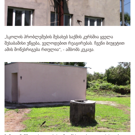
„სკოლის პრობლემების შესახებ საქმის კურსშია ყველა
შესაბამისი უწყება, ველოდებით რეაგირებას. ჩვენი ბიუჯეტით
ამის მოწესრიგება რთულია“, - ამბობს კუკავა.