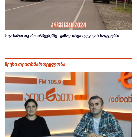
მიდიხართ თუ არა არჩევნებზე - გამოკითხვა ზუგდიდის სოფლებში
ჩვენი თვითმმართველობა