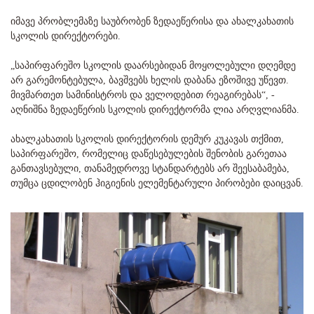
იმავე პრობლემაზე საუბრობენ ზედაეწერისა და ახალკახათის
სკოლის დირექტორები.
„საპირფარეშო სკოლის დაარსებიდან მოყოლებული დღემდე
არ გარემონტებულა, ბავშვებს ხელის დაბანა ეზოშივე უწევთ.
მივმართეთ სამინისტროს და ველოდებით რეაგირებას“, -
აღნიშნა ზედაეწერის სკოლის დირექტორმა ლია არღვლიანმა.
ახალკახათის სკოლის დირექტორის დემურ კუკავას თქმით,
საპირფარეშო, რომელიც დაწესებულების შენობის გარეთაა
განთავსებული, თანამედროვე სტანდარტებს არ შეესაბამება,
თუმცა ცდილობენ ჰიგიენის ელემენტარული პირობები დაიცვან.