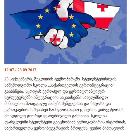
12:07 / 23.09.2017
25 სექტემბერს, ზუგდიდის ტექნოპარკში სტუდენტებისთვის
საშემოდგომო სკოლა „საქართველოს ევროინტეგრაცია“
გაიხსნება. სკოლას ევროპულ და ევროატლანტიკურ
სტრუქტურებში ინტეგრაციის საკითხებში სახელმწიფო
მინისტრის მოადგილე პაპუნა შენგელაია და ნატოსა და
ევროკავშირის შესახებ საინფორმაციო ცენტრის დირექტორის
მოადგილე გიორგი ფარეშიშვილი გახსნიან. სკოლის
ფარგლებში სტუდენტები გაეცნობიან ევროკავშირის ისტორიას,
საქართველოს ევროინტეგრაციის პროცესს, უვიზო მიმოსვლის