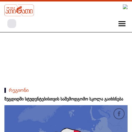
რეგიონი
ზუგდიდში სტუდენტებისთვის საშემოდგომო სკოლა გაიხსნება