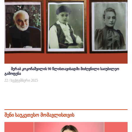
მერაბ კოკოჩაშვილის 90 წლისთავისადმი მიძღვნილი საიუბილეო
გამოფენა
22 / სექტემბერი 2025
შენი საუკეთესო მომავლისთვის