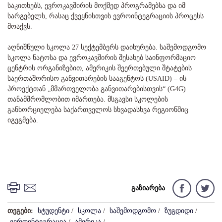
საკითხებს, ევროკავშირის მოქმედ პროგრამებსა და იმ
სარგებელს, რასაც ქვეყნისთვის ევროინტეგრაციის პროცესს
მოაქვს.
აღნიშნული სკოლა 27 სექტემბერს დაიხურება. საშემოდგომო
სკოლა ნატოსა და ევროკავშირის შესახებ საინფორმაციო
ცენტრის ორგანიზებით, ამერიკის შეერთებული შტატების
საერთაშორისო განვითარების სააგენტოს (USAID) – ის
პროექტთან „მმართველობა განვითარებისთვის“ (G4G)
თანამშრომლობით იმართება. მსგავსი სკოლების
განხორციელება საქართველოს სხვადასხვა რეგიონშიც
იგეგმება.
გაზიარება
თეგები:
სტუდენტი
/
სკოლა
/
საშემოდგომო
/
ზუგდიდი
/
ევროინტეგრაცია
/
ამერიკა
/