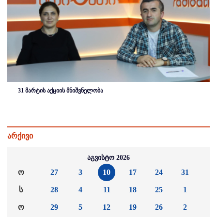
31 მარტის აქციის მნიშვნელობა
არქივი
აგვისტო 2026
ო
27
3
10
17
24
31
ს
28
4
11
18
25
1
ო
29
5
12
19
26
2