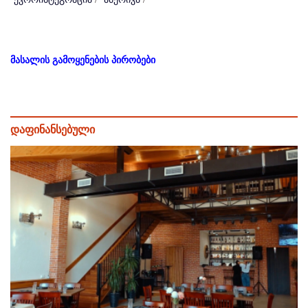
მასალის გამოყენების პირობები
დაფინანსებული