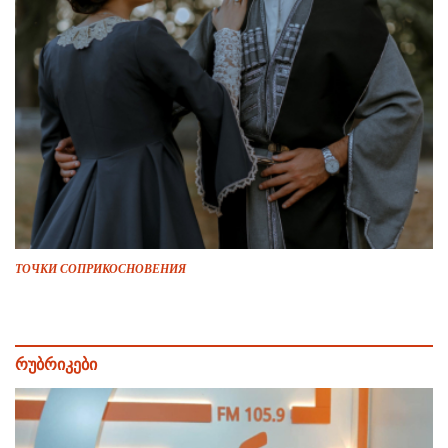
ТОЧКИ СОПРИКОСНОВЕНИЯ
რუბრიკები