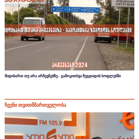
მიდიხართ თუ არა არჩევნებზე - გამოკითხვა ზუგდიდის სოფლებში
ჩვენი თვითმმართველობა