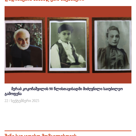
მერაბ კოკოჩაშვილის 90 წლისთავისადმი მიძღვნილი საიუბილეო
გამოფენა
22 / სექტემბერი 2025