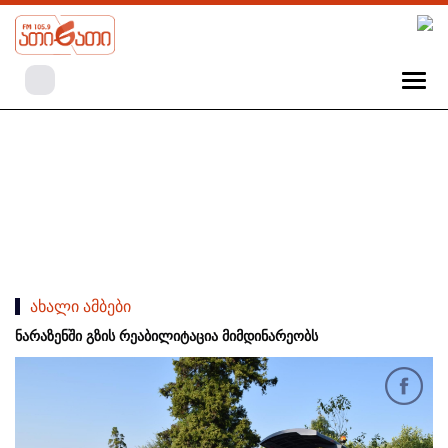
ახალი ამბები
ნარაზენში გზის რეაბილიტაცია მიმდინარეობს