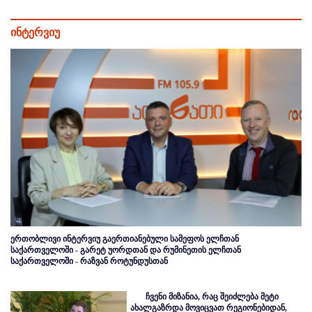
ინტერვიუ
ერთობლივი ინტერვიუ გაერთიანებული სამეფოს ელჩთან
საქართველოში - გარეტ უორდთან და რუმინეთის ელჩთან
საქართველოში - რაზვან როტუნდუსთან
ჩვენი მიზანია, რაც შეიძლება მეტი
ახალგაზრდა მოვიცვათ რეგიონებიდან,