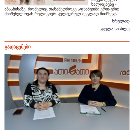
სალოცავზე -
აბაანიხაზე, რომელიც თანამედროვე აფხაზეთში ერთ-ერთ
მნიშვნელოვან რელიგიურ-კულტურულ ძეგლად მიიჩნევა.
სრულად
ყველა სიახლე
გადაცემები