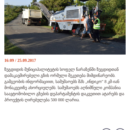
16:09 / 25.09.2017
ზუგდიდის მუნიციპალიტეტის სოფელ ნარაზენში ზუგდიდთან
დამაკავშირებელი გზის ორმული შეკეთება მიმდინარეობს.
გამგეობის ინფორმაციით, სამუშაოებს შპს „ინდიკო“ 8 კმ-იან
მონაკვეთზე ახორციელებს. სამუშაოებს აღნიშნული კომპანია
საავტომობილო გზების დეპარტამენტის დაკვეთით ატარებს და
პროექტის ღირებულება 500 000 ლარია.