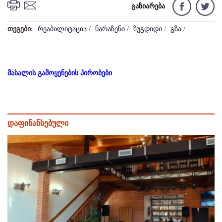
გაზიარება
თეგები:
რეაბილიტაცია
/
ნარაზენი
/
ზუგდიდი
/
გზა
/
მასალის გამოყენების პირობები
დაფინანსებული