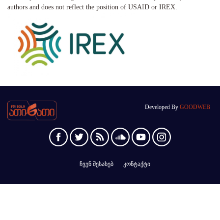
authors and does not reflect the position of USAID or IREX.
Developed By
GOODWEB
ჩვენ შესახებ
კონტაქტი