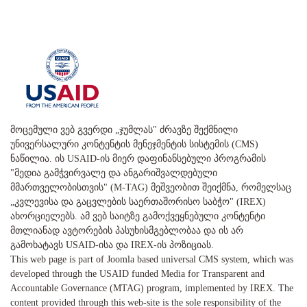
მოცემული ვებ გვერდი „ჯუმლას" ძრავზე შექმნილი
უნივერსალური კონტენტის მენეჯმენტის სისტემის (CMS)
ნაწილია. ის USAID-ის მიერ დაფინანსებული პროგრამის
"მედია გამჭვირვალე და ანგარიშვალდებული
მმართველობისთვის" (M-TAG) მეშვეობით შეიქმნა, რომელსაც
„კვლევისა და გაცვლების საერთაშორისო საბჭო" (IREX)
ახორციელებს. ამ ვებ საიტზე გამოქვეყნებული კონტენტი
მთლიანად ავტორების პასუხისმგებლობაა და ის არ
გამოხატავს USAID-ისა და IREX-ის პოზიციას.
This web page is part of Joomla based universal CMS system, which was
developed through the USAID funded Media for Transparent and
Accountable Governance (MTAG) program, implemented by IREX. The
content provided through this web-site is the sole responsibility of the