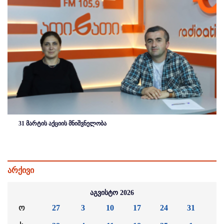
31 მარტის აქციის მნიშვნელობა
არქივი
აგვისტო 2026
ო
27
3
10
17
24
31