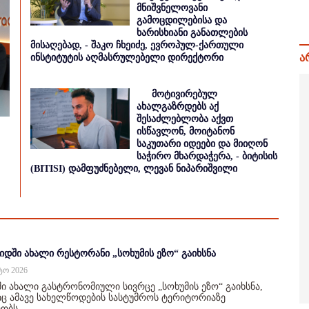
მნიშვნელოვანი
გამოცდილებისა და
ხარისხიანი განათლების
მისაღებად, - შაკო ჩხეიძე, ევროპულ-ქართული
ა
ინსტიტუტის აღმასრულებელი დირექტორი
მოტივირებულ
ახალგაზრდებს აქ
შესაძლებლობა აქვთ
ისწავლონ, მოიტანონ
საკუთარი იდეები და მიიღონ
საჭირო მხარდაჭერა, - ბიტისის
(BITISI) დამფუძნებელი, ლევან ნიპარიშვილი
იდში ახალი რესტორანი „სოხუმის ეზო“ გაიხსნა
სტო 2026
ი ახალი გასტრონომიული სივრცე „სოხუმის ეზო“ გაიხსნა,
 ამავე სახელწოდების სასტუმროს ტერიტორიაზე
ობს.