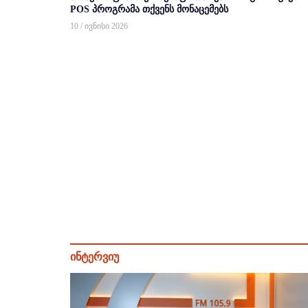
POS პროგრამა თქვენს მონაცემებს
10 / ივნისი 2026
ინტერვიუ