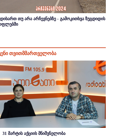
იდიხართ თუ არა არჩევნებზე - გამოკითხვა ზუგდიდის
ოფლებში
ვენი თვითმმართველობა
31 მარტის აქციის მნიშვნელობა