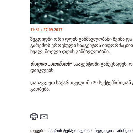
11:31 / 27.09.2017
ზუგდიდში ორი დღის განმავლობაში წვიმა დ
გარემოს ეროვნული სააგენტოს ინფორმაციით, 
ხვალ, მთელი დღის განმავლობაში.
რადიო „ათინათს“
სააგენტოში განუცხადეს, რ
დაიკლებს.
დასავლეთ საქართველოში 29 სექტემბრიდან გ
გათბება.
თეგები:
ჰაერის ტემპერატურა
/
ზუგდიდი
/
ამინდი
/