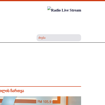
ილის ჩართვა