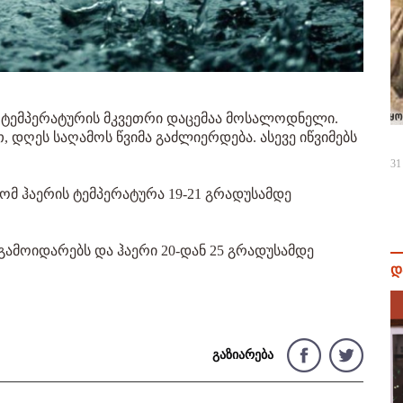
ა ტემპერატურის მკვეთრი დაცემაა მოსალოდნელი.
დღეს საღამოს წვიმა გაძლიერდება. ასევე იწვიმებს
31
ომ ჰაერის ტემპერატურა 19-21 გრადუსამდე
ამოიდარებს და ჰაერი 20-დან 25 გრადუსამდე
დ
გაზიარება