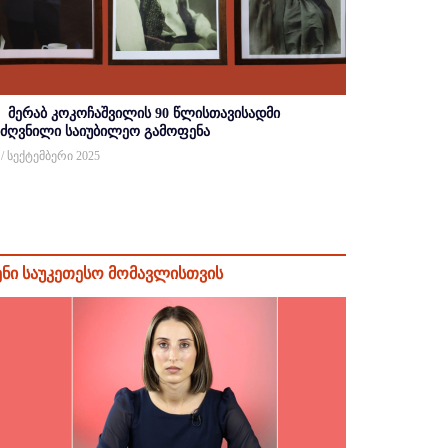
მერაბ კოკოჩაშვილის 90 წლისთავისადმი
იძღვნილი საიუბილეო გამოფენა
 / სექტემბერი 2025
ენი საუკეთესო მომავლისთვის