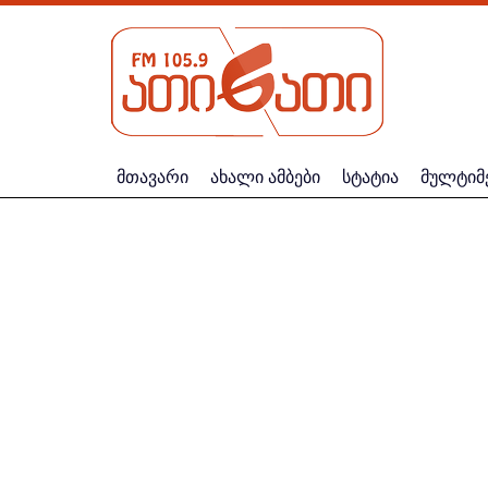
მთავარი
ახალი ამბები
სტატია
მულტიმ