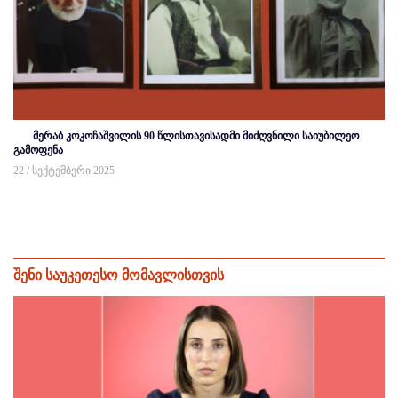
მერაბ კოკოჩაშვილის 90 წლისთავისადმი მიძღვნილი საიუბილეო
გამოფენა
22 / სექტემბერი 2025
შენი საუკეთესო მომავლისთვის