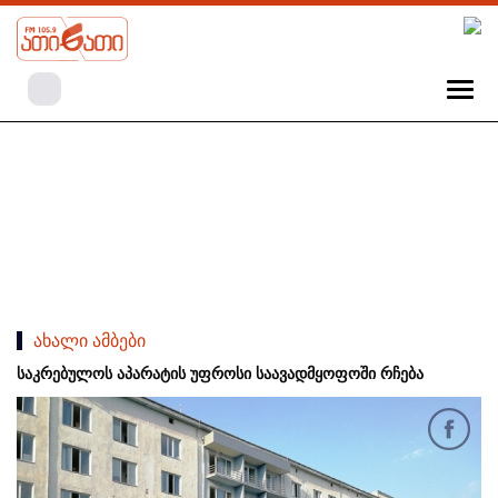
ახალი ამბები
საკრებულოს აპარატის უფროსი საავადმყოფოში რჩება