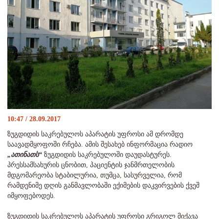
10:47 / 28.09.2017
ზუგდიდის საკრებულოს აპარატის უფროსი ამ დრომდე
საავადმყოფოში რჩება. ამის შესახებ ინფორმაცია რადიო
„ათინათს“
ზუგდიდის საკრებულოში დაუდასტურეს.
პრესსამსახურის ცნობით, პაციენტის ჯანმრთელობის
მდგომარეობა სტაბილურია, თუმცა, სასურველია, რომ
რამდენიმე დღის განმავლობაში ექიმების დაკვირვების ქვეშ
იმყოფებოდეს.
ზუგდიდის საკრებულოს აპარატის უფროსი გრიგოლ მიქავა