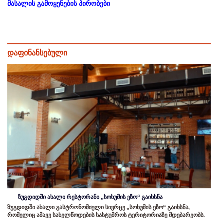
მასალის გამოყენების პირობები
დაფინანსებული
ზუგდიდში ახალი რესტორანი „სოხუმის ეზო“ გაიხსნა
ზუგდიდში ახალი გასტრონომიული სივრცე „სოხუმის ეზო“ გაიხსნა,
რომელიც ამავე სახელწოდების სასტუმროს ტერიტორიაზე მდებარეობს.