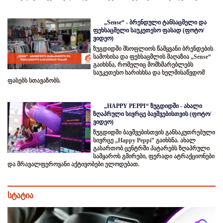
„Sense“ - ბრენდული ტანსაცმელი და
ფეხსაცმელი საუკეთესო ფასად (ფოტო/
ვიდეო)
ზუგდიდში მსოფლიოს წამყვანი ბრენდების
სამოსისა და ფეხსაცმლის მაღაზია „Sense“
გაიხსნა, რომელიც მომხმარებლებს
საუკეთესო ხარისხსა და ხელმისაწვდომ
ფასებს სთავაზობს.
„HAPPY PEPPI“ ზუგდიდში - ახალი
ზღაპრული სივრცე ბავშვებისთვის (ფოტო/
ვიდეო)
ზუგდიდში ბავშვებისთვის განსაკუთრებული
სივრცე „Happy Peppi” გაიხსნა. ახალ
გასართობ ცენტრში პატარებს ზღაპრული
სამყაროს გმირები, ფერადი ატრაქციონები
და მრავალფეროვანი აქტივობები ელოდებათ.
სტატია