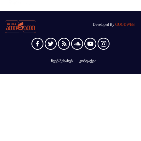
Developed By
GOODWEB
ჩვენ შესახებ
კონტაქტი