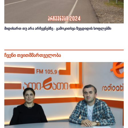
მიდიხართ თუ არა არჩევნებზე - გამოკითხვა ზუგდიდის სოფლებში
ჩვენი თვითმმართველობა