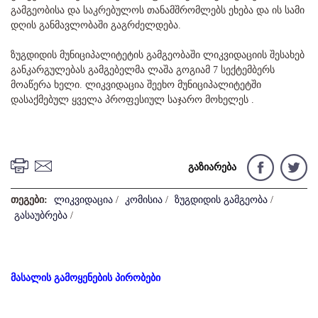
გამგეობისა და საკრებულოს თანამშრომლებს ეხება და ის სამი
დღის განმავლობაში გაგრძელდება.
ზუგდიდის მუნიციპალიტეტის გამგეობაში ლიკვიდაციის შესახებ
განკარგულებას გამგებელმა ლაშა გოგიამ 7 სექტემბერს
მოაწერა ხელი. ლიკვიდაცია შეეხო მუნიციპალიტეტში
დასაქმებულ ყველა პროფესიულ საჯარო მოხელეს .
გაზიარება
თეგები:
ლიკვიდაცია
/
კომისია
/
ზუგდიდის გამგეობა
/
გასაუბრება
/
მასალის გამოყენების პირობები