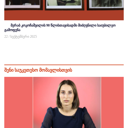
მერაბ კოკოჩაშვილის 90 წლისთავისადმი მიძღვნილი საიუბილეო
გამოფენა
22 / სექტემბერი 2025
შენი საუკეთესო მომავლისთვის