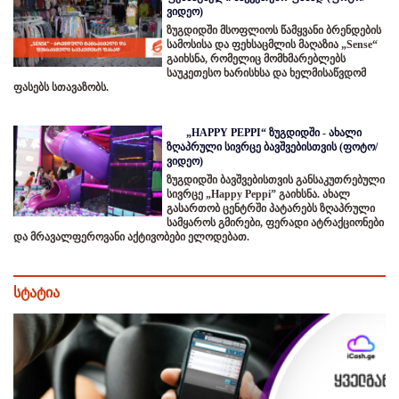
ვიდეო)
ზუგდიდში მსოფლიოს წამყვანი ბრენდების
სამოსისა და ფეხსაცმლის მაღაზია „Sense“
გაიხსნა, რომელიც მომხმარებლებს
საუკეთესო ხარისხსა და ხელმისაწვდომ
ფასებს სთავაზობს.
„HAPPY PEPPI“ ზუგდიდში - ახალი
ზღაპრული სივრცე ბავშვებისთვის (ფოტო/
ვიდეო)
ზუგდიდში ბავშვებისთვის განსაკუთრებული
სივრცე „Happy Peppi” გაიხსნა. ახალ
გასართობ ცენტრში პატარებს ზღაპრული
სამყაროს გმირები, ფერადი ატრაქციონები
და მრავალფეროვანი აქტივობები ელოდებათ.
სტატია