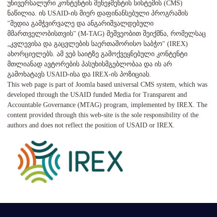
უნივერსალური კონტენტის მენეჯმენტის სისტემის (CMS)
ნაწილია. ის USAID-ის მიერ დაფინანსებული პროგრამის
"მედია გამჭვირვალე და ანგარიშვალდებული
მმართველობისთვის" (M-TAG) მეშვეობით შეიქმნა, რომელსაც
„კვლევისა და გაცვლების საერთაშორისო საბჭო" (IREX)
ახორციელებს. ამ ვებ საიტზე გამოქვეყნებული კონტენტი
მთლიანად ავტორების პასუხისმგებლობაა და ის არ
გამოხატავს USAID-ისა და IREX-ის პოზიციას.
This web page is part of Joomla based universal CMS system, which was
developed through the USAID funded Media for Transparent and
Accountable Governance (MTAG) program, implemented by IREX. The
content provided through this web-site is the sole responsibility of the
authors and does not reflect the position of USAID or IREX.