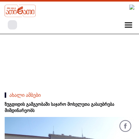
ახალი ამბები
ზუგდიდის გამგეობაში საჯარო მოხელეთა გასაუბრება
მიმდინარეობს