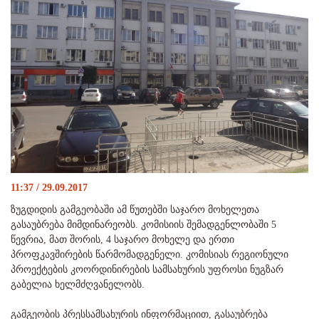
11:37 / 29.09.2017
ზუგდიდის გამგეობაში ამ წუთებში საჯარო მოხელეთა
გასაუბრება მიმდინარეობს. კომისიის შემადგენლობაში 5
წევრია, მათ შორის, 4 საჯარო მოხელე და ერთი
პროფკავშირების წარმომადგენელი. კომისიას რეგიონული
პროექტების კოორდინირების სამსახურის უფროსი ნუგზარ
გაბელია ხელმძღვანელობს.
გამგეობის პრესსამსახურის ინფორმაციით, გასაუბრება