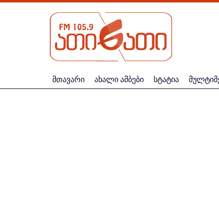
მთავარი
ახალი ამბები
სტატია
მულტიმ