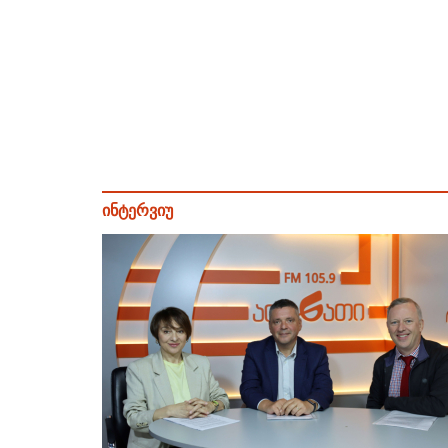
ინტერვიუ