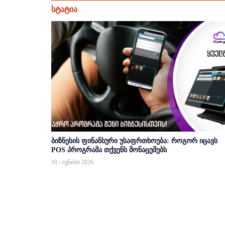
სტატია
ბიზნესის ფინანსური უსაფრთხოება: როგორ იცავს
POS პროგრამა თქვენს მონაცემებს
10 / ივნისი 2026