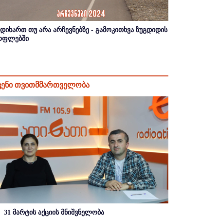
იდიხართ თუ არა არჩევნებზე - გამოკითხვა ზუგდიდის
ოფლებში
ვენი თვითმმართველობა
31 მარტის აქციის მნიშვნელობა