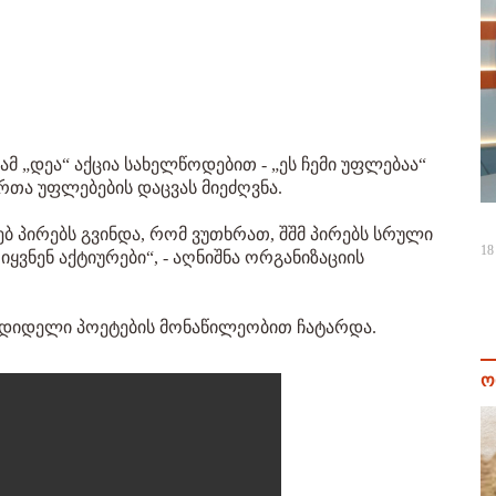
ამ „დეა“ აქცია სახელწოდებით - „ეს ჩემი უფლებაა“
რთა უფლებების დაცვას მიეძღვნა.
ბ პირებს გვინდა, რომ ვუთხრათ, შშმ პირებს სრული
18
ყვნენ აქტიურები“, - აღნიშნა ორგანიზაციის
უგდიდელი პოეტების მონაწილეობით ჩატარდა.
ო