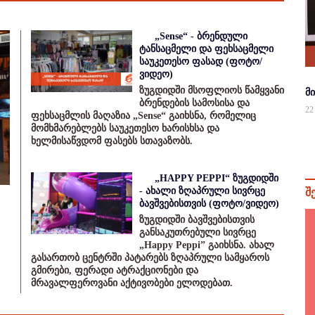
„Sense“ - ბრენდული
ტანსაცმელი და ფეხსაცმელი
საუკეთესო ფასად (ფოტო/
ვიდეო)
ზუგდიდში მსოფლიოს წამყვანი
მ
ბრენდების სამოსისა და
22
ფეხსაცმლის მაღაზია „Sense“ გაიხსნა, რომელიც
მომხმარებლებს საუკეთესო ხარისხსა და
ხელმისაწვდომ ფასებს სთავაზობს.
„HAPPY PEPPI“ ზუგდიდში
- ახალი ზღაპრული სივრცე
შ
ბავშვებისთვის (ფოტო/ვიდეო)
ზუგდიდში ბავშვებისთვის
განსაკუთრებული სივრცე
„Happy Peppi” გაიხსნა. ახალ
გასართობ ცენტრში პატარებს ზღაპრული სამყაროს
გმირები, ფერადი ატრაქციონები და
მრავალფეროვანი აქტივობები ელოდებათ.