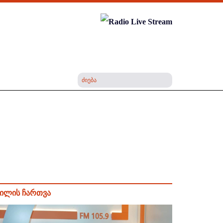
ილის ჩართვა