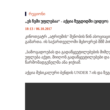
რეგიონი
„ეს ჩემი უფლებაა“ - აქცია ზუგდიდში (ვიდეო)
18:13 / 06.10.2017
კინოთეატრ „ატრიუმის“ შენობის წინ ასოციაცი
გამართა. ის საქართველოში მცხოვრებ შშმ პი
„საზოგადოებას და გადაწყვეტილებების მიმღე
უფლება აქვთ, მიიღონ გადაწყვეტილებები და ი
წარმომადგენელმა ანა ჯიქიამ.
აქცია მუსიკალური ბენდის UNDER 7-ის და ზ