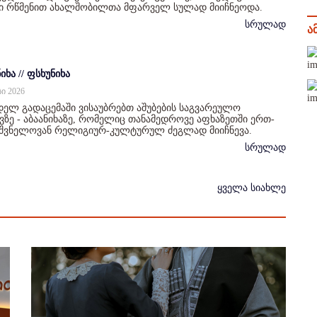
ი რწმენით ახალშობილთა მფარველ სულად მიიჩნეოდა.
სრულად
ა
იხა // ფსხუნიხა
სი 2026
ელ გადაცემაში ვისაუბრებთ აშუბების საგვარეულო
ზე - აბაანიხაზე, რომელიც თანამედროვე აფხაზეთში ერთ-
იშვნელოვან რელიგიურ-კულტურულ ძეგლად მიიჩნევა.
სრულად
ყველა სიახლე