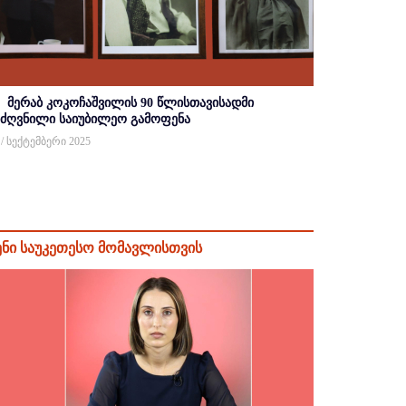
მერაბ კოკოჩაშვილის 90 წლისთავისადმი
იძღვნილი საიუბილეო გამოფენა
 / სექტემბერი 2025
ენი საუკეთესო მომავლისთვის