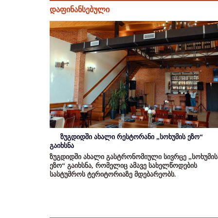
დაფინანსებული
ზუგდიდში ახალი რესტორანი „სოხუმის ეზო“
გაიხსნა
ზუგდიდში ახალი გასტრონომიული სივრცე „სოხუმის
ეზო“ გაიხსნა, რომელიც ამავე სახელწოდების
სასტუმროს ტერიტორიაზე მდებარეობს.