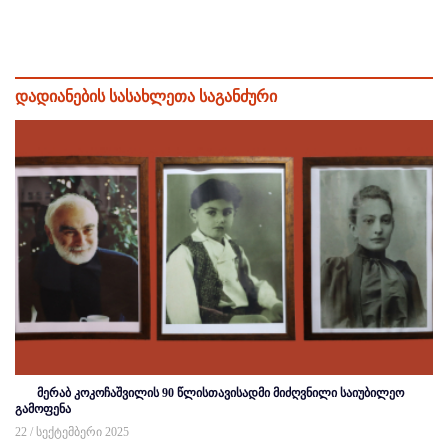
დადიანების სასახლეთა საგანძური
მერაბ კოკოჩაშვილის 90 წლისთავისადმი მიძღვნილი საიუბილეო
გამოფენა
22 / სექტემბერი 2025