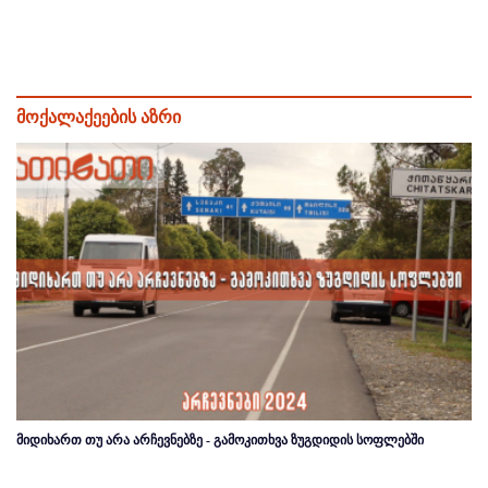
მოქალაქეების აზრი
მიდიხართ თუ არა არჩევნებზე - გამოკითხვა ზუგდიდის სოფლებში