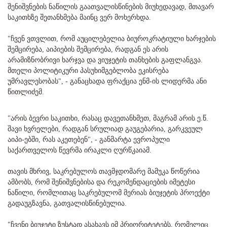
შენიშვნების ნაწილის გაათვალისწინების მიუხედავად, მთავარ
საკითხზე შეთანხმება მაინც ვერ მოხერხდა.
"ჩვენ ვთვლით, რომ აუცილებელია ბიუროკრატიული ხარჯების
შემცირება, აიპიების შემცირება, რადგან ეს არის
არამიზნობრივი ხარჯვა და ვიუჯეტის თანხების გაფლანგვა.
მთელი პოლიტიკური პასუხიმგებლობა ეკისრება
უმრავლესობას", - განაცხადა ფრაქცია ენმ-ის ლიდერმა ანი
წითლიძემ.
"არის ბევრი საკითხი, რასაც დავეთანხმეთ, მაგრამ არის ე.წ.
შავი ხვრელები, რადგან სრულიად გაუგებარია, გარკვეულ
აიპი-ებში, რას აკეთებენ", - განმარტა ევროპული
საქართველოს წევრმა ირაკლი ღურწკაიამ.
თავის მხრივ, საკრებულოს თავმჯდომარე მამუკა წოწერია
ამბობს, რომ შენიშვნებისა და რეკომენდაციების იმეტესი
ნაწილი, რომლითაც საკრებულომ მერიას ბიუჯეტის პროექტი
გადაუგზავნა, გათვალისწინებულია.
"ჩვენი ბიუჯეტი ზუსტად ასახავს იმ პრიორიტეტებს, რომელიც