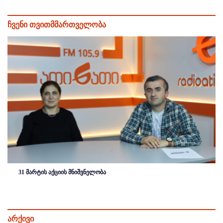
ჩვენი თვითმმართველობა
31 მარტის აქციის მნიშვნელობა
არქივი