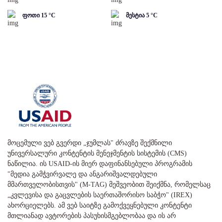
ფოთი
15
°C
მესტია
5
°C
მოცემული ვებ გვერდი „ჯუმლას" ძრავზე შექმნილი
უნივერსალური კონტენტის მენეჯმენტის სისტემის (CMS)
ნაწილია. ის USAID-ის მიერ დაფინანსებული პროგრამის
"მედია გამჭვირვალე და ანგარიშვალდებული
მმართველობისთვის" (M-TAG) მეშვეობით შეიქმნა, რომელსაც
„კვლევისა და გაცვლების საერთაშორისო საბჭო" (IREX)
ახორციელებს. ამ ვებ საიტზე გამოქვეყნებული კონტენტი
მთლიანად ავტორების პასუხისმგებლობაა და ის არ