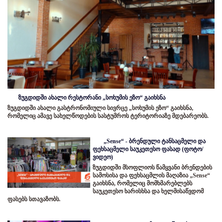
ზუგდიდში ახალი რესტორანი „სოხუმის ეზო“ გაიხსნა
ზუგდიდში ახალი გასტრონომიული სივრცე „სოხუმის ეზო“ გაიხსნა,
რომელიც ამავე სახელწოდების სასტუმროს ტერიტორიაზე მდებარეობს.
„Sense“ - ბრენდული ტანსაცმელი და
ფეხსაცმელი საუკეთესო ფასად (ფოტო/
ვიდეო)
ზუგდიდში მსოფლიოს წამყვანი ბრენდების
სამოსისა და ფეხსაცმლის მაღაზია „Sense“
გაიხსნა, რომელიც მომხმარებლებს
საუკეთესო ხარისხსა და ხელმისაწვდომ
ფასებს სთავაზობს.