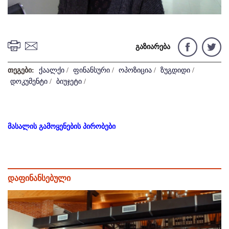
გაზიარება
თეგები:
ქაალქი
/
ფინანსური
/
ოპოზიცია
/
ზუგდიდი
/
დოკუმენტი
/
ბიუჯეტი
/
მასალის გამოყენების პირობები
დაფინანსებული