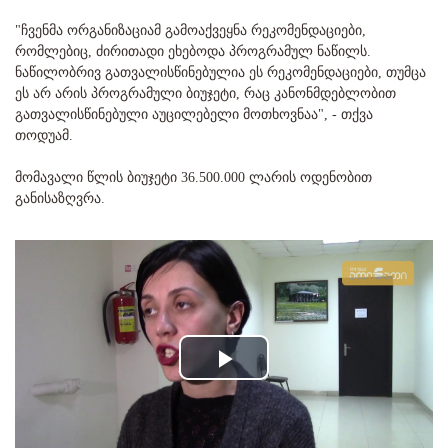
"ჩვენმა ორგანიზაციამ გამოაქვეყნა რეკომენდაციები,
რომლებიც, ძირითადი ეხებოდა პროგრამულ ნაწილს.
ნაწილობრივ გათვალისწინებულია ეს რეკომენდაციები, თუმცა
ეს არ არის პროგრამული ბიუჯეტი, რაც კანონმდებლობით
გათვალისწინებული აუცილებელი მოთხოვნაა", - თქვა
თოდუამ.
მომავალი წლის ბიუჯეტი 36.500.000 ლარის ოდენობით
განისაზღვრა.
Play
Video