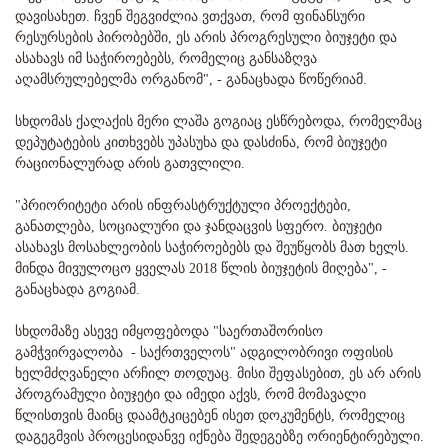
დავისახეთ. ჩვენ შეგვიძლია ვთქვათ, რომ ფინანსური
რესურსების პირობებში, ეს არის პროგრესული ბიუჯეტი და
ასახავს იმ საჭიროებებს, რომელიც განსაზღვა
აღამსრულებელმა ორგანომ", - განაცხადა წოწერიამ.
სხდომას ქალაქის მერი ლაშა გოგიაც ესწრებოდა, რომელმაც
დეპუტატების კითხვებს უპასუხა და დასძინა, რომ ბიუჯეტი
რაციონალურად არის გათვლილი.
"პრიორიტეტი არის ინფრასტრუქტული პროექტები,
განათლება, სოციალური და ჯანდაცვის სფერო. ბიუჯეტი
ასახავს მოსახლეობის საჭიროებებს და შეუწყობს მათ ხელს.
მინდა მივულოცო ყველას 2018 წლის ბიუჯეტის მიღება", -
განაცხადა გოგიამ.
სხდომაზე ასევე იმყოფებოდა "საერთაშორისო
გამჭვირვალობა - საქრთველოს" ადგილობრივი ოფისის
ხელმძღვანელი არჩილ თოდუაც. მისი შეფასებით, ეს არ არის
პროგრამული ბიუჯეტი და იმედი აქვს, რომ მომავალი
წლისთვის მაინც დაამტკიცებენ ისეთ დოკუმენტს, რომელიც
დაგეგმვის პროცესიდანვე იქნება შედეგებზე ორიენტირებული.