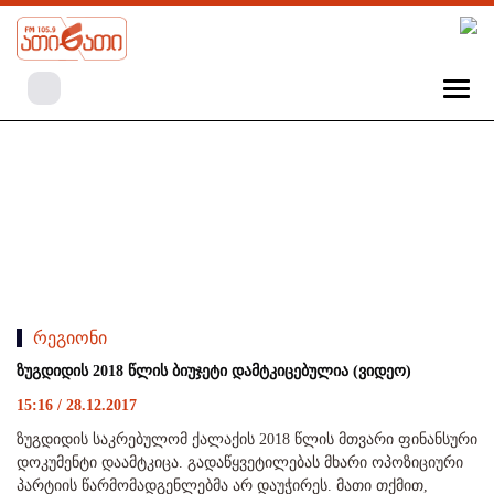
რეგიონი
ზუგდიდის 2018 წლის ბიუჯეტი დამტკიცებულია (ვიდეო)
15:16 / 28.12.2017
ზუგდიდის საკრებულომ ქალაქის 2018 წლის მთვარი ფინანსური
დოკუმენტი დაამტკიცა. გადაწყვეტილებას მხარი ოპოზიციური
პარტიის წარმომადგენლებმა არ დაუჭირეს. მათი თქმით,