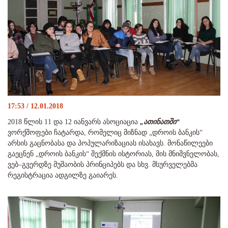
17:53 / 12.01.2018
2018 წლის 11 და 12 იანვარს ასოციაცია
„ათინათში“
ვორქშოფები ჩატარდა, რომელიც მიზნად „დროის ბანკის“
არსის გაცნობასა და პოპულარიზაციას ისახავს. მონაწილეები
გაეცნენ „დროის ბანკის“ შექმნის ისტორიას, მის მნიშვნელობას,
ვებ–გვერდზე მუშაობის პრინციპებს და სხვ. მსურველებმა
რეგისტრაცია ადგილზე გაიარეს.