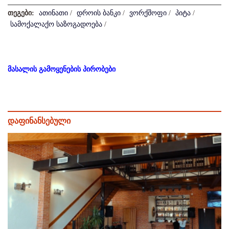
თეგები:
ათინათი
/
დროის ბანკი
/
ვორქშოფი
/
პიტა
/
სამოქალაქო საზოგადოება
/
მასალის გამოყენების პირობები
დაფინანსებული