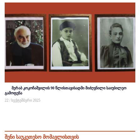
მერაბ კოკოჩაშვილის 90 წლისთავისადმი მიძღვნილი საიუბილეო
გამოფენა
22 / სექტემბერი 2025
შენი საუკეთესო მომავლისთვის