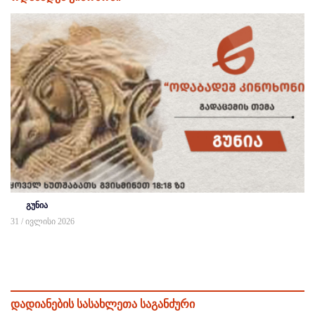
გუნია
31 / ივლისი 2026
დადიანების სასახლეთა საგანძური