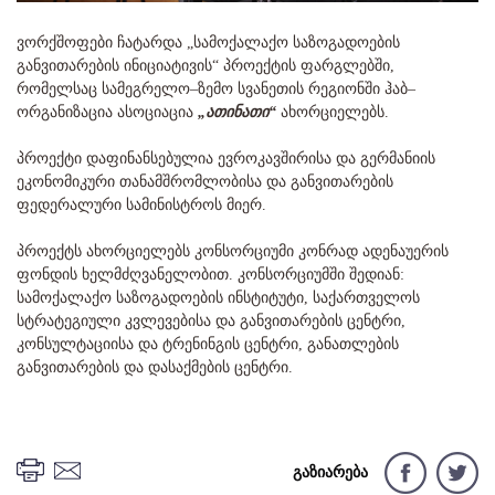
ვორქშოფები ჩატარდა „სამოქალაქო საზოგადოების
განვითარების ინიციატივის“ პროექტის ფარგლებში,
რომელსაც სამეგრელო–ზემო სვანეთის რეგიონში ჰაბ–
ორგანიზაცია ასოციაცია
„ათინათი“
ახორციელებს.
პროექტი დაფინანსებულია ევროკავშირისა და გერმანიის
ეკონომიკური თანამშრომლობისა და განვითარების
ფედერალური სამინისტროს მიერ.
პროექტს ახორციელებს კონსორციუმი კონრად ადენაუერის
ფონდის ხელმძღვანელობით. კონსორციუმში შედიან:
სამოქალაქო საზოგადოების ინსტიტუტი, საქართველოს
სტრატეგიული კვლევებისა და განვითარების ცენტრი,
კონსულტაციისა და ტრენინგის ცენტრი, განათლების
განვითარების და დასაქმების ცენტრი.
გაზიარება