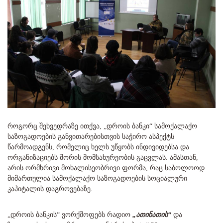
როგორც შეხვედრაზე ითქვა, „დროის ბანკი“ სამოქალაქო
საზოგადოების განვითარებისთვის საჭირო ასპექტს
წარმოადგენს, რომელიც ხელს უწყობს ინდივიდებსა და
ორგანიზაციებს შორის მომსახურეობის გაცვლას. ამასთან,
არის ორმხრივი მოხალისეობრივი ფორმა, რაც საბოლოოდ
მიმართულია სამოქალაქო საზოგადოების სოციალური
კაპიტალის დაგროვებაზე.
„დროის ბანკის“ ვორქშოფებს რადიო
„ათინათის“
და