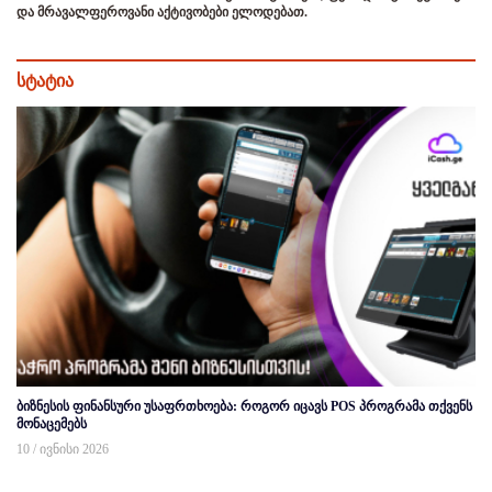
და მრავალფეროვანი აქტივობები ელოდებათ.
სტატია
ბიზნესის ფინანსური უსაფრთხოება: როგორ იცავს POS პროგრამა თქვენს
მონაცემებს
10 / ივნისი 2026