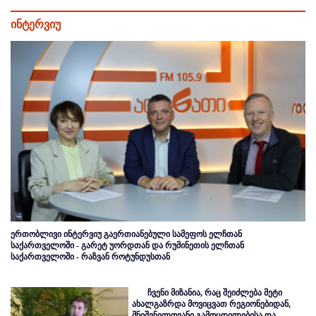
ინტერვიუ
ერთობლივი ინტერვიუ გაერთიანებული სამეფოს ელჩთან
საქართველოში - გარეტ უორდთან და რუმინეთის ელჩთან
საქართველოში - რაზვან როტუნდუსთან
ჩვენი მიზანია, რაც შეიძლება მეტი
ახალგაზრდა მოვიცვათ რეგიონებიდან,
მნიშვნელოვანი გამოცდილებისა და