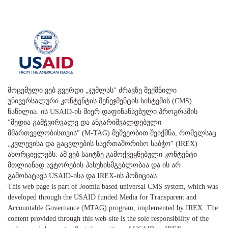
მოცემული ვებ გვერდი „ჯუმლას" ძრავზე შექმნილი
უნივერსალური კონტენტის მენეჯმენტის სისტემის (CMS)
ნაწილია. ის USAID-ის მიერ დაფინანსებული პროგრამის
"მედია გამჭვირვალე და ანგარიშვალდებული
მმართველობისთვის" (M-TAG) მეშვეობით შეიქმნა, რომელსაც
„კვლევისა და გაცვლების საერთაშორისო საბჭო" (IREX)
ახორციელებს. ამ ვებ საიტზე გამოქვეყნებული კონტენტი
მთლიანად ავტორების პასუხისმგებლობაა და ის არ
გამოხატავს USAID-ისა და IREX-ის პოზიციას.
This web page is part of Joomla based universal CMS system, which was
developed through the USAID funded Media for Transparent and
Accountable Governance (MTAG) program, implemented by IREX. The
content provided through this web-site is the sole responsibility of the