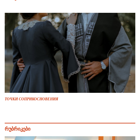
ТОЧКИ СОПРИКОСНОВЕНИЯ
რუბრიკები