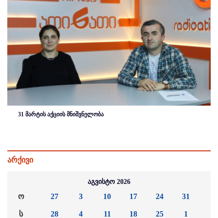
31 მარტის აქციის მნიშვნელობა
არქივი
აგვისტო 2026
ო
27
3
10
17
24
31
ს
28
4
11
18
25
1