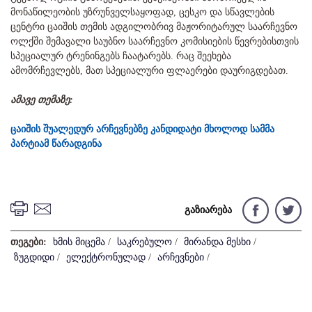
მონაწილეობის უზრუნველსაყოფად, ცესკო და სწავლების
ცენტრი ცაიშის თემის ადგილობრივ მაჟორიტარულ საარჩევნო
ოლქში შემავალი საუბნო საარჩევნო კომისიების წევრებისთვის
სპეციალურ ტრენინგებს ჩაატარებს. რაც შეეხება
ამომრჩევლებს, მათ სპეციალური ფლაერები დაურიგდებათ.
ამავე თემაზე:
ცაიშის შუალედურ არჩევნებზე კანდიდატი მხოლოდ სამმა
პარტიამ წარადგინა
გაზიარება
თეგები:
ხმის მიცემა
/
საკრებულო
/
მირანდა მესხი
/
ზუგდიდი
/
ელექტრონულად
/
არჩევნები
/