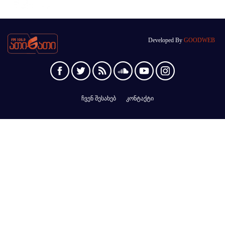
Developed By
GOODWEB
ჩვენ შესახებ
კონტაქტი