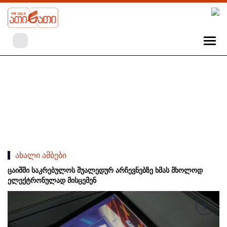
ახალი ამბები
ცაიშში საკრებულოს შუალედურ არჩევნებზე ხმას მხოლოდ
ელექტრონულად მისცემენ