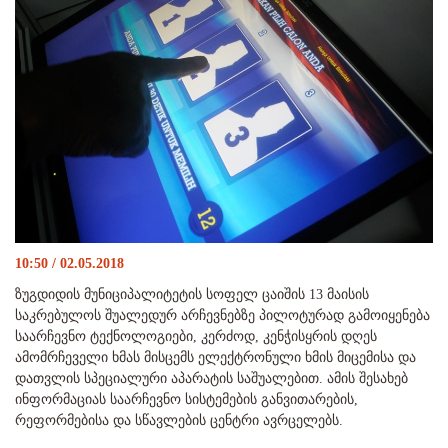
10:50 / 02.05.2018
ზუგდიდის მუნიციპალიტეტის სოფელ ცაიშის 13 მაისის
საკრებულოს შუალედურ არჩევნებზე პილოტურად გამოიყენება
საარჩევნო ტექნოლოგიები, კერძოდ, კენჭისყრის დღეს
ამომრჩეველი ხმას მისცემს ელექტრონული ხმის მიცემისა და
დათვლის სპეციალური აპარატის საშუალებით. ამის შესახებ
ინფორმაციას საარჩევნო სისტემების განვითარების,
რეფორმებისა და სწავლების ცენტრი ავრცელებს.