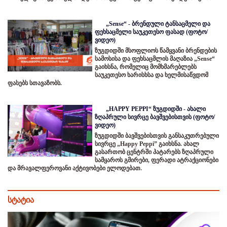
„Sense“ - ბრენდული ტანსაცმელი და
ფეხსაცმელი საუკეთესო ფასად (ფოტო/
ვიდეო)
ზუგდიდში მსოფლიოს წამყვანი ბრენდების
სამოსისა და ფეხსაცმლის მაღაზია „Sense“
გაიხსნა, რომელიც მომხმარებლებს
საუკეთესო ხარისხსა და ხელმისაწვდომ
ფასებს სთავაზობს.
„HAPPY PEPPI“ ზუგდიდში - ახალი
ზღაპრული სივრცე ბავშვებისთვის (ფოტო/
ვიდეო)
ზუგდიდში ბავშვებისთვის განსაკუთრებული
სივრცე „Happy Peppi” გაიხსნა. ახალ
გასართობ ცენტრში პატარებს ზღაპრული
სამყაროს გმირები, ფერადი ატრაქციონები
და მრავალფეროვანი აქტივობები ელოდებათ.
სტატია