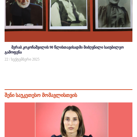
მერაბ კოკოჩაშვილის 90 წლისთავისადმი მიძღვნილი საიუბილეო
გამოფენა
22 / სექტემბერი 2025
შენი საუკეთესო მომავლისთვის