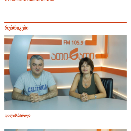
ТОЧКИ СОПРИКОСНОВЕНИЯ
რუბრიკები
დილის ჩართვა