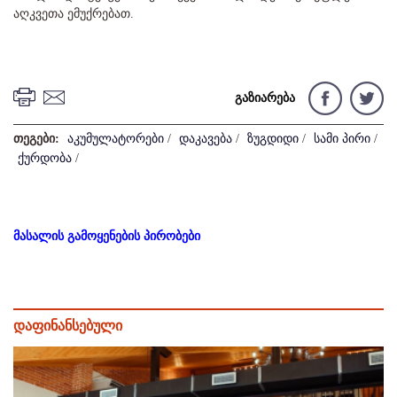
აღკვეთა ემუქრებათ.
გაზიარება
თეგები:
აკუმულატორები
/
დაკავება
/
ზუგდიდი
/
სამი პირი
/
ქურდობა
/
მასალის გამოყენების პირობები
დაფინანსებული