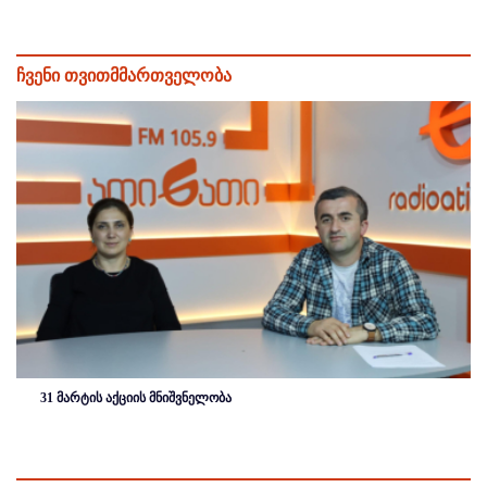
ჩვენი თვითმმართველობა
31 მარტის აქციის მნიშვნელობა