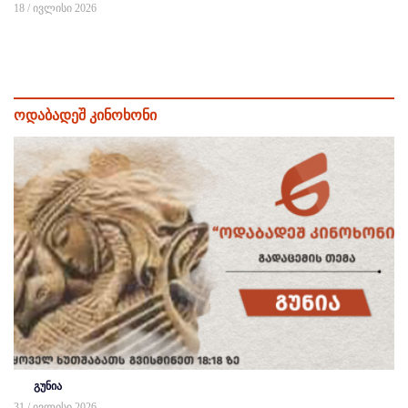
18 / ივლისი 2026
ოდაბადეშ კინოხონი
გუნია
31 / ივლისი 2026