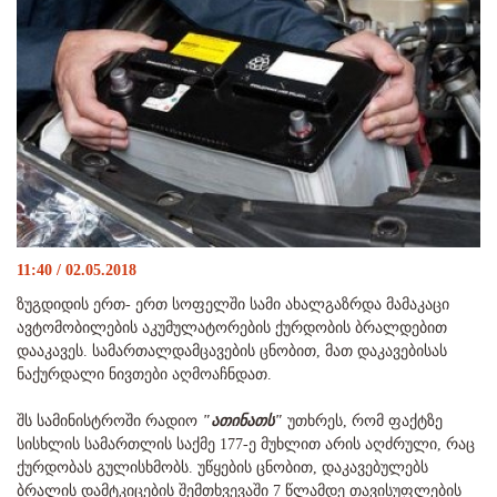
11:40 / 02.05.2018
ზუგდიდის ერთ- ერთ სოფელში სამი ახალგაზრდა მამაკაცი
ავტომობილების აკუმულატორების ქურდობის ბრალდებით
დააკავეს. სამართალდამცავების ცნობით, მათ დაკავებისას
ნაქურდალი ნივთები აღმოაჩნდათ.
შს სამინისტროში რადიო
"ათინათს"
უთხრეს, რომ ფაქტზე
სისხლის სამართლის საქმე 177-ე მუხლით არის აღძრული, რაც
ქურდობას გულისხმობს. უწყების ცნობით, დაკავებულებს
ბრალის დამტკიცების შემთხვევაში 7 წლამდე თავისუფლების