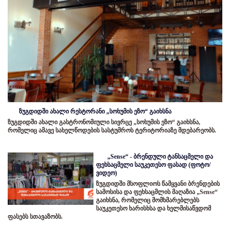
ზუგდიდში ახალი რესტორანი „სოხუმის ეზო“ გაიხსნა
ზუგდიდში ახალი გასტრონომიული სივრცე „სოხუმის ეზო“ გაიხსნა,
რომელიც ამავე სახელწოდების სასტუმროს ტერიტორიაზე მდებარეობს.
„Sense“ - ბრენდული ტანსაცმელი და
ფეხსაცმელი საუკეთესო ფასად (ფოტო/
ვიდეო)
ზუგდიდში მსოფლიოს წამყვანი ბრენდების
სამოსისა და ფეხსაცმლის მაღაზია „Sense“
გაიხსნა, რომელიც მომხმარებლებს
საუკეთესო ხარისხსა და ხელმისაწვდომ
ფასებს სთავაზობს.