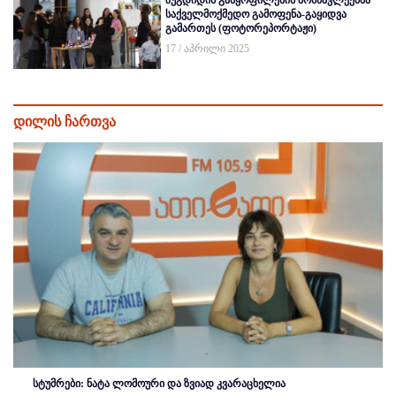
საქველმოქმედო გამოფენა-გაყიდვა
გამართეს (ფოტორეპორტაჟი)
17 / აპრილი 2025
დილის ჩართვა
სტუმრები: ნატა ლომოური და ზვიად კვარაცხელია