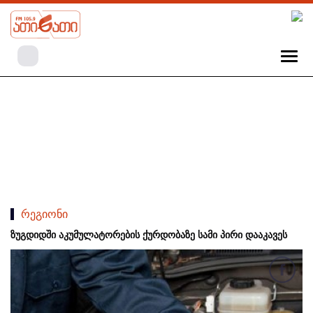
რეგიონი
ზუგდიდში აკუმულატორების ქურდობაზე სამი პირი დააკავეს