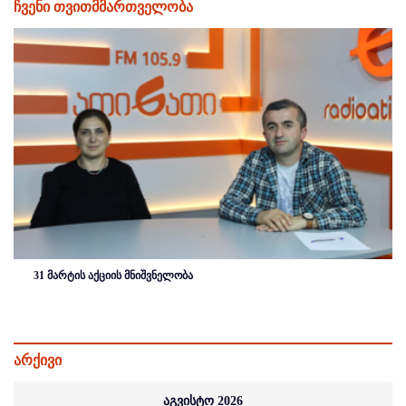
ჩვენი თვითმმართველობა
31 მარტის აქციის მნიშვნელობა
არქივი
აგვისტო 2026