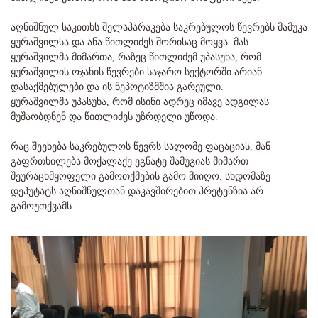
აღნიშნულ საკითხს შელაპარაკება საკრებულოს წევრებს მამუკა
ყურაშვილსა და ანა წითლიძეს შორისაც მოყვა. მას
ყურაშვილმა მიმართა, რაზეც წითლიძემ უპასუხა, რომ
ყურაშვილის ოჯახის წევრები საჯარო სექტორში არიან
დასაქმებულები და ის ნეპოტიზმშია გარეული.
ყურაშვილმა უპასუხა, რომ ისინი ადრეც იმავე ადგილას
მუშაობდნენ და წითლიძეს უზრდელი უწოდა.
რაც შეეხება საკრებულოს წევრს სალომე ფაცაციას, მან
გაფრთხილება მოქალაქე ეგნატე შამუგიას მიმართ
შეურაცხმყოფელი გამოთქმების გამო მიიღო. სხდომაზე
დეპუტატს აღნიშნულთან დაკავშირებით პრეტენზია არ
გამოუთქვამს.