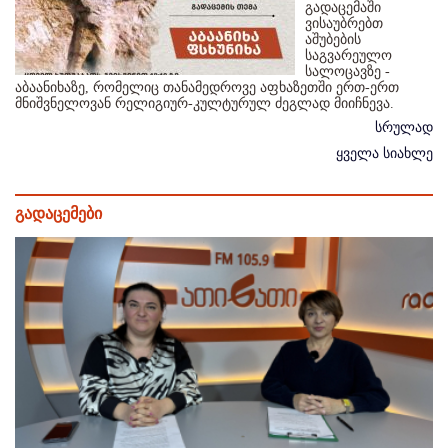
გადაცემაში
ვისაუბრებთ
აშუბების
საგვარეულო
სალოცავზე -
აბაანიხაზე, რომელიც თანამედროვე აფხაზეთში ერთ-ერთ
მნიშვნელოვან რელიგიურ-კულტურულ ძეგლად მიიჩნევა.
სრულად
ყველა სიახლე
გადაცემები