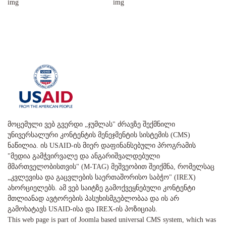
მოცემული ვებ გვერდი „ჯუმლას" ძრავზე შექმნილი
უნივერსალური კონტენტის მენეჯმენტის სისტემის (CMS)
ნაწილია. ის USAID-ის მიერ დაფინანსებული პროგრამის
"მედია გამჭვირვალე და ანგარიშვალდებული
მმართველობისთვის" (M-TAG) მეშვეობით შეიქმნა, რომელსაც
„კვლევისა და გაცვლების საერთაშორისო საბჭო" (IREX)
ახორციელებს. ამ ვებ საიტზე გამოქვეყნებული კონტენტი
მთლიანად ავტორების პასუხისმგებლობაა და ის არ
გამოხატავს USAID-ისა და IREX-ის პოზიციას.
This web page is part of Joomla based universal CMS system, which was