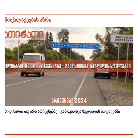
მოქალაქეების აზრი
მიდიხართ თუ არა არჩევნებზე - გამოკითხვა ზუგდიდის სოფლებში