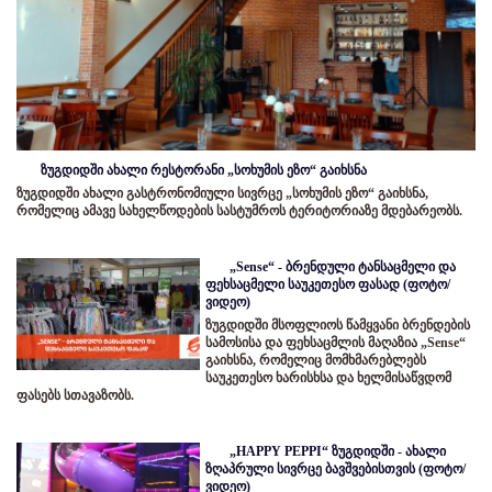
ზუგდიდში ახალი რესტორანი „სოხუმის ეზო“ გაიხსნა
ზუგდიდში ახალი გასტრონომიული სივრცე „სოხუმის ეზო“ გაიხსნა,
რომელიც ამავე სახელწოდების სასტუმროს ტერიტორიაზე მდებარეობს.
„Sense“ - ბრენდული ტანსაცმელი და
ფეხსაცმელი საუკეთესო ფასად (ფოტო/
ვიდეო)
ზუგდიდში მსოფლიოს წამყვანი ბრენდების
სამოსისა და ფეხსაცმლის მაღაზია „Sense“
გაიხსნა, რომელიც მომხმარებლებს
საუკეთესო ხარისხსა და ხელმისაწვდომ
ფასებს სთავაზობს.
„HAPPY PEPPI“ ზუგდიდში - ახალი
ზღაპრული სივრცე ბავშვებისთვის (ფოტო/
ვიდეო)