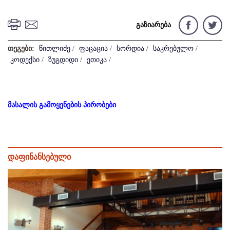
გაზიარება
თეგები:
წითლიძე
/
ფაცაცია
/
სორდია
/
საკრებულო
/
კოდექსი
/
ზუგდიდი
/
ეთიკა
/
მასალის გამოყენების პირობები
დაფინანსებული