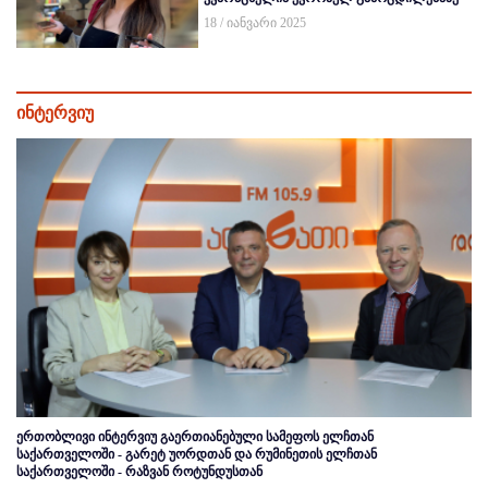
18 / იანვარი 2025
ინტერვიუ
ერთობლივი ინტერვიუ გაერთიანებული სამეფოს ელჩთან
საქართველოში - გარეტ უორდთან და რუმინეთის ელჩთან
საქართველოში - რაზვან როტუნდუსთან