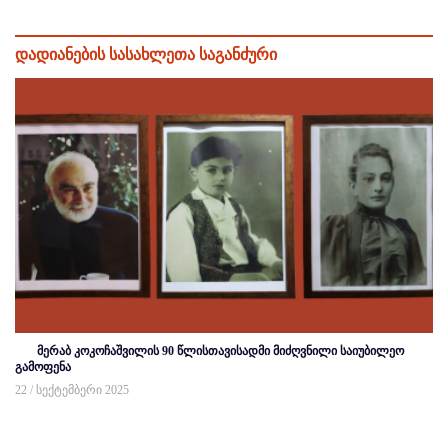
დადიანების სასახლეთა საგანძური
მერაბ კოკოჩაშვილის 90 წლისთავისადმი მიძღვნილი საიუბილეო
გამოფენა
22 / სექტემბერი 2025