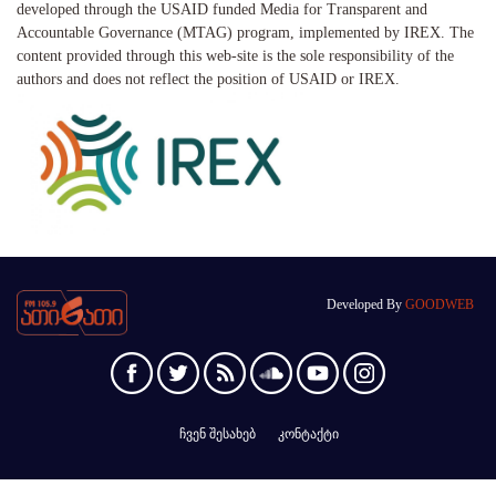
developed through the USAID funded Media for Transparent and
Accountable Governance (MTAG) program, implemented by IREX. The
content provided through this web-site is the sole responsibility of the
authors and does not reflect the position of USAID or IREX.
Developed By
GOODWEB
ჩვენ შესახებ
კონტაქტი