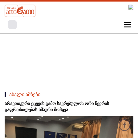
ახალი ამბები
არაეთიკური ქცევის გამო საკრებულოს ორი წევრის
გაფრთხილებას ხმაური მოჰყვა