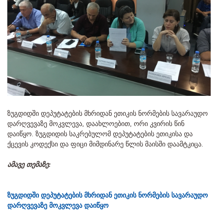
ზუგდიდში დეპუტატების მხრიდან ეთიკის ნორმების სავარაუდო
დარღვევაზე მოკვლევა, დაახლოებით, ორი კვირის წინ
დაიწყო. ზუგდიდის საკრებულომ დეპუტატების ეთიკისა და
ქცევის კოდექსი და ფიცი მიმდინარე წლის მაისში დაამტკიცა.
ამავე თემაზე:
ზუგდიდში დეპუტატების მხრიდან ეთიკის ნორმების სავარაუდო
დარღვევაზე მოკვლევა დაიწყო