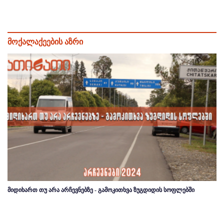
მოქალაქეების აზრი
მიდიხართ თუ არა არჩევნებზე - გამოკითხვა ზუგდიდის სოფლებში