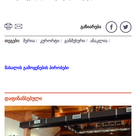
გაზიარება
თეგები:
მერია
/
კურორტი
/
განმუხური
/
ანაკლია
/
მასალის გამოყენების პირობები
დაფინანსებული