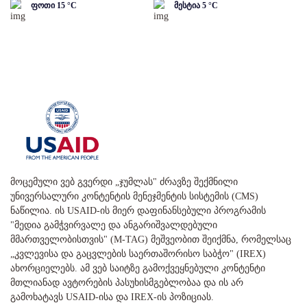
ფოთი
15
°C
მესტია
5
°C
მოცემული ვებ გვერდი „ჯუმლას" ძრავზე შექმნილი
უნივერსალური კონტენტის მენეჯმენტის სისტემის (CMS)
ნაწილია. ის USAID-ის მიერ დაფინანსებული პროგრამის
"მედია გამჭვირვალე და ანგარიშვალდებული
მმართველობისთვის" (M-TAG) მეშვეობით შეიქმნა, რომელსაც
„კვლევისა და გაცვლების საერთაშორისო საბჭო" (IREX)
ახორციელებს. ამ ვებ საიტზე გამოქვეყნებული კონტენტი
მთლიანად ავტორების პასუხისმგებლობაა და ის არ
გამოხატავს USAID-ისა და IREX-ის პოზიციას.