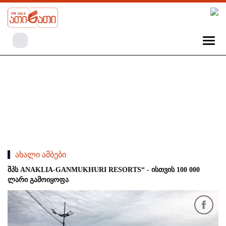
ახალი ამბები
შპს ANAKLIA-GANMUKHURI RESORTS“ - ისთვის 100 000
ლარი გამოიყოფა