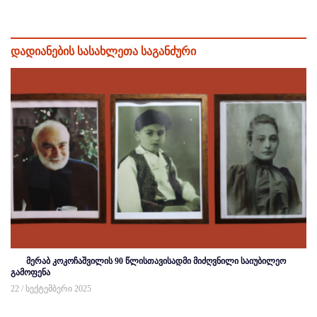
დადიანების სასახლეთა საგანძური
მერაბ კოკოჩაშვილის 90 წლისთავისადმი მიძღვნილი საიუბილეო
გამოფენა
22 / სექტემბერი 2025