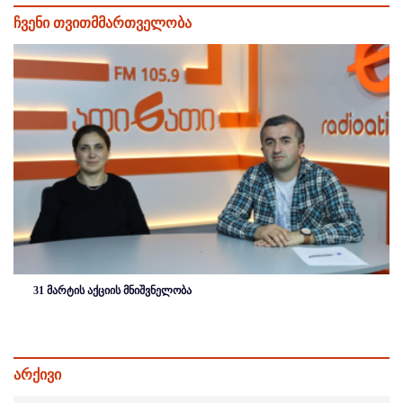
ჩვენი თვითმმართველობა
31 მარტის აქციის მნიშვნელობა
არქივი