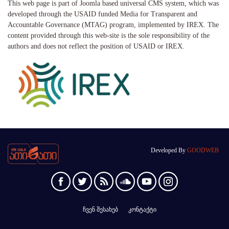
This web page is part of Joomla based universal CMS system, which was
developed through the USAID funded Media for Transparent and
Accountable Governance (MTAG) program, implemented by IREX. The
content provided through this web-site is the sole responsibility of the
authors and does not reflect the position of USAID or IREX.
Developed By
GOODWEB
ჩვენ შესახებ
კონტაქტი