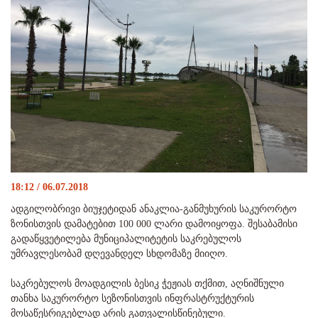
18:12 / 06.07.2018
ადგილობრივი ბიუჯეტიდან ანაკლია-განმუხურის საკურორტო
ზონისთვის დამატებით 100 000 ლარი დამოიყოფა. შესაბამისი
გადაწყვეტილება მუნიციპალიტეტის საკრებულოს
უმრავლესობამ დღევანდელ სხდომაზე მიიღო.
საკრებულოს მოადგილის ბესიკ ჭეჟიას თქმით, აღნიშნული
თანხა საკურორტო სეზონისთვის ინფრასტრუქტურის
მოსაწესრიგებლად არის გათვალისწინებული.