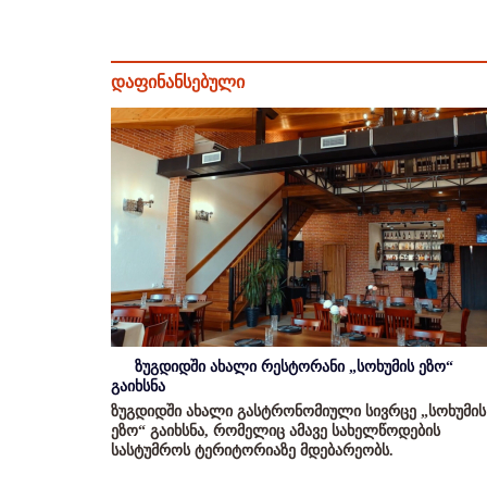
დაფინანსებული
ზუგდიდში ახალი რესტორანი „სოხუმის ეზო“
გაიხსნა
ზუგდიდში ახალი გასტრონომიული სივრცე „სოხუმის
ეზო“ გაიხსნა, რომელიც ამავე სახელწოდების
სასტუმროს ტერიტორიაზე მდებარეობს.