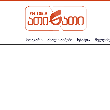
მთავარი
ახალი ამბები
სტატია
მულტიმ