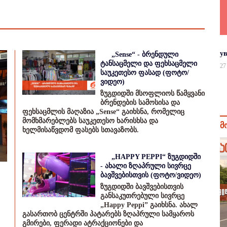
у
„Sense“ - ბრენდული
ტანსაცმელი და ფეხსაცმელი
27
საუკეთესო ფასად (ფოტო/
ვიდეო)
ზუგდიდში მსოფლიოს წამყვანი
ბრენდების სამოსისა და
ფეხსაცმლის მაღაზია „Sense“ გაიხსნა, რომელიც
მომხმარებლებს საუკეთესო ხარისხსა და
მ
ხელმისაწვდომ ფასებს სთავაზობს.
„HAPPY PEPPI“ ზუგდიდში
- ახალი ზღაპრული სივრცე
ბავშვებისთვის (ფოტო/ვიდეო)
ზუგდიდში ბავშვებისთვის
განსაკუთრებული სივრცე
„Happy Peppi” გაიხსნა. ახალ
გასართობ ცენტრში პატარებს ზღაპრული სამყაროს
გმირები, ფერადი ატრაქციონები და