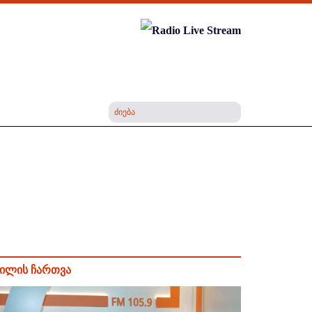
ილის ჩართვა