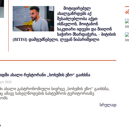
მოტივირებულ
ა
ახალგაზრდებს აქ
შესაძლებლობა აქვთ
ისწავლონ, მოიტანონ
საკუთარი იდეები და მიიღონ
საჭირო მხარდაჭერა, - ბიტისის
(BITISI) დამფუძნებელი, ლევან ნიპარიშვილი
იდში ახალი რესტორანი „სოხუმის ეზო“ გაიხსნა
სტო 2026
ი ახალი გასტრონომიული სივრცე „სოხუმის ეზო“ გაიხსნა,
 ამავე სახელწოდების სასტუმროს ტერიტორიაზე
ობს.
სრულად
ა