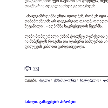
დაკავშირებით ჯერ საუბარი არ ყოფილა, თუ
თავშეყრის ადგილას უნდა განთავსდეს.
„ახალგაზრდებმა უნდა იცოდნენ, რომ ეს იყო
თანამოძმეებს არ დაეკარგათ თვითმყოფადობა
შეტანილი“, - აღნიშნა საკრებულოს წევრმა.
ლაზი მომღერალი ქაზიმ ქოიუნჯუ თურქეთის 
ის მსმენელს როკისა და ლაზური სიმღერის სი
ფილტვის კიბოთი გარდაიცვალა.
თეგები:
ძეგლი
/
ქაზიმ ქოიუნჯუ
/
საკრებულო
/
ლა
მასალის გამოყენების პირობები