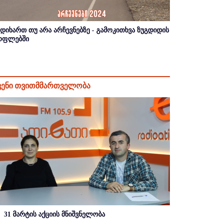
იდიხართ თუ არა არჩევნებზე - გამოკითხვა ზუგდიდის
ოფლებში
ვენი თვითმმართველობა
31 მარტის აქციის მნიშვნელობა