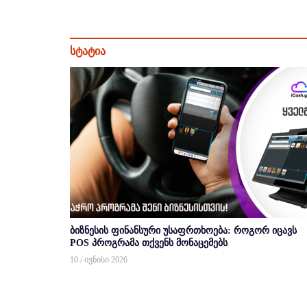
სტატია
ბიზნესის ფინანსური უსაფრთხოება: როგორ იცავს
POS პროგრამა თქვენს მონაცემებს
10 / ივნისი 2026