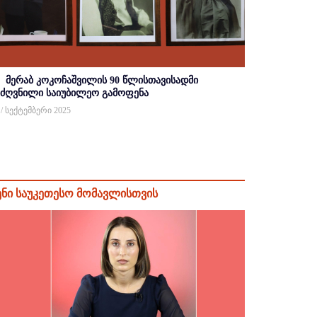
მერაბ კოკოჩაშვილის 90 წლისთავისადმი
იძღვნილი საიუბილეო გამოფენა
 / სექტემბერი 2025
ენი საუკეთესო მომავლისთვის