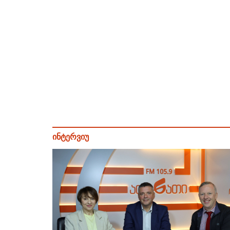
ინტერვიუ