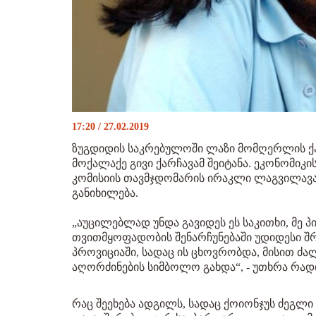
17:20 / 27.02.2019
ზუგდიდის საკრებულოში ლაზი მომღერლის ქაზ
მოქალაქე გივი ქარჩავამ შეიტანა. ეკონომიკი
კომისიის თავმჯდომარის ირაკლი ლაგვილავა
განიხილება.
„აუცილებლად უნდა გავიდეს ეს საკითხი, მე პ
თვითმყოფადობის შენარჩუნებაში უდიდესი შრ
პროვიციაში, სადაც ის ცხოვრობდა, მისით ძ
აღორძინების სიმბოლო გახდა“, - უთხრა რა
რაც შეეხება ადგილს, სადაც ქოიონჯუს ძეგლი