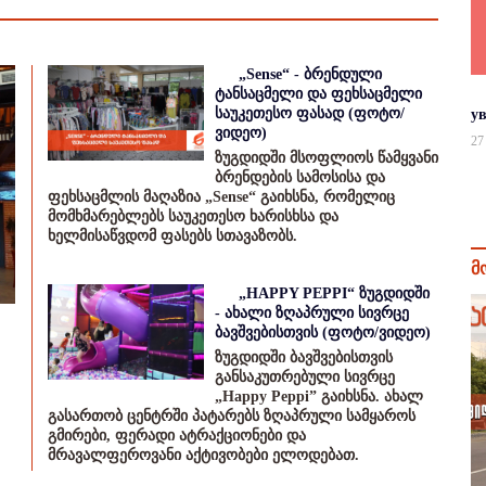
„Sense“ - ბრენდული
ტანსაცმელი და ფეხსაცმელი
საუკეთესო ფასად (ფოტო/
у
ვიდეო)
27
ზუგდიდში მსოფლიოს წამყვანი
ბრენდების სამოსისა და
ფეხსაცმლის მაღაზია „Sense“ გაიხსნა, რომელიც
მომხმარებლებს საუკეთესო ხარისხსა და
ხელმისაწვდომ ფასებს სთავაზობს.
მ
„HAPPY PEPPI“ ზუგდიდში
- ახალი ზღაპრული სივრცე
ბავშვებისთვის (ფოტო/ვიდეო)
ზუგდიდში ბავშვებისთვის
განსაკუთრებული სივრცე
„Happy Peppi” გაიხსნა. ახალ
გასართობ ცენტრში პატარებს ზღაპრული სამყაროს
გმირები, ფერადი ატრაქციონები და
მრავალფეროვანი აქტივობები ელოდებათ.