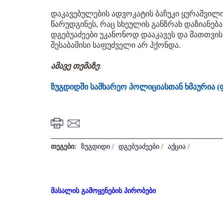
დაკავებულების ადვოკატის ბაჩუკი ყურაშვილის
წარუდგინეს, რაც სხეულის განზრახ დაზიანებას
დგებუაძეები უკანონოდ დააკავეს და მათთვ
შესაბამისი საფუძველი არ ჰქონდა.
ამავე თემაზე
:
ზუგდიდში სამხარეო პოლიციასთან ხმაურია 
თეგები:
ზუგდიდი
/
დგებუაძეები
/
აქცია
/
მასალის გამოყენების პირობები