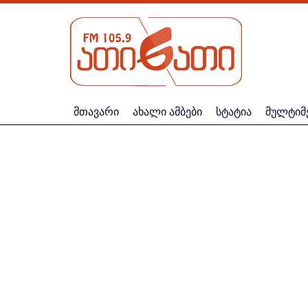
მთავარი
ახალი ამბები
სტატია
მულტიმ