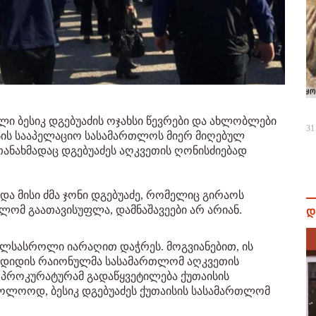
ლი ბესიკ დგებუაძის ოჯახსი წევრები და ახლობლები
31
აისის სააპელაციო სასამართლოს მიერ მიღებულ
ანახმადაც დგებუაძეს აღკვეთის ღონისძიებად
 და მისი ძმა ჯონი დგებუაძე, რომელიც გირაოს
ომ გაათავისუფლა, დამნაშავეები არ არიან.
დ
ცხლსასროლი იარაღით დაჭრეს. მოგვიანებით, ის
ზუგდიდის რაიონულმა სასამართლომ აღკვეთის
, პროკურატურამ გადაწყვეტილება ქუთაისის
ბოლოოდ, ბესიკ დგებუაძეს ქუთაისის სასამართლომ