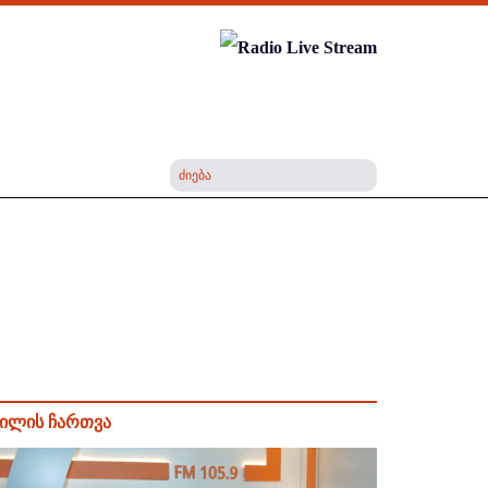
ილის ჩართვა