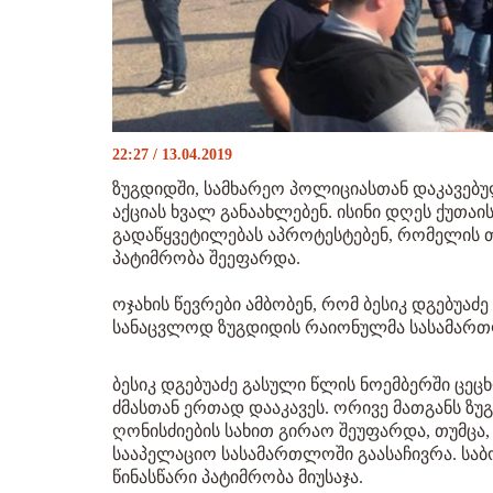
22:27 / 13.04.2019
ზუგდიდში, სამხარეო პოლიციასთან დაკავებუ
აქციას ხვალ განაახლებენ. ისინი დღეს ქუთ
გადაწყვეტილებას აპროტესტებენ, რომელის თ
პატიმრობა შეეფარდა.
ოჯახის წევრები ამბობენ, რომ ბესიკ დგებუაძე
სანაცვლოდ ზუგდიდის რაიონულმა სასამართლ
ბესიკ დგებუაძე გასული წლის ნოემბერში ცე
ძმასთან ერთად დააკავეს. ორივე მათგანს 
ღონისძიების სახით გირაო შეუფარდა, თუმცა
სააპელაციო სასამართლოში გაასაჩივრა. სა
წინასწარი პატიმრობა მიუსაჯა.