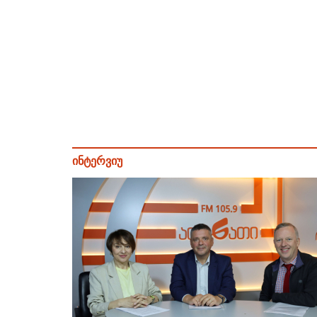
ინტერვიუ