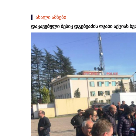
ახალი ამბები
დაკავებული ბესიკ დგებუაძის ოჯახი აქციას ხ