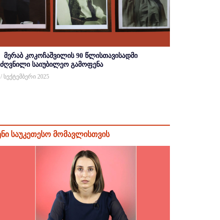
მერაბ კოკოჩაშვილის 90 წლისთავისადმი
იძღვნილი საიუბილეო გამოფენა
 / სექტემბერი 2025
ენი საუკეთესო მომავლისთვის