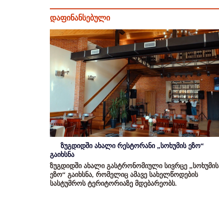
დაფინანსებული
ზუგდიდში ახალი რესტორანი „სოხუმის ეზო“
გაიხსნა
ზუგდიდში ახალი გასტრონომიული სივრცე „სოხუმის
ეზო“ გაიხსნა, რომელიც ამავე სახელწოდების
სასტუმროს ტერიტორიაზე მდებარეობს.