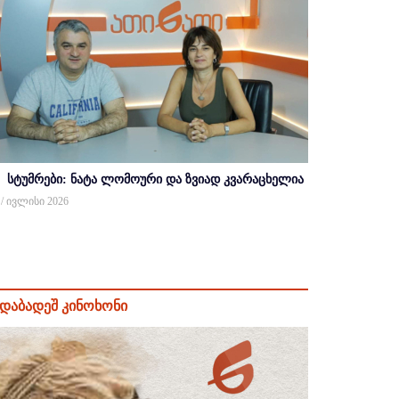
სტუმრები: ნატა ლომოური და ზვიად კვარაცხელია
 / ივლისი 2026
დაბადეშ კინოხონი