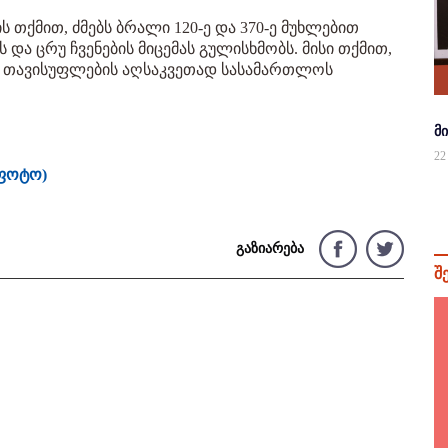
 თქმით, ძმებს ბრალი 120-ე და 370-ე მუხლებით
 და ცრუ ჩვენების მიცემას გულისხმობს. მისი თქმით,
ის თავისუფლების აღსაკვეთად სასამართლოს
მ
22
(ფოტო)
გაზიარება
შ