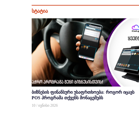
სტატია
ბიზნესის ფინანსური უსაფრთხოება: როგორ იცავს
POS პროგრამა თქვენს მონაცემებს
10 / ივნისი 2026