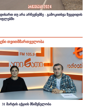
იდიხართ თუ არა არჩევნებზე - გამოკითხვა ზუგდიდის
ოფლებში
ვენი თვითმმართველობა
31 მარტის აქციის მნიშვნელობა