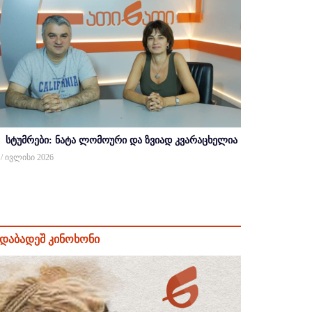
სტუმრები: ნატა ლომოური და ზვიად კვარაცხელია
 / ივლისი 2026
დაბადეშ კინოხონი