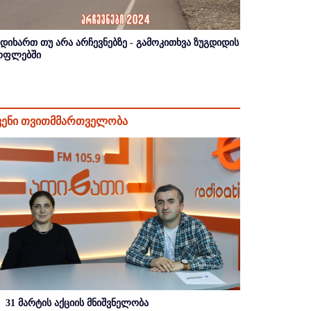
იდიხართ თუ არა არჩევნებზე - გამოკითხვა ზუგდიდის
ოფლებში
ვენი თვითმმართველობა
31 მარტის აქციის მნიშვნელობა