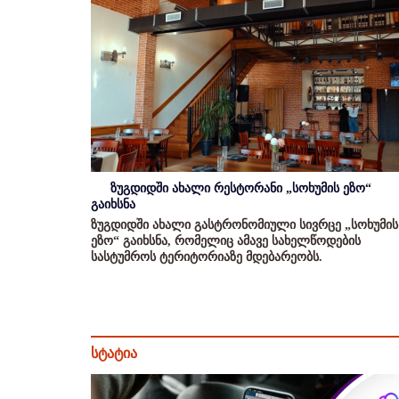
ზუგდიდში ახალი რესტორანი „სოხუმის ეზო“
გაიხსნა
ზუგდიდში ახალი გასტრონომიული სივრცე „სოხუმის
ეზო“ გაიხსნა, რომელიც ამავე სახელწოდების
სასტუმროს ტერიტორიაზე მდებარეობს.
სტატია