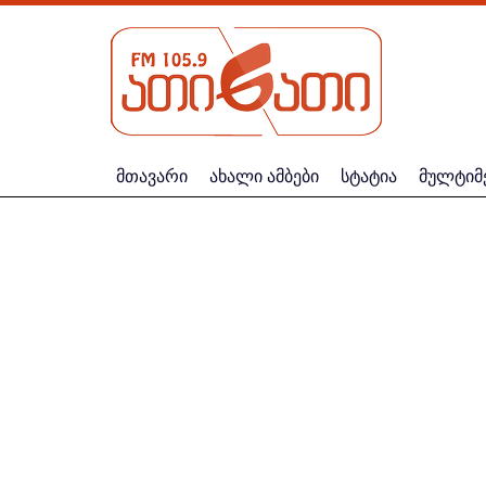
მთავარი
ახალი ამბები
სტატია
მულტიმ