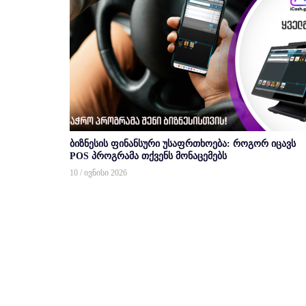
ბიზნესის ფინანსური უსაფრთხოება: როგორ იცავს
POS პროგრამა თქვენს მონაცემებს
10 / ივნისი 2026