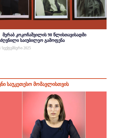
მერაბ კოკოჩაშვილის 90 წლისთავისადმი
იძღვნილი საიუბილეო გამოფენა
 / სექტემბერი 2025
ენი საუკეთესო მომავლისთვის