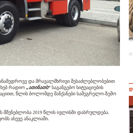
31
თანამედროვე და მრავალმხრივი შესაძლებლობებით
სახებ რადიო
„ათინათს“
საგანგებო სიტუაციების
დ
მაციით, წლის ბოლომდე მანქანები სამეგრელო-ზემო
ს მშენებლობა 2019 წლის ივლისში დასრულდება.
ობს ასევე ანაკლიაში.