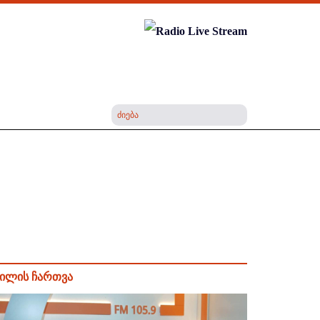
ილის ჩართვა