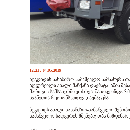
12:21 / 04.05.2019
ზუგდიდის სახანძრო-სამაშველო სამსახურს 
აღჭურვილი ახალი მანქანა დაემატა. ამის შე
მართვის სამსახურში უთხრეს. მათივე ინფორ
სვანეთის რეგიონს კიდევ დაემატება.
ზუგდიდს ახალი სახანძრო-სამაშველო შენობი
სამაშველო სადგურის მშენებლობა მიმდინარე