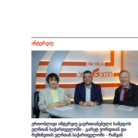
ინტერვიუ
ერთობლივი ინტერვიუ გაერთიანებული სამეფოს
ელჩთან საქართველოში - გარეტ უორდთან და
რუმინეთის ელჩთან საქართველოში - რაზვან