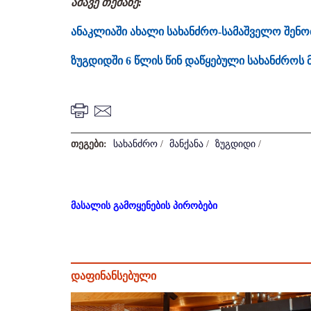
ამავე თემაზე:
ანაკლიაში ახალი სახანძრო-სამაშველო შენო
ზუგდიდში 6 წლის წინ დაწყებული სახანძროს
თეგები:
სახანძრო
/
მანქანა
/
ზუგდიდი
/
მასალის გამოყენების პირობები
დაფინანსებული