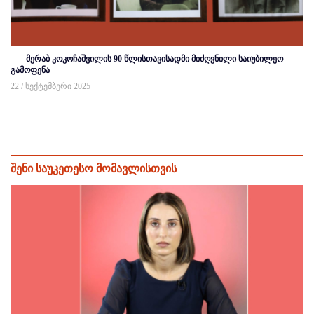
მერაბ კოკოჩაშვილის 90 წლისთავისადმი მიძღვნილი საიუბილეო
გამოფენა
22 / სექტემბერი 2025
შენი საუკეთესო მომავლისთვის