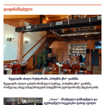
დაფინანსებული
ზუგდიდში ახალი რესტორანი „სოხუმის ეზო“ გაიხსნა
ზუგდიდში ახალი გასტრონომიული სივრცე „სოხუმის ეზო“ გაიხსნა,
რომელიც ამავე სახელწოდების სასტუმროს ტერიტორიაზე მდებარეობს.
„Sense“ - ბრენდული ტანსაცმელი და
ფეხსაცმელი საუკეთესო ფასად (ფოტო/