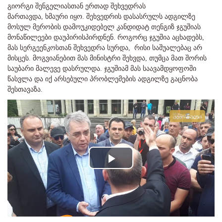
გიორგი შენგელიასთან ერთად შეხვედრას
მართავდა, ხმაური იყო. შეხვედრის დასასრულს ადგილზე
მოსულ მერობის დამოუკიდებელ კანდიდატ თენგიზ ჯგუშიას
მონაწილეები დაუპირისპირდნენ. როგორც ჯგუშია აცხადებს,
მას სერგეენკოსთან შეხვედრა სურდა, რისი საშუალებაც არ
მისცეს. მოგვიანებით მას მინისტრი შეხვდა, თუმცა მათ შორის
საუბარი მალევე დასრულდა. ჯგუშიამ მას საავამდყოფოში
წასვლა და იქ არსებული პრობლემების ადგილზე გაცნობა
შესთავაზა.
Play
Video