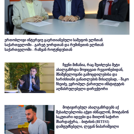
ერთობლივი ინტერვიუ გაერთიანებული სამეფოს ელჩთან
საქართველოში - გარეტ უორდთან და რუმინეთის ელჩთან
საქართველოში - რაზვან როტუნდუსთან
ჩვენი მიზანია, რაც შეიძლება მეტი
ახალგაზრდა მოვიცვათ რეგიონებიდან,
მნიშვნელოვანი გამოცდილებისა და
ხარისხიანი განათლების მისაღებად, - შაკო
ჩხეიძე, ევროპულ-ქართული ინსტიტუტის
აღმასრულებელი დირექტორი
მოტივირებულ ახალგაზრდებს აქ
შესაძლებლობა აქვთ ისწავლონ, მოიტანონ
საკუთარი იდეები და მიიღონ საჭირო
მხარდაჭერა, - ბიტისის (BITISI)
დამფუძნებელი, ლევან ნიპარიშვილი