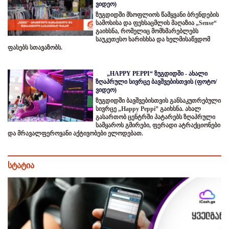
ვიდეო)
ზუგდიდში მსოფლიოს წამყვანი ბრენდების
სამოსისა და ფეხსაცმლის მაღაზია „Sense“
გაიხსნა, რომელიც მომხმარებლებს
საუკეთესო ხარისხსა და ხელმისაწვდომ
ფასებს სთავაზობს.
„HAPPY PEPPI“ ზუგდიდში - ახალი
ზღაპრული სივრცე ბავშვებისთვის (ფოტო/
ვიდეო)
ზუგდიდში ბავშვებისთვის განსაკუთრებული
სივრცე „Happy Peppi” გაიხსნა. ახალ
გასართობ ცენტრში პატარებს ზღაპრული
სამყაროს გმირები, ფერადი ატრაქციონები
და მრავალფეროვანი აქტივობები ელოდებათ.
სტატია