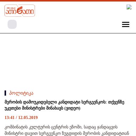
პოლიტიკა
მერობის დამოუკიდებელი კანდიდატი სერგეენკოს: თქვენზე
უკეთესი მინისტრები მინახავს (ვიდეო)
13:41 / 12.05.2019
კომბინატის კულტურის ცენტრის ეზოში, სადაც ჯანდაცვის
მინისტრი დავით სერგეენკო ზუგდიდის მერობის კანდიდატთან