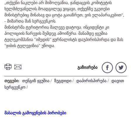
„თქვენი ნაკლები არ მიმოღვაწია, ჯანდაცვის კომიტეტის
ხელმძღვანელის მოადგილეც ვიყავი, თქვენზე უკეთესი
მინისტრებიც მინახავ და ცოტა გაიაზრეთ, ვის ელაპარაკებით“,
- მიმართა მან სერგეენკოს.
მინისტრმა ტერიტორია მალევე დატოვა. ინციდენტი კი
პოლიციის ჩარევის შემდეგ ამოიწურა. მანამდე ჯგუშია
ტელეკომპანია "იმედის" ჟურნალისტს დაუპირისპირდა და მას
"ჯიბის ტელევიზია" უწოდა.
გაზიარება
თეგები:
თენგიზ ჯგუშია
/
ზუგდიდი
/
დაპირისპირება
/
დავით
სერგეენკო
/
მასალის გამოყენების პირობები