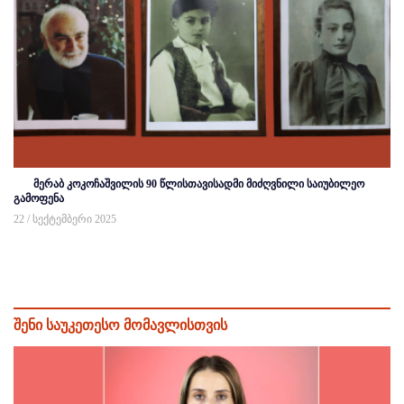
მერაბ კოკოჩაშვილის 90 წლისთავისადმი მიძღვნილი საიუბილეო
გამოფენა
22 / სექტემბერი 2025
შენი საუკეთესო მომავლისთვის