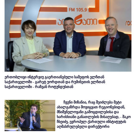
ერთობლივი ინტერვიუ გაერთიანებული სამეფოს ელჩთან
საქართველოში - გარეტ უორდთან და რუმინეთის ელჩთან
საქართველოში - რაზვან როტუნდუსთან
ჩვენი მიზანია, რაც შეიძლება მეტი
ახალგაზრდა მოვიცვათ რეგიონებიდან,
მნიშვნელოვანი გამოცდილებისა და
ხარისხიანი განათლების მისაღებად, - შაკო
ჩხეიძე, ევროპულ-ქართული ინსტიტუტის
აღმასრულებელი დირექტორი