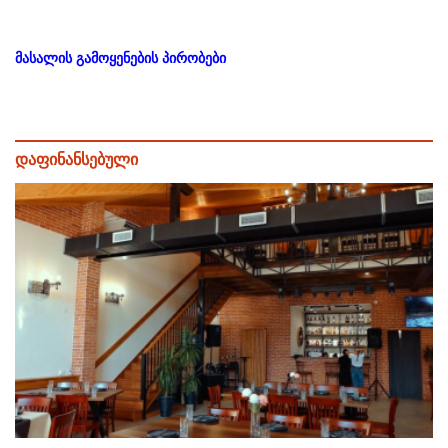
მასალის გამოყენების პირობები
დაფინანსებული