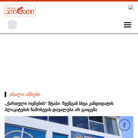
ახალი ამბები
„ქართული ოცნების“ შტაბი: ჩვენგან სხვა კანდიდატის
პლაკატების ჩამოხევის დავალება არ გაიცემა