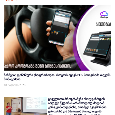
ბიზნესის ფინანსური უსაფრთხოება: როგორ იცავს POS პროგრამა თქვენს
მონაცემებს
10 / ივნისი 2026
გაცვლითი პროგრამები ახალგაზრდას
აძლევს წვდომას არამხოლოდ ძალიან
კარგ განათლებაზე, არამედ აკავშირებს
ევროპისა და ამერიკის მოქალაქეებს