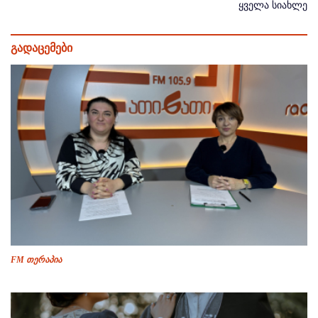
ყველა სიახლე
გადაცემები
FM თერაპია