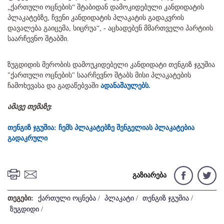
„ქართული ოცნების“ შტაბიდან დამოკიდებული კანდიდატის
პლაკატებზე, ჩვენი კანდიდატის პლაკატის გადაკვრის
დავალება გაიცემა, სიცრუა“, - აცხადებენ მმართველი პარტიის
საარჩევნო შტაბში.
ზუგდიდის მერობის დამოუკიდებელი კანდიდატი თენგიზ ჯგუშია
"ქართული ოცნების" საარჩევნო შტაბს მისი პლაკატების
ჩამოხევასა და გადაწებვაში
ადანაშაულებს.
ამავე თემაზე:
თენგიზ ჯგუშია: ჩემს პლაკატებზე შენგელიას პლაკატებია
გადაკრული
გაზიარება
თეგები:
ქართული ოცნება
/
პლაკატი
/
თენგიზ ჯგუშია
/
ზუგდიდი
/