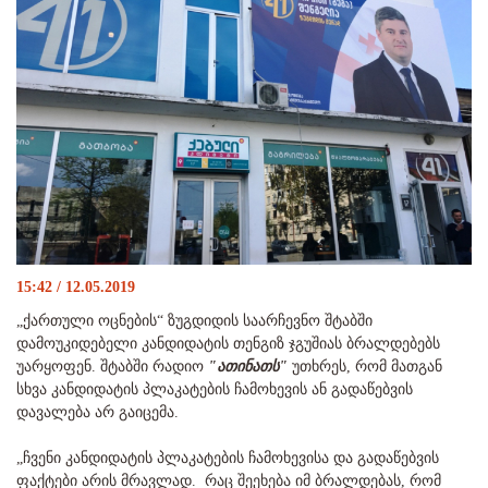
15:42 / 12.05.2019
„ქართული ოცნების“ ზუგდიდის საარჩევნო შტაბში
დამოუკიდებელი კანდიდატის თენგიზ ჯგუშიას ბრალდებებს
უარყოფენ. შტაბში რადიო
"ათინათს"
უთხრეს, რომ მათგან
სხვა კანდიდატის პლაკატების ჩამოხევის ან გადაწებვის
დავალება არ გაიცემა.
„ჩვენი კანდიდატის პლაკატების ჩამოხევისა და გადაწებვის
ფაქტები არის მრავლად. რაც შეეხება იმ ბრალდებას, რომ