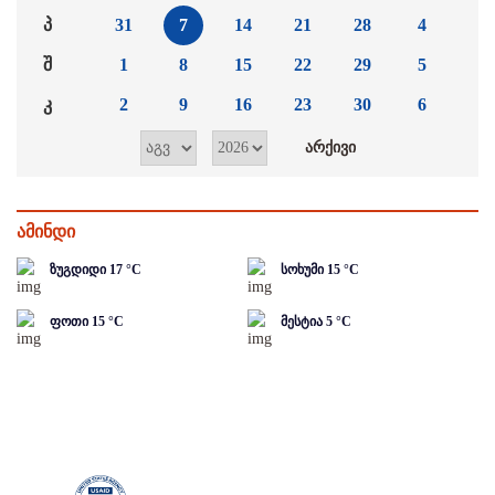
პ
31
7
14
21
28
4
შ
1
8
15
22
29
5
კ
2
9
16
23
30
6
ამინდი
ზუგდიდი
17
°C
სოხუმი
15
°C
ფოთი
15
°C
მესტია
5
°C