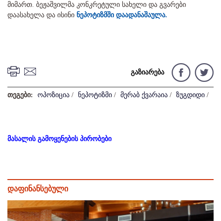
მიმართ. ბეჟაშვილმა კონკრეტული სახელი და გვარები
დაასახელა და ისინი
ნეპოტიზმში დაადანაშაულა.
გაზიარება
თეგები:
ოპოზიცია
/
ნეპოტიზმი
/
მერაბ ქვარაია
/
ზუგდიდი
/
მასალის გამოყენების პირობები
დაფინანსებული