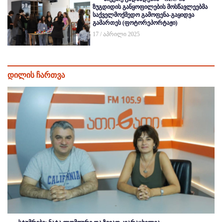
ზუგდიდის განყოფილების მოსწავლეებმა
საქველმოქმედო გამოფენა-გაყიდვა
გამართეს (ფოტორეპორტაჟი)
17 / აპრილი 2025
დილის ჩართვა