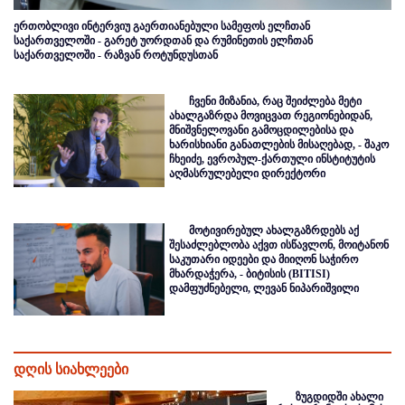
ერთობლივი ინტერვიუ გაერთიანებული სამეფოს ელჩთან
საქართველოში - გარეტ უორდთან და რუმინეთის ელჩთან
საქართველოში - რაზვან როტუნდუსთან
ჩვენი მიზანია, რაც შეიძლება მეტი
ახალგაზრდა მოვიცვათ რეგიონებიდან,
მნიშვნელოვანი გამოცდილებისა და
ხარისხიანი განათლების მისაღებად, - შაკო
ჩხეიძე, ევროპულ-ქართული ინსტიტუტის
აღმასრულებელი დირექტორი
მოტივირებულ ახალგაზრდებს აქ
შესაძლებლობა აქვთ ისწავლონ, მოიტანონ
საკუთარი იდეები და მიიღონ საჭირო
მხარდაჭერა, - ბიტისის (BITISI)
დამფუძნებელი, ლევან ნიპარიშვილი
დღის სიახლეები
ზუგდიდში ახალი