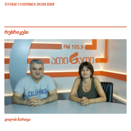
ТОЧКИ СОПРИКОСНОВЕНИЯ
რუბრიკები
დილის ჩართვა