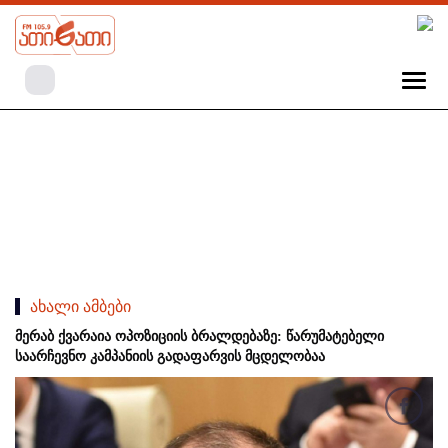
ახალი ამბები
მერაბ ქვარაია ოპოზიციის ბრალდებაზე: წარუმატებელი
საარჩევნო კამპანიის გადაფარვის მცდელობაა