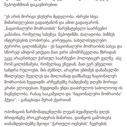
ნეპოტიზმთან დაკავშირებით.
"ეს არის მორიგი უსუსური მცდელობა, ისრები სხვა
მიმართულებით გადაიტანონ და ამით გადაფარონ
„ნაციონალური მოძრაობის“ წარუმატებელი საარჩევნო
კამპანია, რომელიც სახეზეა. ნეპოტიზმი, ძალადობა, ბიზნეს
ინტერესების ლობირება, კორუფცია, სახელისუფლებო
ტერორი, ცილისწამება - ეს ნაციონალური მოძრაობის სახეა და
სწორედ ამიტომ ეთქვათ მათ უარი ამომრჩეველთა მხრიდან
უკვე არაერთხელ ქართულ საარჩევნო პოლიტიკურ ველზე. ასე
რომ ცილისწამება, რომელსაც ეწევიან, მათ ვერ უშველით:
სანდრა რულოვსს, მის ძებნილ, არაერთ უმძიმეს დანაშაულში
მხილებულ მეუღლეს და მთლიანად დამნაშავე ნაციონალურ
მოძრაობას ზუგდიდში არჩევნებზე რამდენიმე დღეში მორიგი
კრახი ელოდებათ. ზუგდიდმა უნდა დაასრულოს საბოლოოდ ის
მავნებლობა, რასაც სააკაშვილი და "ნაციონალური მოძრაობა"
ჰქვია”, - განაცხადა მერაბ ქვარაიამ.
ოპოზიციის წარმომადგენელმა ლევან ბეჟაშვილმა დღეს
ბრიფინგზე პროკურატურას მიმართა, დაიწყოს გამოძიება
თანამდებობებზე მყოფი "ქართული ოცნების" წევრების