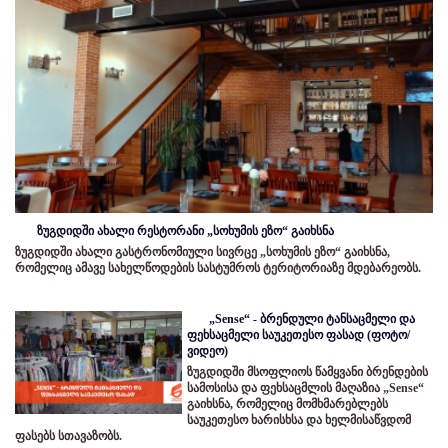
ზუგდიდში ახალი რესტორანი „სოხუმის ეზო“ გაიხსნა
ზუგდიდში ახალი გასტრონომიული სივრცე „სოხუმის ეზო“ გაიხსნა,
რომელიც ამავე სახელწოდების სასტუმროს ტერიტორიაზე მდებარეობს.
„Sense“ - ბრენდული ტანსაცმელი და
ფეხსაცმელი საუკეთესო ფასად (ფოტო/
ვიდეო)
ზუგდიდში მსოფლიოს წამყვანი ბრენდების
სამოსისა და ფეხსაცმლის მაღაზია „Sense“
გაიხსნა, რომელიც მომხმარებლებს
საუკეთესო ხარისხსა და ხელმისაწვდომ
ფასებს სთავაზობს.