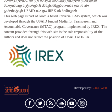
ახორციელებს. ამ ვებ საიტზე გამოქვეყნებული კონტენტი
მთლიანად ავტორების პასუხისმგებლობაა და ის არ
გამოხატავს USAID-ისა და IREX-ის პოზიციას.
This web page is part of Joomla based universal CMS system, which was
developed through the USAID funded Media for Transparent and
Accountable Governance (MTAG) program, implemented by IREX. The
content provided through this web-site is the sole responsibility of the
authors and does not reflect the position of USAID or IREX.
Developed By
GOODWEB