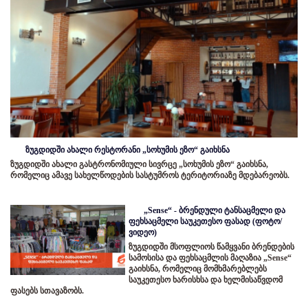
ზუგდიდში ახალი რესტორანი „სოხუმის ეზო“ გაიხსნა
ზუგდიდში ახალი გასტრონომიული სივრცე „სოხუმის ეზო“ გაიხსნა,
რომელიც ამავე სახელწოდების სასტუმროს ტერიტორიაზე მდებარეობს.
„Sense“ - ბრენდული ტანსაცმელი და
ფეხსაცმელი საუკეთესო ფასად (ფოტო/
ვიდეო)
ზუგდიდში მსოფლიოს წამყვანი ბრენდების
სამოსისა და ფეხსაცმლის მაღაზია „Sense“
გაიხსნა, რომელიც მომხმარებლებს
საუკეთესო ხარისხსა და ხელმისაწვდომ
ფასებს სთავაზობს.