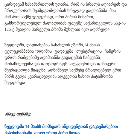
ცირდავამ სასამართლოს უთხრა, რომ ის ბრალს აღიარებს და
პროკურორის შუამდგომლობას სრულად დაეთანხმა. მის
მიმართ საქმე ჯგუფურად, ორი პირის მიმართ,
განხორციელებულ ძალადობას ფაქტზე საქართველოს სსკ-ის
126-ე მუხლის პირველი პრიმა მუხლით იყო აღძრული.
ზუგდიდში, დადიანების სასახლის ეზოში,14 მაისს
ტელეკომპანია "ოდიშის" გადაცემა "ლუსტრაციის" ჩაწერის
დროს რამდენიმე ადამიანმა გადაცემის წამყვანს,
მონაწილეებსა და ფოტოგრაფს სიტყვიერი და ფიზიკური
შეურაცხოფა მიაყენა. აღნიშნულ საქმეზე ბრალდებულ ერთ
პირს გელა კვარაცხელიას აღკვეთის სახით პატიმრობა
შეეფარდა.
ამავე თემაზე:
ზუგდიდში 14 მაისს მომხდარ ინციდენტთან დაკავშირებით
პასუხისგებაში კიდევ ერთი პირი მიეცა