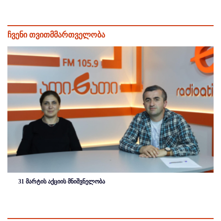
ჩვენი თვითმმართველობა
31 მარტის აქციის მნიშვნელობა