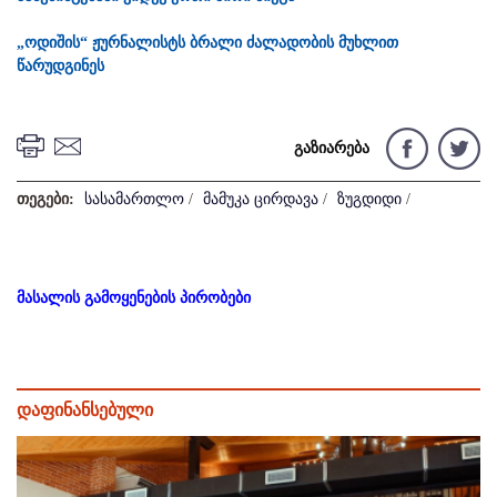
„ოდიშის“ ჟურნალისტს ბრალი ძალადობის მუხლით
წარუდგინეს
გაზიარება
თეგები:
სასამართლო
/
მამუკა ცირდავა
/
ზუგდიდი
/
მასალის გამოყენების პირობები
დაფინანსებული