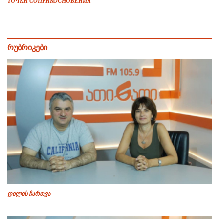
ТОЧКИ СОПРИКОСНОВЕНИЯ
რუბრიკები
დილის ჩართვა