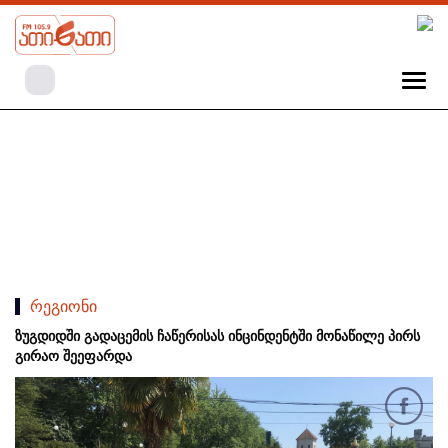
რეგიონი
ზუგდიდში გადაცემის ჩაწერისას ინცინდენტში მონაწილე პირს
გირაო შეეფარდა