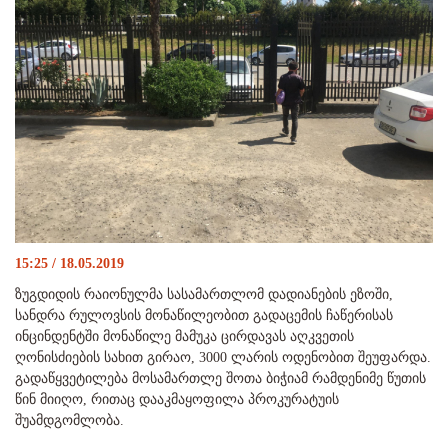
15:25 / 18.05.2019
ზუგდიდის რაიონულმა სასამართლომ დადიანების ეზოში,
სანდრა რულოვსის მონაწილეობით გადაცემის ჩაწერისას
ინცინდენტში მონაწილე მამუკა ცირდავას აღკვეთის
ღონისძიების სახით გირაო, 3000 ლარის ოდენობით შეუფარდა.
გადაწყვეტილება მოსამართლე შოთა ბიჭიამ რამდენიმე წუთის
წინ მიიღო, რითაც დააკმაყოფილა პროკურატუის
შუამდგომლობა.