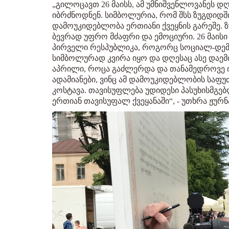
„გილოცავთ 26 მაისს, ამ უმნიშვენლოვანეს დღე
იბრძნოდნენ. სიმბოლურია, რომ შსს ზუგდიდშ
დამოუკიდებლობა ერთიანი ქვეყნის გარეშე. 
ბევრად უფრო მძაფრი და ემოციური. 26 მაის
პირველი რესპუბლიკა, როგორც სოციალ-დემო
სიმბოლურად კვირა იყო და დღესაც ასე დაემ
აპრილი, როცა გაძლერდა და თანამედროვე ი
ადამიანები, ვინც ამ დამოუკიდებლობის საფუძ
კოსტავა. თავისუფლება უდიდესი პასუხისმგებ
ერთიან თავისუფალ ქვეყანაში“, - უთხრა ჟურნ