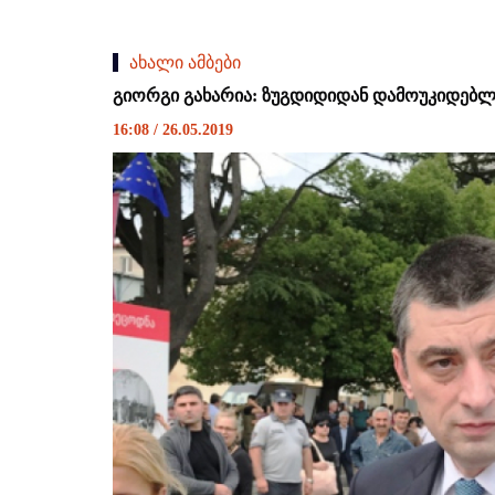
ახალი ამბები
გიორგი გახარია: ზუგდიდიდან დამოუკიდებლო
16:08 / 26.05.2019