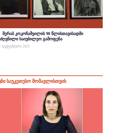
მერაბ კოკოჩაშვილის 90 წლისთავისადმი
იძღვნილი საიუბილეო გამოფენა
 / სექტემბერი 2025
ენი საუკეთესო მომავლისთვის