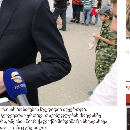
31
დ
6 მაისის აღნიშვნას ზუგდიდში შეუერთდა.
დგენლებთან ერთად თავისუფლების მოედანზე
ა, უწყების მიერ ქალაქში მიმდინარე სხვადასხვა
ნ ფოტოებიც გადაიღო.