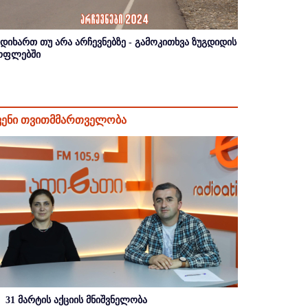
იდიხართ თუ არა არჩევნებზე - გამოკითხვა ზუგდიდის
ოფლებში
ვენი თვითმმართველობა
31 მარტის აქციის მნიშვნელობა