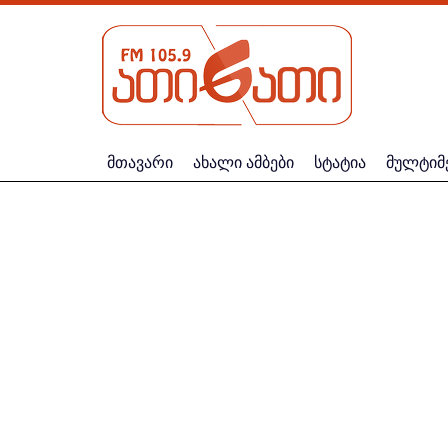
მთავარი
ახალი ამბები
სტატია
მულტიმ