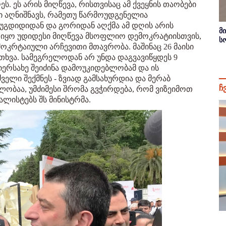
ს. ეს არის მიღწევა, რისთვისაც ამ ქვეყნის თაობები
ი აღნიშნავს, რამეთუ წარმოუდგენელია
ზუგდიდიდან და გორიდან აღქმა ამ დღის არის
მ
ი იყო უდიდესი მიღწევა მსოფლიო დემოკრატიისთვის,
ს
კრტაიული არჩევითი მთავრობა. მაშინაც 26 მაისი
თხვა. სამეგრელოდან არ უნდა დაგვავიწყდეს 9
ერსახე შეიძინა დამოუკიდებლობამ და ის
ველი შექმნეს - ზვიად გამსახურდია და მერაბ
ჩ
ლობაა, უმძიმესი შრომა გვჭირდება, რომ ვიზეიმოთ
ალისტებს შს მინისტრმა.