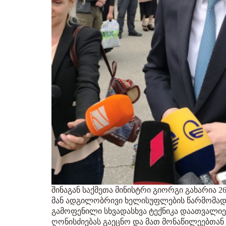
შინაგან საქმეთა მინისტრი გიორგი გახარია 2
მან ადგილობრივი ხელისუფლების წარმომა
გამოფენილი სხვადასხვა ტექნიკა დაათვალიერ
ღონისძიებას გაეცნო და მათ მონაწილეებთა