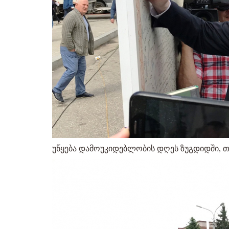
უწყება დამოუკიდებლობის დღეს ზუგდიდში, 