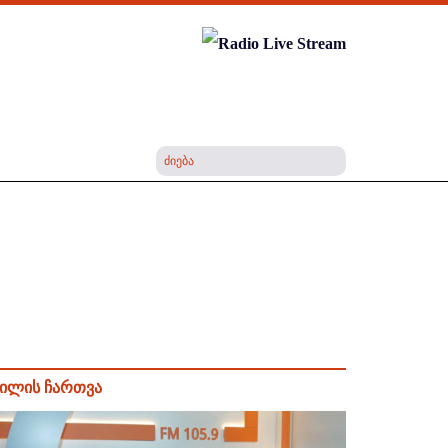
ილის ჩართვა