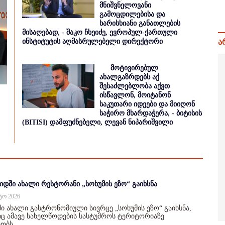
მნიშვნელოვანი
გამოცდილებისა და
ხარისხიანი განათლების
მისაღებად, - შაკო ჩხეიძე, ევროპულ-ქართული
ინსტიტუტის აღმასრულებელი დირექტორი
ა
მოტივირებულ
ახალგაზრდებს აქ
შესაძლებლობა აქვთ
ისწავლონ, მოიტანონ
საკუთარი იდეები და მიიღონ
საჭირო მხარდაჭერა, - ბიტისის
(BITISI) დამფუძნებელი, ლევან ნიპარიშვილი
იდში ახალი რესტორანი „სოხუმის ეზო“ გაიხსნა
სტო 2026
ი ახალი გასტრონომიული სივრცე „სოხუმის ეზო“ გაიხსნა,
 ამავე სახელწოდების სასტუმროს ტერიტორიაზე
ობს.