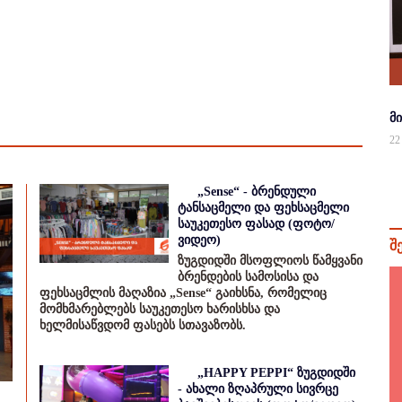
მ
22
„Sense“ - ბრენდული
ტანსაცმელი და ფეხსაცმელი
საუკეთესო ფასად (ფოტო/
ვიდეო)
შ
ზუგდიდში მსოფლიოს წამყვანი
ბრენდების სამოსისა და
ფეხსაცმლის მაღაზია „Sense“ გაიხსნა, რომელიც
მომხმარებლებს საუკეთესო ხარისხსა და
ხელმისაწვდომ ფასებს სთავაზობს.
„HAPPY PEPPI“ ზუგდიდში
- ახალი ზღაპრული სივრცე