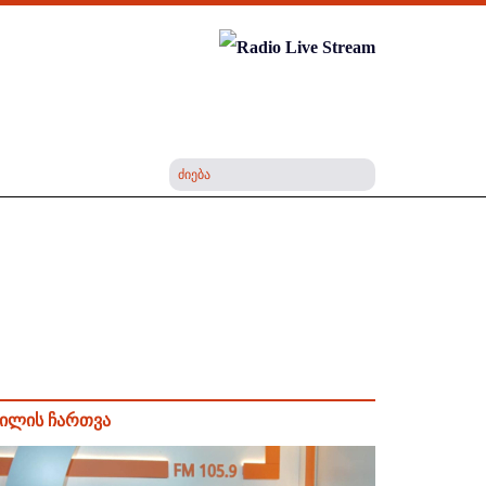
ილის ჩართვა