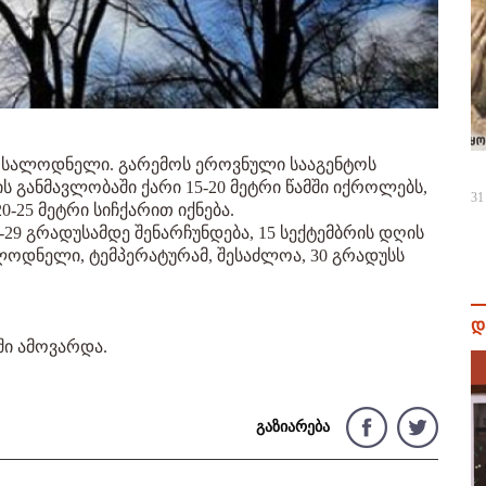
მოსალოდნელი. გარემოს ეროვნული სააგენტოს
 განმავლობაში ქარი 15-20 მეტრი წამში იქროლებს,
31
0-25 მეტრი სიჩქარით იქნება.
29 გრადუსამდე შენარჩუნდება, 15 სექტემბრის დღის
ლოდნელი, ტემპერატურამ, შესაძლოა, 30 გრადუსს
დ
ში ამოვარდა.
გაზიარება