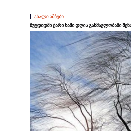
ახალი ამბები
ზუგდიდში ქარი სამი დღის განმავლობაში შენ