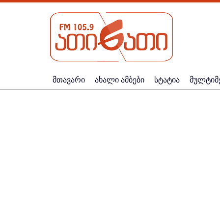
მთავარი
ახალი ამბები
სტატია
მულტიმ