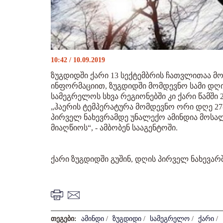
10:42 / 10.09.2019
ზუგდიდში ქარი 13 სექტემბრის ჩათვლითაა 
ინფორმაციით, ზუგდიდში მომდევნო სამი დღის
სამეგრელოს სხვა რეგიონებში კი ქარი წამში 2
„ჰაერის ტემპერატურა მომდევნო ორი დღე 27-
პირველ ნახევრამდე უნალექო ამინდია მოსა
მიაღწიოს“, - ამბობენ სააგენტოში.
ქარი ზუგდიდში გუშინ, დღის პირველ ნახევარ
თეგები:
ამინდი
/
ზუგდიდი
/
სამეგრელო
/
ქარი
/