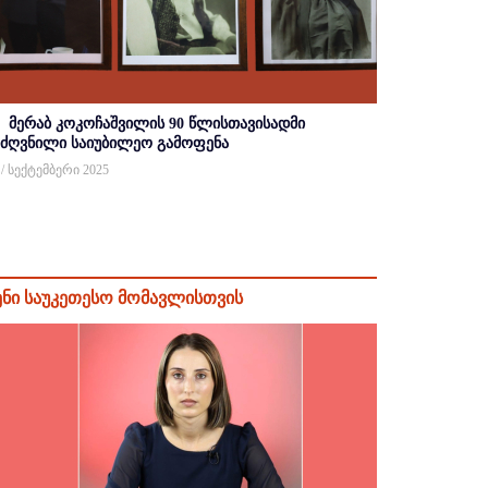
მერაბ კოკოჩაშვილის 90 წლისთავისადმი
იძღვნილი საიუბილეო გამოფენა
 / სექტემბერი 2025
ენი საუკეთესო მომავლისთვის