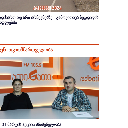
იდიხართ თუ არა არჩევნებზე - გამოკითხვა ზუგდიდის
ოფლებში
ვენი თვითმმართველობა
31 მარტის აქციის მნიშვნელობა