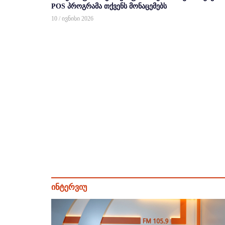
POS პროგრამა თქვენს მონაცემებს
10 / ივნისი 2026
ინტერვიუ