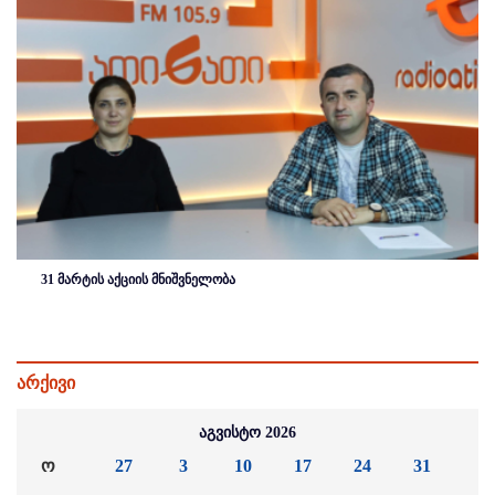
31 მარტის აქციის მნიშვნელობა
არქივი
აგვისტო 2026
ო
27
3
10
17
24
31