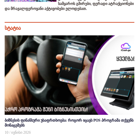
სამყაროს გმირები, ფერადი ატრაქციონები
და მრავალფეროვანი აქტივობები ელოდებათ.
სტატია
ბიზნესის ფინანსური უსაფრთხოება: როგორ იცავს POS პროგრამა თქვენს
მონაცემებს
10 / ივნისი 2026