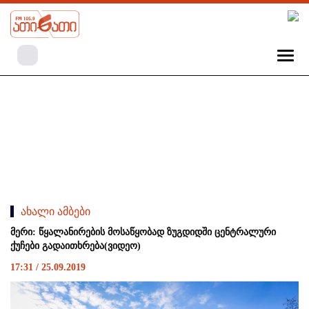
ახალი ამბები
მერი: წყალანირების მოსაწყობად ზუგდიდში ცენტრალური
ქუჩები გადაითხრება(ვიდეო)
17:31 / 25.09.2019