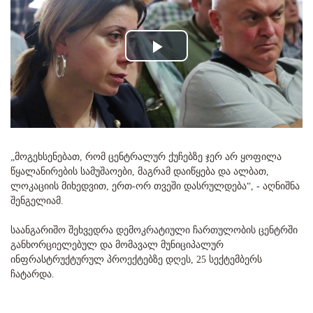
Play
Video
„მოგეხსენებათ, რომ ცენტრალურ ქუჩებზე ჯერ არ ყოფილა
წყალანირების სამუშაოები, მაგრამ დაიწყება და ალბათ,
ლოკაციის მიხედვით, ერთ-ორ თვეში დასრულდება“, - აღნიშნა
შენგელიამ.
საანგარიშო შეხვედრა დემოკრატიული ჩართულობის ცენტრში
განხორციელებულ და მომავალ მუნიციპალურ
ინფრასტრუქტურულ პროექტებზე დღეს, 25 სექტემბერს
ჩატარდა.