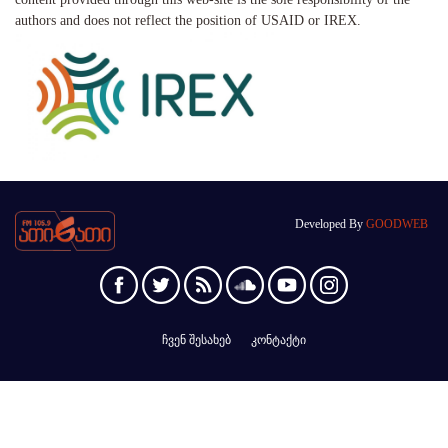
authors and does not reflect the position of USAID or IREX.
Developed By
GOODWEB
ჩვენ შესახებ
კონტაქტი