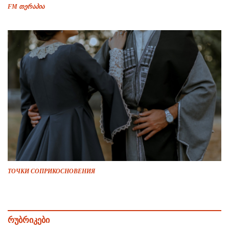
FM თერაპია
ТОЧКИ СОПРИКОСНОВЕНИЯ
რუბრიკები