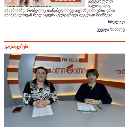
საგვარეულო
სალოცავზე -
აბაანიხაზე, რომელიც თანამედროვე აფხაზეთში ერთ-ერთ
მნიშვნელოვან რელიგიურ-კულტურულ ძეგლად მიიჩნევა.
სრულად
ყველა სიახლე
გადაცემები