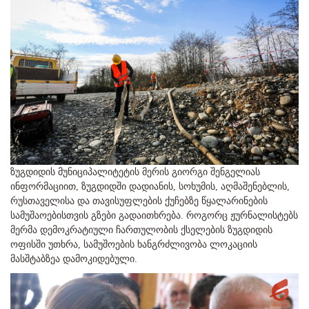
ზუგდიდის მუნიციპალიტეტის მერის გიორგი შენგელიას
ინფორმაციით, ზუგდიდში დადიანის, სოხუმის, აღმაშენებლის,
რუსთაველისა და თავისუფლების ქუჩებზე წყალარინების
სამუშაოებისთვის გზები გადაითხრება. როგორც ჟურნალისტებს
მერმა დემოკრატიული ჩართულობის ქსელების ზუგდიდის
ოფისში უთხრა, სამუშოების ხანგრძლივობა ლოკაციის
მასშტაბზეა დამოკიდებული.