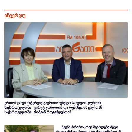
ინტერვიუ
ერთობლივი ინტერვიუ გაერთიანებული სამეფოს ელჩთან
საქართველოში - გარეტ უორდთან და რუმინეთის ელჩთან
საქართველოში - რაზვან როტუნდუსთან
ჩვენი მიზანია, რაც შეიძლება მეტი