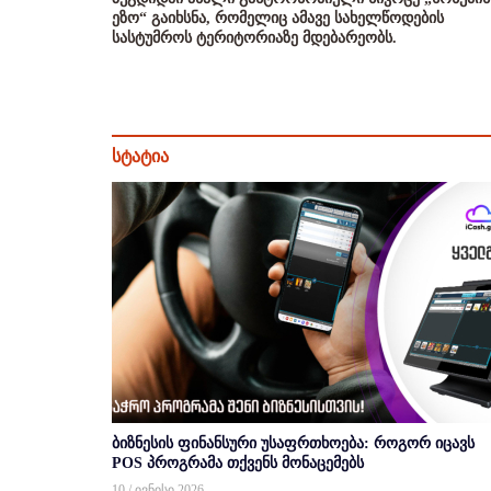
ეზო“ გაიხსნა, რომელიც ამავე სახელწოდების
სასტუმროს ტერიტორიაზე მდებარეობს.
სტატია
ბიზნესის ფინანსური უსაფრთხოება: როგორ იცავს
POS პროგრამა თქვენს მონაცემებს
10 / ივნისი 2026