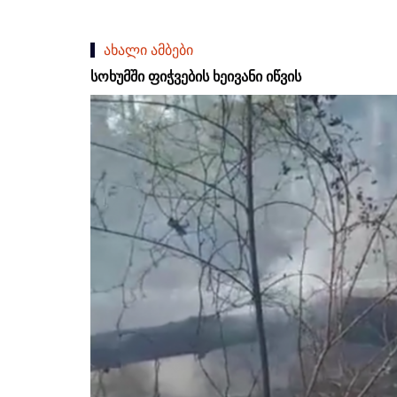
ახალი ამბები
სოხუმში ფიჭვების ხეივანი იწვის