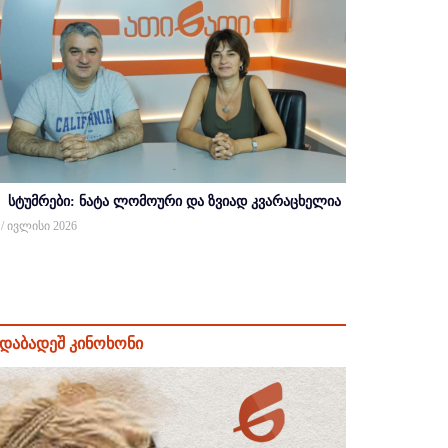
სტუმრები: ნატა ლომოური და ზვიად კვარაცხელია
 / ივლისი 2026
დაბადეშ კინოხონი