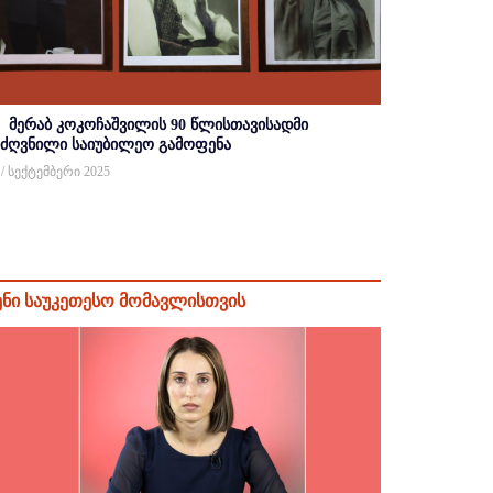
მერაბ კოკოჩაშვილის 90 წლისთავისადმი
იძღვნილი საიუბილეო გამოფენა
 / სექტემბერი 2025
ენი საუკეთესო მომავლისთვის