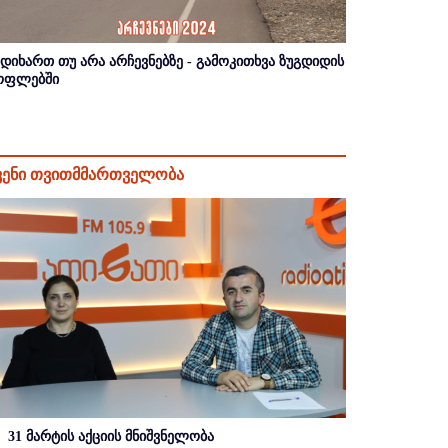
იდიხართ თუ არა არჩევნებზე - გამოკითხვა ზუგდიდის
ოფლებში
ვენი თვითმმართველობა
31 მარტის აქციის მნიშვნელობა