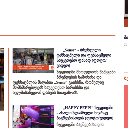
მ
22
„Sense“ - ბრენდული
ტანსაცმელი და ფეხსაცმელი
საუკეთესო ფასად (ფოტო/
ვიდეო)
ზუგდიდში მსოფლიოს წამყვანი
ბრენდების სამოსისა და
შ
ფეხსაცმლის მაღაზია „Sense“ გაიხსნა, რომელიც
მომხმარებლებს საუკეთესო ხარისხსა და
ხელმისაწვდომ ფასებს სთავაზობს.
„HAPPY PEPPI“ ზუგდიდში
- ახალი ზღაპრული სივრცე
ბავშვებისთვის (ფოტო/ვიდეო)
ზუგდიდში ბავშვებისთვის