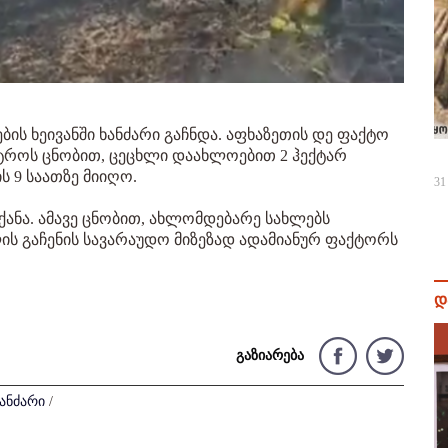
ების ხეივანში ხანძარი გაჩნდა. აფხაზეთის დე ფაქტო
ისტროს ცნობით, ცეცხლი დაახლოებით 2 ჰექტარ
 9 საათზე მიიღო.
31
ქანა. ამავე ცნობით, ახლომდებარე სახლებს
ლის გაჩენის სავარაუდო მიზეზად ადამიანურ ფაქტორს
დ
გაზიარება
ანძარი
/