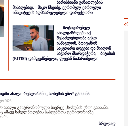
ხარისხიანი განათლების
მისაღებად, - შაკო ჩხეიძე, ევროპულ-ქართული
ინსტიტუტის აღმასრულებელი დირექტორი
ა
მოტივირებულ
ახალგაზრდებს აქ
შესაძლებლობა აქვთ
ისწავლონ, მოიტანონ
საკუთარი იდეები და მიიღონ
საჭირო მხარდაჭერა, - ბიტისის
(BITISI) დამფუძნებელი, ლევან ნიპარიშვილი
იდში ახალი რესტორანი „სოხუმის ეზო“ გაიხსნა
სტო 2026
ი ახალი გასტრონომიული სივრცე „სოხუმის ეზო“ გაიხსნა,
 ამავე სახელწოდების სასტუმროს ტერიტორიაზე
ობს.
სრულად