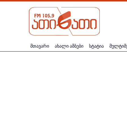
მთავარი
ახალი ამბები
სტატია
მულტიმ