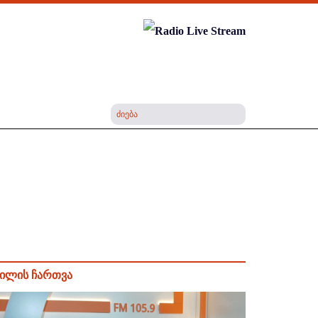
ილის ჩართვა