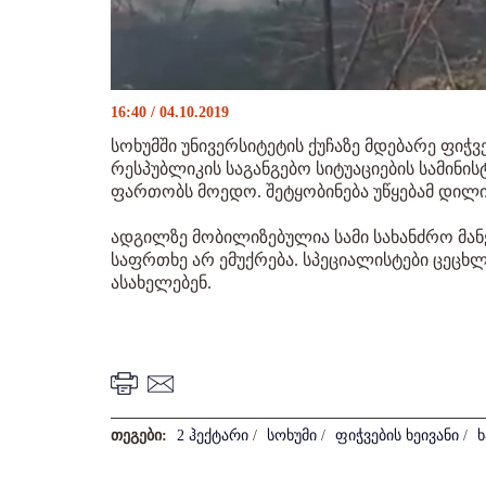
16:40 / 04.10.2019
სოხუმში უნივერსიტეტის ქუჩაზე მდებარე ფიჭვ
რესპუბლიკის საგანგებო სიტუაციების სამინ
ფართობს მოედო. შეტყობინება უწყებამ დილის
ადგილზე მობილიზებულია სამი სახანძრო მან
საფრთხე არ ემუქრება. სპეციალისტები ცეცხ
ასახელებენ.
თეგები:
2 ჰექტარი
/
სოხუმი
/
ფიჭვების ხეივანი
/
ხ