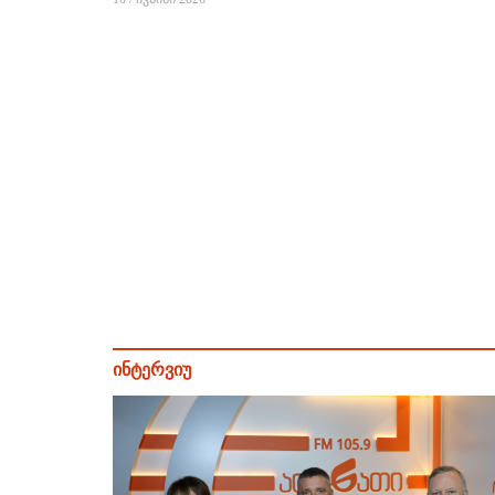
ინტერვიუ