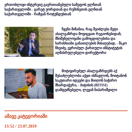
ერთობლივი ინტერვიუ გაერთიანებული სამეფოს ელჩთან
საქართველოში - გარეტ უორდთან და რუმინეთის ელჩთან
საქართველოში - რაზვან როტუნდუსთან
ჩვენი მიზანია, რაც შეიძლება მეტი
ახალგაზრდა მოვიცვათ რეგიონებიდან,
მნიშვნელოვანი გამოცდილებისა და
ხარისხიანი განათლების მისაღებად, - შაკო
ჩხეიძე, ევროპულ-ქართული ინსტიტუტის
აღმასრულებელი დირექტორი
მოტივირებულ ახალგაზრდებს აქ
შესაძლებლობა აქვთ ისწავლონ, მოიტანონ
საკუთარი იდეები და მიიღონ საჭირო
მხარდაჭერა, - ბიტისის (BITISI)
დამფუძნებელი, ლევან ნიპარიშვილი
ამავე კატეგორიაში
13:52 / 23.07.2019