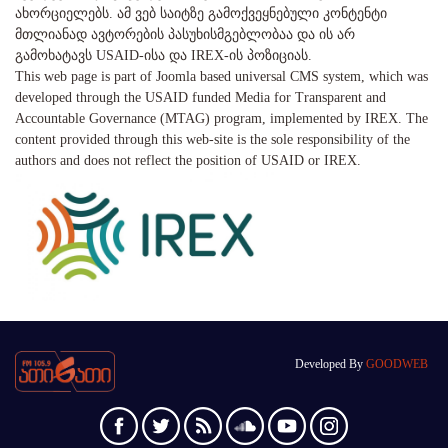
ახორციელებს. ამ ვებ საიტზე გამოქვეყნებული კონტენტი
მთლიანად ავტორების პასუხისმგებლობაა და ის არ
გამოხატავს USAID-ისა და IREX-ის პოზიციას.
This web page is part of Joomla based universal CMS system, which was
developed through the USAID funded Media for Transparent and
Accountable Governance (MTAG) program, implemented by IREX. The
content provided through this web-site is the sole responsibility of the
authors and does not reflect the position of USAID or IREX.
Developed By
GOODWEB