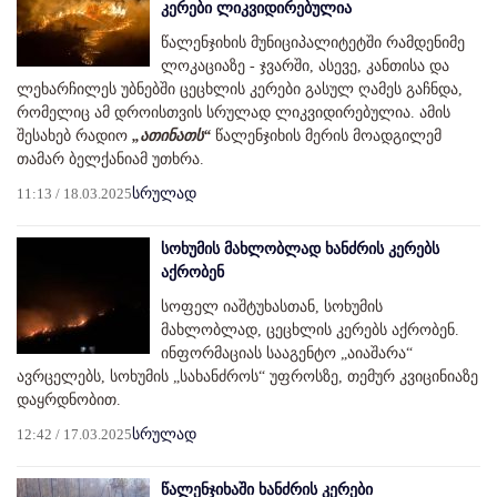
კერები ლიკვიდირებულია
წალენჯიხის მუნიციპალიტეტში რამდენიმე
ლოკაციაზე - ჯვარში, ასევე, კანთისა და
ლეხარჩილეს უბნებში ცეცხლის კერები გასულ ღამეს გაჩნდა,
რომელიც ამ დროისთვის სრულად ლიკვიდირებულია. ამის
შესახებ რადიო
„ათინათს“
წალენჯიხის მერის მოადგილემ
თამარ ბელქანიამ უთხრა.
11:13 / 18.03.2025
სრულად
სოხუმის მახლობლად ხანძრის კერებს
აქრობენ
სოფელ იაშტუხასთან, სოხუმის
მახლობლად, ცეცხლის კერებს აქრობენ.
ინფორმაციას სააგენტო „აიაშარა“
ავრცელებს, სოხუმის „სახანძროს“ უფროსზე, თემურ კვიცინიაზე
დაყრდნობით.
12:42 / 17.03.2025
სრულად
წალენჯიხაში ხანძრის კერები