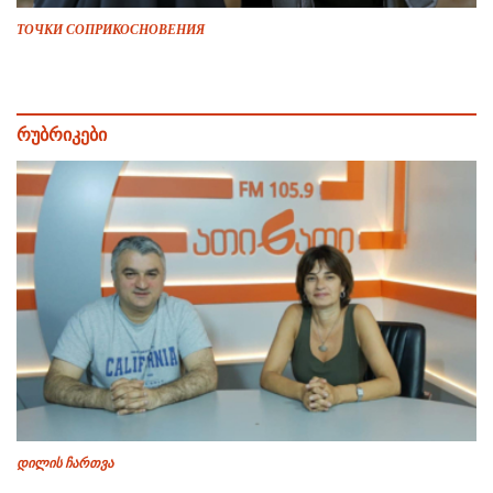
ТОЧКИ СОПРИКОСНОВЕНИЯ
რუბრიკები
დილის ჩართვა