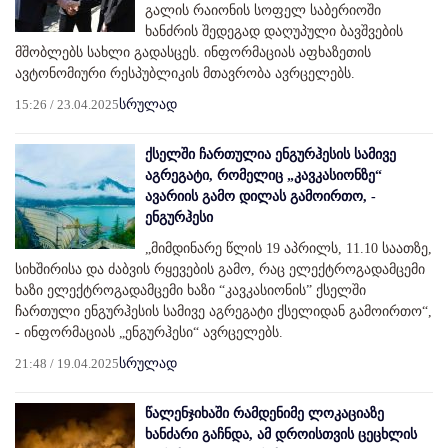
გალის რაიონის სოფელ საბერიოში
ხანძრის შედეგად დაღუპული ბავშვების
მშობლებს სახლი გადასცეს. ინფორმაციას აფხაზეთის
ავტონომიური რესპუბლიკის მთავრობა ავრცელებს.
15:26 / 23.04.2025
სრულად
ქსელში ჩართულია ენგურჰესის სამივე
აგრეგატი, რომელიც „კავკასიონზე“
ავარიის გამო დილას გამოირთო, -
ენგურჰესი
„მიმდინარე წლის 19 აპრილს, 11.10 საათზე,
სიხშირისა და ძაბვის რყევების გამო, რაც ელექტროგადამცემი
ხაზი ელექტროგადამცემი ხაზი “კავკასიონის” ქსელში
ჩართული ენგურჰესის სამივე აგრეგატი ქსელიდან გამოირთო“,
- ინფორმაციას „ენგურჰესი“ ავრცელებს.
21:48 / 19.04.2025
სრულად
წალენჯიხაში რამდენიმე ლოკაციაზე
ხანძარი გაჩნდა, ამ დროისთვის ცეცხლის