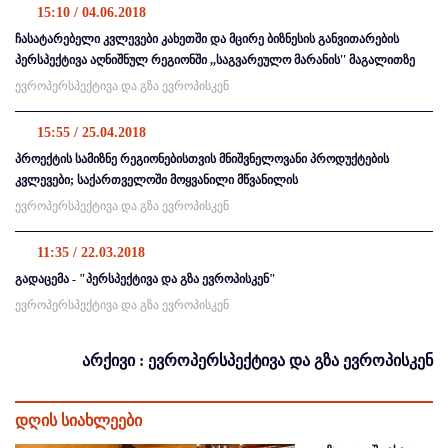
15:10 / 04.06.2018
ჩასატარებელი კვლევები კახეთში და მცირე ბიზნესის განვითარების
პერსპექტივა აღნიშნულ რეგიონში ,,საგვარეულო მარანის'' მაგალითზე
ევროპერსპექტივა და გზა ევროპისკენ
15:55 / 25.04.2018
პროექტის სამიზნე რეგიონებისთვის მნიშვნელოვანი პროდუქტების
კვლევები; საქართველოში მოყვანილი მწვანილის
ევროპერსპექტივა და გზა ევროპისკენ
11:35 / 22.03.2018
გადაცემა - "პერსპექტივა და გზა ევროპისკენ"
ევროპერსპექტივა და გზა ევროპისკენ
არქივი : ევროპერსპექტივა და გზა ევროპისკენ
დღის სიახლეები