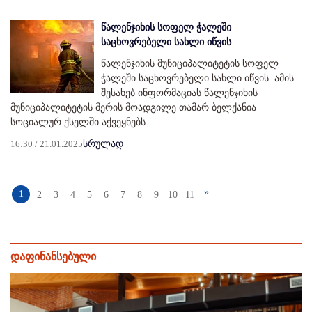
წალენჯიხის სოფელ ჭალეში
საცხოვრებელი სახლი იწვის
წალენჯიხის მუნიციპალიტეტის სოფელ
ჭალეში საცხოვრებელი სახლი იწვის. ამის
შესახებ ინფორმაციას წალენჯიხის
მუნიციპალიტეტის მერის მოადგილე თამარ ბელქანია
სოციალურ ქსელში აქვეყნებს.
16:30 / 21.01.2025
სრულად
»
1
2
3
4
5
6
7
8
9
10
11
დაფინანსებული