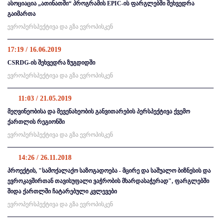
ასოციაცია „ათინათში“ პროგრამის EPIC-ის ფარგლებში შეხვედრა
გაიმართა
ევროპერსპექტივა და გზა ევროპისკენ
17:19 / 16.06.2019
CSRDG-ის შეხვედრა ზუგდიდში
ევროპერსპექტივა და გზა ევროპისკენ
11:03 / 21.05.2019
მეღვინეობისა და მევენახეობის განვითარების პერსპექტივა ქვემო
ქართლის რეგიონში
ევროპერსპექტივა და გზა ევროპისკენ
14:26 / 26.11.2018
პროექტის, "სამოქალაქო საზოგადოება - მცირე და საშუალო ბიზნესის და
ევროკავშირთან თავისუფალი ვაჭრობის მხარდასაჭერად", ფარგლებში
შიდა ქართლში ჩატარებული კვლევები
ევროპერსპექტივა და გზა ევროპისკენ