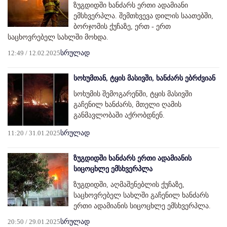
ზუგდიდში ხანძარს ერთი ადამიანი
ემსხვერპლა. შემთხვევა დილის საათებში,
ბორჯომის ქუჩაზე, ერთ - ერთ
საცხოვრებელ სახლში მოხდა.
12:49 / 12.02.2025
სრულად
სოხუმთან, ტყის მასივში, ხანძარს ებრძვიან
სოხუმის შემოგარენში, ტყის მასივში
გაჩენილ ხანძარს, მთელი ღამის
განმავლობაში აქრობდნენ.
11:20 / 31.01.2025
სრულად
ზუგდიდში ხანძარს ერთი ადამიანის
სიცოცხლე ემსხვერპლა
ზუგდიდში, აღმაშენებლის ქუჩაზე,
საცხოვრებელ სახლში გაჩენილ ხანძარს
ერთი ადამიანის სიცოცხლე ემსხვერპლა.
20:50 / 29.01.2025
სრულად