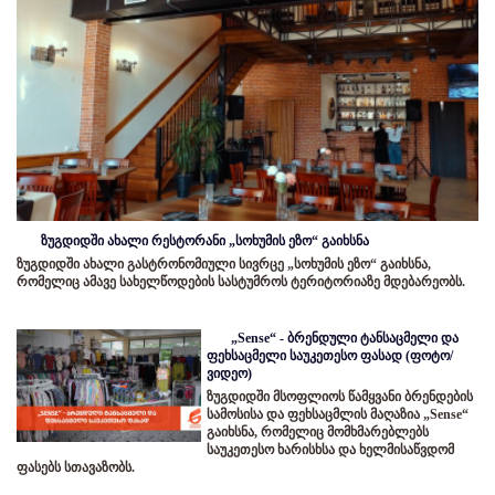
ზუგდიდში ახალი რესტორანი „სოხუმის ეზო“ გაიხსნა
ზუგდიდში ახალი გასტრონომიული სივრცე „სოხუმის ეზო“ გაიხსნა,
რომელიც ამავე სახელწოდების სასტუმროს ტერიტორიაზე მდებარეობს.
„Sense“ - ბრენდული ტანსაცმელი და
ფეხსაცმელი საუკეთესო ფასად (ფოტო/
ვიდეო)
ზუგდიდში მსოფლიოს წამყვანი ბრენდების
სამოსისა და ფეხსაცმლის მაღაზია „Sense“
გაიხსნა, რომელიც მომხმარებლებს
საუკეთესო ხარისხსა და ხელმისაწვდომ
ფასებს სთავაზობს.