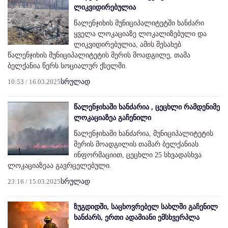
ლიკვიდირებულია
წალენჯიხის მუნიციპალიტეტში ხანძარი
ყველა ლოკაციაზე ლოკალიზებული და
ლიკვიდირებულია, ამის შესახებ
წალენჯიხის მუნიციპალიტეტის მერის მოადგილე, თამა
ბელქანია წერს სოციალურ ქსელში.
10:53 / 16.03.2025
სრულად
წალენჯიხაში ხანძარია , ცეცხლი რამდენიმე
ლოკაციაზეა გაჩენილი
წალენჯიხაში ხანძარია, მუნიციპალიტეტის
მერის მოადგილის თამარ ბელქანიას
ინფორმაციით, ცეცხლი 25 სხვადასხვა
ლოკაციაზეაა გავრცელებული.
23:16 / 15.03.2025
სრულად
ზუგდიდში, საცხოვრებელ სახლში გაჩენილ
ხანძარს, ერთი ადამიანი ემსხვერპლა