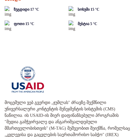
ზუგდიდი
17
°C
სოხუმი
15
°C
ფოთი
15
°C
მესტია
5
°C
მოცემული ვებ გვერდი „ჯუმლას" ძრავზე შექმნილი
უნივერსალური კონტენტის მენეჯმენტის სისტემის (CMS)
ნაწილია. ის USAID-ის მიერ დაფინანსებული პროგრამის
"მედია გამჭვირვალე და ანგარიშვალდებული
მმართველობისთვის" (M-TAG) მეშვეობით შეიქმნა, რომელსაც
„კვლევისა და გაცვლების საერთაშორისო საბჭო" (IREX)