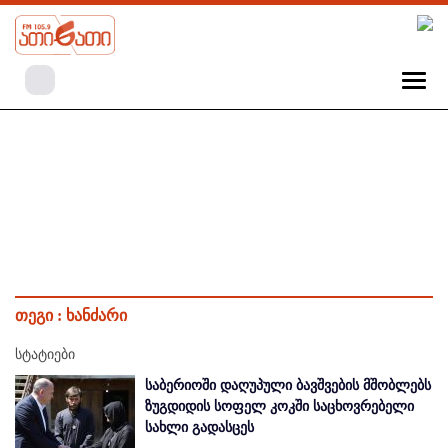
თეგი :
ხანძარი
სტატიები
საბერიოში დაღუპული ბავშვების მშობლებს
ზუგდიდის სოფელ კოკში საცხოვრებელი
სახლი გადასცეს