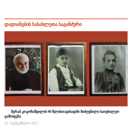
დადიანების სასახლეთა საგანძური
მერაბ კოკოჩაშვილის 90 წლისთავისადმი მიძღვნილი საიუბილეო
გამოფენა
22 / სექტემბერი 2025