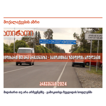
მოქალაქეების აზრი
მიდიხართ თუ არა არჩევნებზე - გამოკითხვა ზუგდიდის სოფლებში