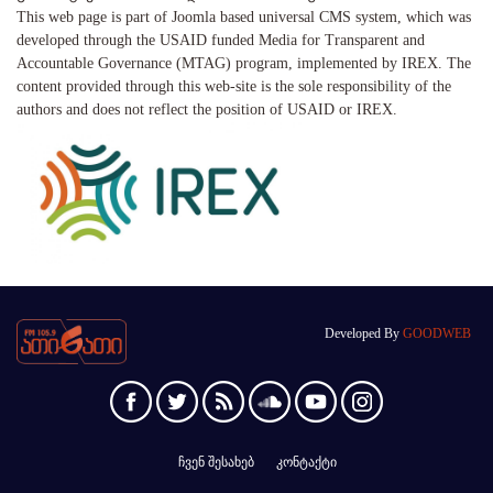
This web page is part of Joomla based universal CMS system, which was
developed through the USAID funded Media for Transparent and
Accountable Governance (MTAG) program, implemented by IREX. The
content provided through this web-site is the sole responsibility of the
authors and does not reflect the position of USAID or IREX.
Developed By
GOODWEB
ჩვენ შესახებ
კონტაქტი