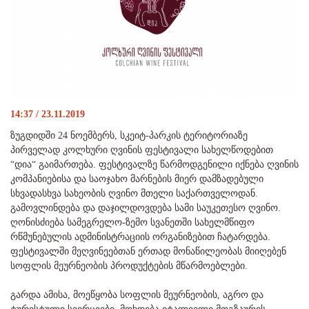
14:37 / 23.11.2019
ზუგდიდში 24 ნოემბერს, სკეიტ-პარკის ტერიტორიაზე
პირველად კოლხური ღვინის ფესტივალი სახელწოდებით
“დია“ გაიმართება. ფესტივალზე წარმოდგენილი იქნება ღვინის
კომპანიებისა და საოჯახო მარნების მიერ დამზადებული
სხვადასხვა სახეობის ღვინო მთელი საქართველოდან.
გამოვლინდება და დაჯილდოვდება სამი საუკეთესო ღვინო.
ღონისძიება სამეგრელო-ზემო სვანეთში სახელმწიფო
რწმუნებულის ადმინისტრაციის ორგანიზებით ჩატარდება.
ფესტივალში მეღვინეებთან ერთად მონაწილეობას მიიღებენ
სოფლის მეურნეობის პროდუქტების მწარმოებლები.
გარდა ამისა, მოეწყობა სოფლის მეურნეობის, აგრო და