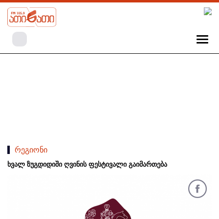
რეგიონი
ხვალ ზუგდიდიში ღვინის ფესტივალი გაიმართება