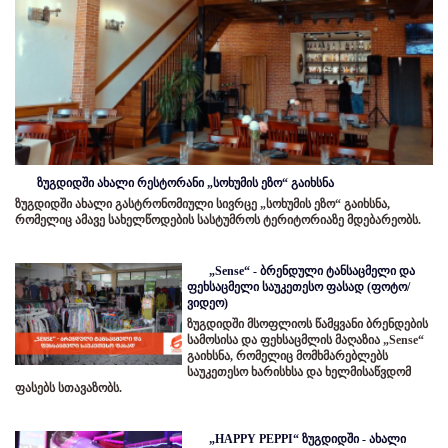
ზუგდიდში ახალი რესტორანი „სოხუმის ეზო“ გაიხსნა
ზუგდიდში ახალი გასტრონომიული სივრცე „სოხუმის ეზო“ გაიხსნა,
რომელიც ამავე სახელწოდების სასტუმროს ტერიტორიაზე მდებარეობს.
„Sense“ - ბრენდული ტანსაცმელი და
ფეხსაცმელი საუკეთესო ფასად (ფოტო/
ვიდეო)
ზუგდიდში მსოფლიოს წამყვანი ბრენდების
სამოსისა და ფეხსაცმლის მაღაზია „Sense“
გაიხსნა, რომელიც მომხმარებლებს
საუკეთესო ხარისხსა და ხელმისაწვდომ
ფასებს სთავაზობს.
„HAPPY PEPPI“ ზუგდიდში - ახალი