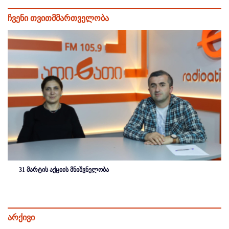
ჩვენი თვითმმართველობა
31 მარტის აქციის მნიშვნელობა
არქივი