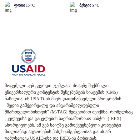
ფოთი
15
°C
მესტია
5
°C
მოცემული ვებ გვერდი „ჯუმლას" ძრავზე შექმნილი
უნივერსალური კონტენტის მენეჯმენტის სისტემის (CMS)
ნაწილია. ის USAID-ის მიერ დაფინანსებული პროგრამის
"მედია გამჭვირვალე და ანგარიშვალდებული
მმართველობისთვის" (M-TAG) მეშვეობით შეიქმნა, რომელსაც
„კვლევისა და გაცვლების საერთაშორისო საბჭო" (IREX)
ახორციელებს. ამ ვებ საიტზე გამოქვეყნებული კონტენტი
მთლიანად ავტორების პასუხისმგებლობაა და ის არ
გამოხატავს USAID-ისა და IREX-ის პოზიციას.