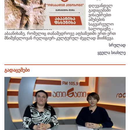
დღევანდელ
გადაცემაში
ვისაუბრებთ
აშუბების
საგვარეულო
სალოცავზე -
აბაანიხაზე, რომელიც თანამედროვე აფხაზეთში ერთ-ერთ
მნიშვნელოვან რელიგიურ-კულტურულ ძეგლად მიიჩნევა.
სრულად
ყველა სიახლე
გადაცემები