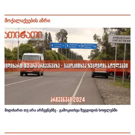
მოქალაქეების აზრი
მიდიხართ თუ არა არჩევნებზე - გამოკითხვა ზუგდიდის სოფლებში