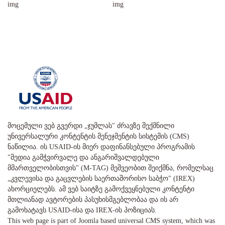
მოცემული ვებ გვერდი „ჯუმლას" ძრავზე შექმნილი
უნივერსალური კონტენტის მენეჯმენტის სისტემის (CMS)
ნაწილია. ის USAID-ის მიერ დაფინანსებული პროგრამის
"მედია გამჭვირვალე და ანგარიშვალდებული
მმართველობისთვის" (M-TAG) მეშვეობით შეიქმნა, რომელსაც
„კვლევისა და გაცვლების საერთაშორისო საბჭო" (IREX)
ახორციელებს. ამ ვებ საიტზე გამოქვეყნებული კონტენტი
მთლიანად ავტორების პასუხისმგებლობაა და ის არ
გამოხატავს USAID-ისა და IREX-ის პოზიციას.
This web page is part of Joomla based universal CMS system, which was