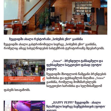
ზუგდიდში ახალი რესტორანი „სოხუმის ეზო“ გაიხსნა
ზუგდიდში ახალი გასტრონომიული სივრცე „სოხუმის ეზო“ გაიხსნა,
რომელიც ამავე სახელწოდების სასტუმროს ტერიტორიაზე მდებარეობს.
„Sense“ - ბრენდული ტანსაცმელი და
ფეხსაცმელი საუკეთესო ფასად (ფოტო/
ვიდეო)
ზუგდიდში მსოფლიოს წამყვანი ბრენდების
სამოსისა და ფეხსაცმლის მაღაზია „Sense“
გაიხსნა, რომელიც მომხმარებლებს
საუკეთესო ხარისხსა და ხელმისაწვდომ
ფასებს სთავაზობს.
„HAPPY PEPPI“ ზუგდიდში - ახალი
ზღაპრული სივრცე ბავშვებისთვის (ფოტო/
ვიდეო)