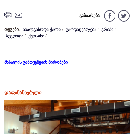
გაზიარება
თეგები:
ახალგაზრდა ქალი
/
გარდაცვალება
/
გრიპი
/
ზუგდიდი
/
ქუთაისი
/
მასალის გამოყენების პირობები
დაფინანსებული