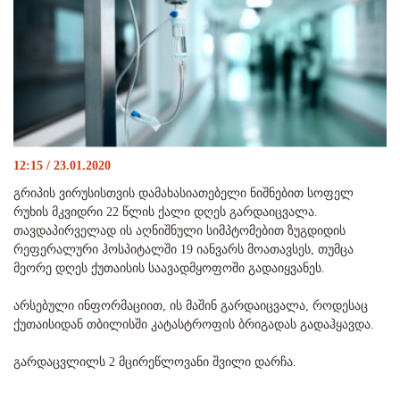
12:15 / 23.01.2020
გრიპის ვირუსისთვის დამახასიათებელი ნიშნებით სოფელ
რუხის მკვიდრი 22 წლის ქალი დღეს გარდაიცვალა.
თავდაპირველად ის აღნიშნული სიმპტომებით ზუგდიდის
რეფერალური ჰოსპიტალში 19 იანვარს მოათავსეს, თუმცა
მეორე დღეს ქუთაისის საავადმყოფოში გადაიყვანეს.
არსებული ინფორმაციით, ის მაშინ გარდაიცვალა, როდესაც
ქუთაისიდან თბილისში კატასტროფის ბრიგადას გადაჰყავდა.
გარდაცვლილს 2 მცირეწლოვანი შვილი დარჩა.