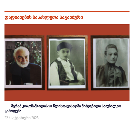
დადიანების სასახლეთა საგანძური
მერაბ კოკოჩაშვილის 90 წლისთავისადმი მიძღვნილი საიუბილეო
გამოფენა
22 / სექტემბერი 2025