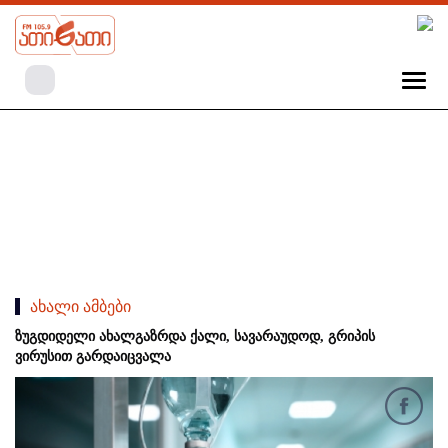
ახალი ამბები
ზუგდიდელი ახალგაზრდა ქალი, სავარაუდოდ, გრიპის
ვირუსით გარდაიცვალა