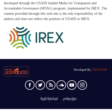
developed through the USAID funded Media for Transparent and
Accountable Governance (MTAG) program, implemented by IREX. The
content provided through this web-site is the sole responsibility of the
authors and does not reflect the position of USAID or IREX.
Developed By
GOODWEB
ჩვენ შესახებ
კონტაქტი