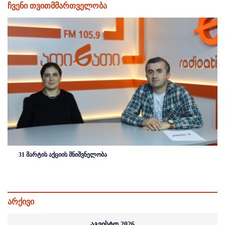
ჩვენი თვითმმართველობა
31 მარტის აქციის მნიშვნელობა
არქივი
აგვისტო 2026