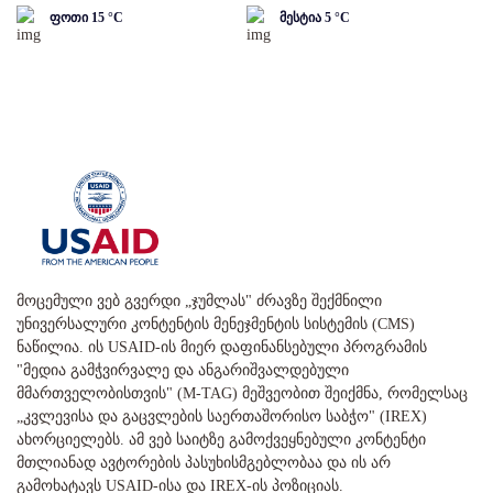
ფოთი
15
°C
მესტია
5
°C
მოცემული ვებ გვერდი „ჯუმლას" ძრავზე შექმნილი
უნივერსალური კონტენტის მენეჯმენტის სისტემის (CMS)
ნაწილია. ის USAID-ის მიერ დაფინანსებული პროგრამის
"მედია გამჭვირვალე და ანგარიშვალდებული
მმართველობისთვის" (M-TAG) მეშვეობით შეიქმნა, რომელსაც
„კვლევისა და გაცვლების საერთაშორისო საბჭო" (IREX)
ახორციელებს. ამ ვებ საიტზე გამოქვეყნებული კონტენტი
მთლიანად ავტორების პასუხისმგებლობაა და ის არ
გამოხატავს USAID-ისა და IREX-ის პოზიციას.