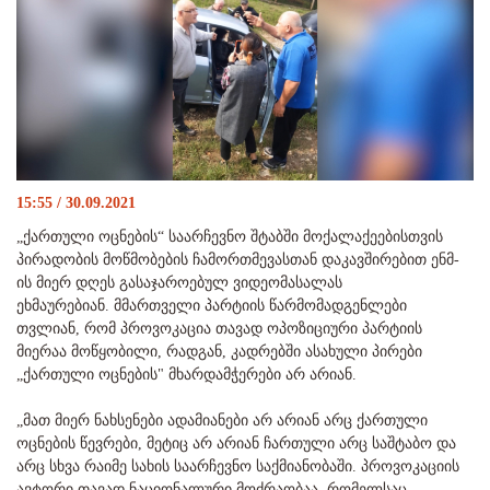
15:55 / 30.09.2021
„ქართული ოცნების“ საარჩევნო შტაბში მოქალაქეებისთვის
პირადობის მოწმობების ჩამორთმევასთან დაკავშირებით ენმ-
ის მიერ დღეს გასაჯაროებულ ვიდეომასალას
ეხმაურებიან. მმართველი პარტიის წარმომადგენლები
თვლიან, რომ პროვოკაცია თავად ოპოზიციური პარტიის
მიერაა მოწყობილი, რადგან, კადრებში ასახული პირები
„ქართული ოცნების" მხარდამჭერები არ არიან.
„მათ მიერ ნახსენები ადამიანები არ არიან არც ქართული
ოცნების წევრები, მეტიც არ არიან ჩართული არც საშტაბო და
არც სხვა რაიმე სახის საარჩევნო საქმიანობაში. პროვოკაციის
ავტორი თავად ნაციონალური მოძრაობაა, რომელსაც