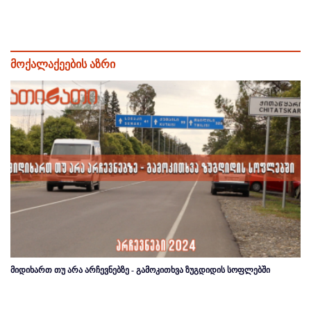
მოქალაქეების აზრი
მიდიხართ თუ არა არჩევნებზე - გამოკითხვა ზუგდიდის სოფლებში