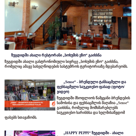
ზუგდიდში ახალი რესტორანი „სოხუმის ეზო“ გაიხსნა
ზუგდიდში ახალი გასტრონომიული სივრცე „სოხუმის ეზო“ გაიხსნა,
რომელიც ამავე სახელწოდების სასტუმროს ტერიტორიაზე მდებარეობს.
„Sense“ - ბრენდული ტანსაცმელი და
ფეხსაცმელი საუკეთესო ფასად (ფოტო/
ვიდეო)
ზუგდიდში მსოფლიოს წამყვანი ბრენდების
სამოსისა და ფეხსაცმლის მაღაზია „Sense“
გაიხსნა, რომელიც მომხმარებლებს
საუკეთესო ხარისხსა და ხელმისაწვდომ
ფასებს სთავაზობს.
„HAPPY PEPPI“ ზუგდიდში - ახალი