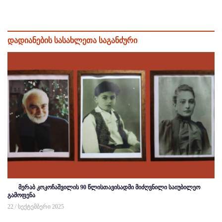
დადიანების სასახლეთა საგანძური
მერაბ კოკოჩაშვილის 90 წლისთავისადმი მიძღვნილი საიუბილეო
გამოფენა
22 / სექტემბერი 2025