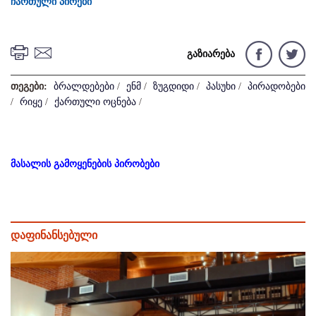
ჩართული პირები
გაზიარება
თეგები:
ბრალდებები
/
ენმ
/
ზუგდიდი
/
პასუხი
/
პირადობები
/
რიყე
/
ქართული ოცნება
/
მასალის გამოყენების პირობები
დაფინანსებული