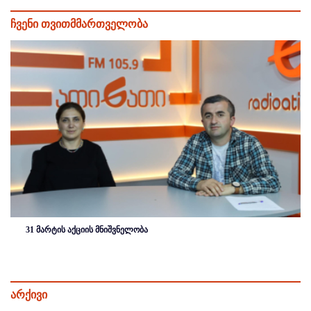
ჩვენი თვითმმართველობა
31 მარტის აქციის მნიშვნელობა
არქივი