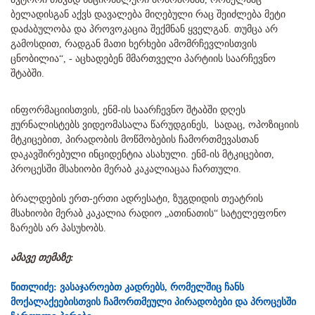
ბელადისგან აქვს დავალება მიღებული რაც შეიძლება მეტი
დაძაბულობა და პროვოკაცია შექმნან ყველგან. თუმცა არ
გამოსდით, რადგან მათი ხერხები ამომრჩევლისთვის
ცნობილია“, - აცხადებენ მმართველი პარტიის საარჩევნო
შტაბში.
ინფორმაციისთვის, ენმ-ის საარჩევნო შტაბში დღეს
ჟურნალისტებს ვიდეომასალა წარუდგინეს, სადაც, ოპოზიციის
მტკიცებით, პირადობის მოწმობების ჩამორთმევასთან
დაკავშირებული ინციდენტია ასახული. ენმ-ის მტკიცებით,
პროცესში მსახიობი მერაბ კაკალიაცაა ჩართული.
ბრალდების ერთ-ერთი ადრესატი, ზუგდიდის თეატრის
მსახიობი მერაბ კაკალია რადიო „ათინათის“ სატელეფონო
ზარებს არ პასუხობს.
ამავე თემაზე:
წითლიძე: ვასაჯაროებთ კადრებს, რომელშიც ჩანს
მოქალაქეებისთვის ჩამორთმეული პირადობები და პროცესში