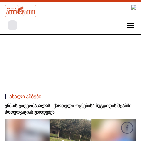
ახალი ამბები
ენმ-ის ვიდეომასალას „ქართული ოცნების“ ზუგდიდის შტაბში
პროვოკაციას უწოდებენ