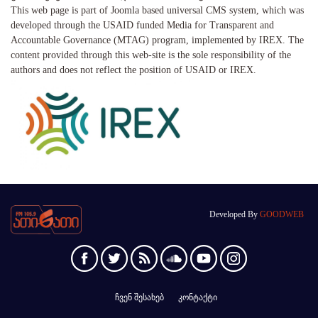
This web page is part of Joomla based universal CMS system, which was
developed through the USAID funded Media for Transparent and
Accountable Governance (MTAG) program, implemented by IREX. The
content provided through this web-site is the sole responsibility of the
authors and does not reflect the position of USAID or IREX.
Developed By
GOODWEB
ჩვენ შესახებ
კონტაქტი