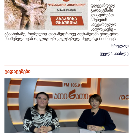
დღევანდელ
გადაცემაში
ვისაუბრებთ
აშუბების
საგვარეულო
სალოცავზე -
აბაანიხაზე, რომელიც თანამედროვე აფხაზეთში ერთ-ერთ
მნიშვნელოვან რელიგიურ-კულტურულ ძეგლად მიიჩნევა.
სრულად
ყველა სიახლე
გადაცემები