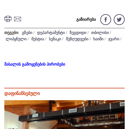
გაზიარება
თეგები:
გზები
/
დეპარტამენტი
/
ზუგდიდი
/
თბილისი
/
ლიპყნული
/
მესტია
/
სენაკი
/
შეზღუდვები
/
ხაიში
/
ჯვარი
/
მასალის გამოყენების პირობები
დაფინანსებული