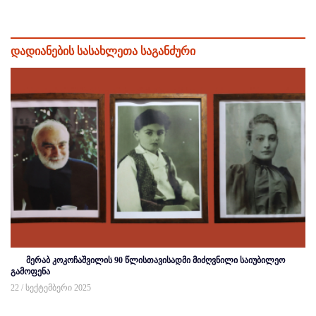
დადიანების სასახლეთა საგანძური
მერაბ კოკოჩაშვილის 90 წლისთავისადმი მიძღვნილი საიუბილეო
გამოფენა
22 / სექტემბერი 2025