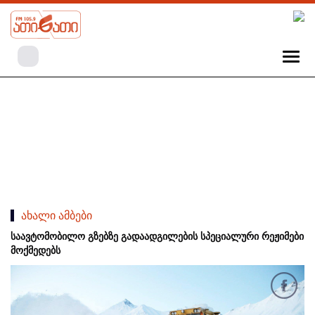
ახალი ამბები
საავტომობილო გზებზე გადაადგილების სპეციალური რეჟიმები
მოქმედებს