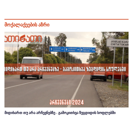
მოქალაქეების აზრი
მიდიხართ თუ არა არჩევნებზე - გამოკითხვა ზუგდიდის სოფლებში