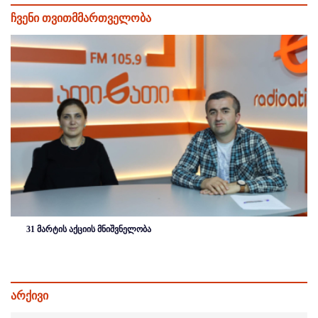
ჩვენი თვითმმართველობა
31 მარტის აქციის მნიშვნელობა
არქივი