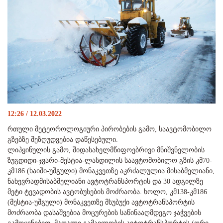
12:26 / 12.03.2022
რთული მეტეოროლოგიური პირობების გამო, საავტომობილო
გზებზე შეზღუდვებია დაწესებული.
ლიპყინულის გამო, შიდასახელმწიფოებრივი მნიშვნელობის
ზუგდიდი-ჯვარი-მესტია-ლასდილის საავტომობილო გზის კმ70-
კმ186 (ხაიში-უშგული) მონაკვეთზე აკრძალულია მისაბმელიანი,
ნახევრადმისაბმელიანი ავტოტრანსპორტის და 30 ადგილზე
მეტი ტევადობის ავტობუსების მოძრაობა. ხოლო, კმ138-კმ186
(მესტია-უშგული) მონაკვეთზე მსუბუქი ავტოტრანსპორტის
მოძრაობა დასაშვებია მოცურების საწინააღმდეგო ჯაჭვების