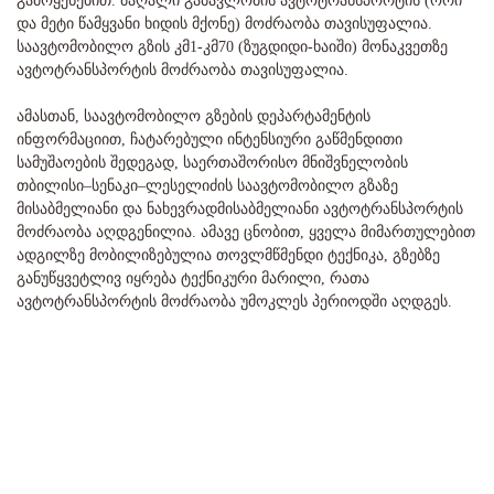
გამოყენებით. მაღალი გამავლობის ავტოტრანსპორტის (ორი
და მეტი წამყვანი ხიდის მქონე) მოძრაობა თავისუფალია.
საავტომობილო გზის კმ1-კმ70 (ზუგდიდი-ხაიში) მონაკვეთზე
ავტოტრანსპორტის მოძრაობა თავისუფალია.
ამასთან, საავტომობილო გზების დეპარტამენტის
ინფორმაციით, ჩატარებული ინტენსიური გაწმენდითი
სამუშაოების შედეგად, საერთაშორისო მნიშვნელობის
თბილისი–სენაკი–ლესელიძის საავტომობილო გზაზე
მისაბმელიანი და ნახევრადმისაბმელიანი ავტოტრანსპორტის
მოძრაობა აღდგენილია. ამავე ცნობით, ყველა მიმართულებით
ადგილზე მობილიზებულია თოვლმწმენდი ტექნიკა, გზებზე
განუწყვეტლივ იყრება ტექნიკური მარილი, რათა
ავტოტრანსპორტის მოძრაობა უმოკლეს პერიოდში აღდგეს.