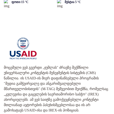
ფოთი
15
°C
მესტია
5
°C
მოცემული ვებ გვერდი „ჯუმლას" ძრავზე შექმნილი
უნივერსალური კონტენტის მენეჯმენტის სისტემის (CMS)
ნაწილია. ის USAID-ის მიერ დაფინანსებული პროგრამის
"მედია გამჭვირვალე და ანგარიშვალდებული
მმართველობისთვის" (M-TAG) მეშვეობით შეიქმნა, რომელსაც
„კვლევისა და გაცვლების საერთაშორისო საბჭო" (IREX)
ახორციელებს. ამ ვებ საიტზე გამოქვეყნებული კონტენტი
მთლიანად ავტორების პასუხისმგებლობაა და ის არ
გამოხატავს USAID-ისა და IREX-ის პოზიციას.