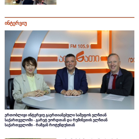
ინტერვიუ
ერთობლივი ინტერვიუ გაერთიანებული სამეფოს ელჩთან
საქართველოში - გარეტ უორდთან და რუმინეთის ელჩთან
საქართველოში - რაზვან როტუნდუსთან