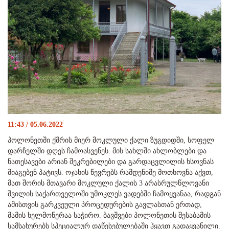
11:43 / 05.06.2022
პოლონეთში ქმრის მიერ მოკლული ქალი ზუგდიდში, სოფელ
დარჩელში დღეს ჩამოასვენეს. მის სახლში ახლობლები და
ნათესავები არიან შეკრებილები და გარდაცვლილის ხსოვნას
მიაგებენ პატივს. ოჯახის წევრებს რამდენიმე მოთხოვნა აქვთ,
მათ შორის მთავარი მოკლული ქალის 3 არასრულწლოვანი
შვილის საქართველოში უმოკლეს ვადებში ჩამოყვანაა, რადგან
ამისთვის გარკვეული პროცედურების გავლასთან ერთად,
მამის ხელმოწერაა საჭირო. ბავშვები პოლონეთის შესაბამის
სამსახურებს სპეციალურ დაწესებულებაში ჰყავთ გადაყვანილი.