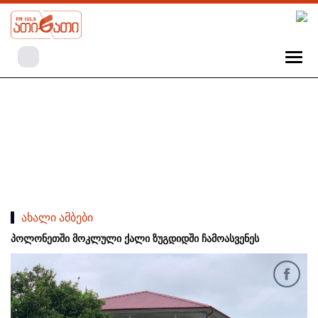
ახალი ამბები
პოლონეთში მოკლული ქალი ზუგდიდში ჩამოასვენეს