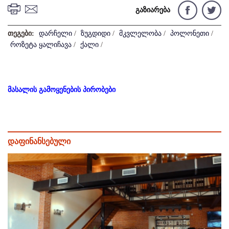
გაზიარება
თეგები:
დარჩელი
/
ზუგდიდი
/
მკვლელობა
/
პოლონეთი
/
როზეტა ყალიჩავა
/
ქალი
/
მასალის გამოყენების პირობები
დაფინანსებული