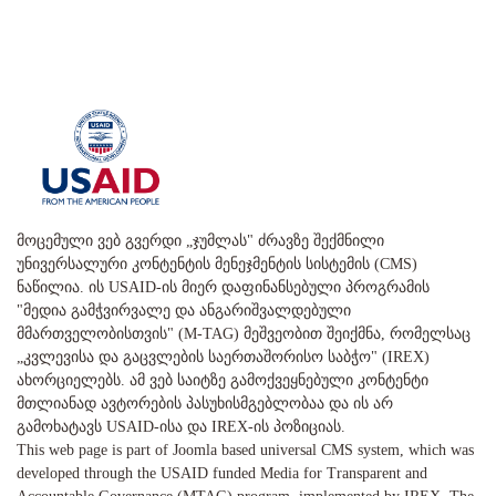
მოცემული ვებ გვერდი „ჯუმლას" ძრავზე შექმნილი
უნივერსალური კონტენტის მენეჯმენტის სისტემის (CMS)
ნაწილია. ის USAID-ის მიერ დაფინანსებული პროგრამის
"მედია გამჭვირვალე და ანგარიშვალდებული
მმართველობისთვის" (M-TAG) მეშვეობით შეიქმნა, რომელსაც
„კვლევისა და გაცვლების საერთაშორისო საბჭო" (IREX)
ახორციელებს. ამ ვებ საიტზე გამოქვეყნებული კონტენტი
მთლიანად ავტორების პასუხისმგებლობაა და ის არ
გამოხატავს USAID-ისა და IREX-ის პოზიციას.
This web page is part of Joomla based universal CMS system, which was
developed through the USAID funded Media for Transparent and