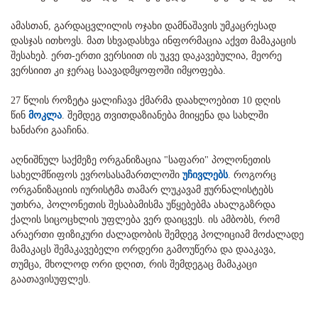
ამასთან, გარდაცვლილის ოჯახი დამნაშავის უმკაცრესად
დასჯას ითხოვს. მათ სხვადასხვა ინფორმაცია აქვთ მამაკაცის
შესახებ. ერთ-ერთი ვერსიით ის უკვე დაკავებულია, მეორე
ვერსიით კი ჯერაც საავადმყოფოში იმყოფება.
27 წლის როზეტა ყალიჩავა ქმარმა დაახლოებით 10 დღის
წინ
მოკლა
. შემდეგ თვითდაზიანება მიიყენა და სახლში
ხანძარი გააჩინა.
აღნიშნულ საქმეზე ორგანიზაცია "საფარი" პოლონეთის
სახელმწიფოს ევროსასამართლოში
უჩივლებს
. როგორც
ორგანიზაციის იურისტმა თამარ ლუკავამ ჟურნალისტებს
უთხრა, პოლონეთის შესაბამისმა უწყებებმა ახალგაზრდა
ქალის სიცოცხლის უფლება ვერ დაიცვეს. ის ამბობს, რომ
არაერთი ფიზიკური ძალადობის შემდეგ პოლიციამ მოძალადე
მამაკაცს შემაკავებელი ორდერი გამოუწერა და დააკავა,
თუმცა, მხოლოდ ორი დღით, რის შემდეგაც მამაკაცი
გაათავისუფლეს.