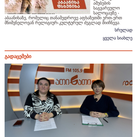
აშუბების
საგვარეულო
სალოცავზე -
აბაანიხაზე, რომელიც თანამედროვე აფხაზეთში ერთ-ერთ
მნიშვნელოვან რელიგიურ-კულტურულ ძეგლად მიიჩნევა.
სრულად
ყველა სიახლე
გადაცემები