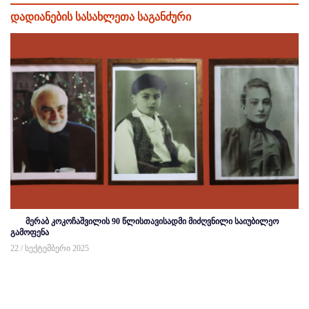
დადიანების სასახლეთა საგანძური
მერაბ კოკოჩაშვილის 90 წლისთავისადმი მიძღვნილი საიუბილეო
გამოფენა
22 / სექტემბერი 2025