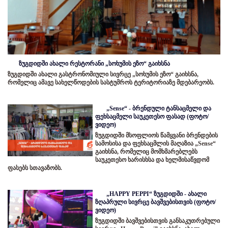
ზუგდიდში ახალი რესტორანი „სოხუმის ეზო“ გაიხსნა
ზუგდიდში ახალი გასტრონომიული სივრცე „სოხუმის ეზო“ გაიხსნა,
რომელიც ამავე სახელწოდების სასტუმროს ტერიტორიაზე მდებარეობს.
„Sense“ - ბრენდული ტანსაცმელი და
ფეხსაცმელი საუკეთესო ფასად (ფოტო/
ვიდეო)
ზუგდიდში მსოფლიოს წამყვანი ბრენდების
სამოსისა და ფეხსაცმლის მაღაზია „Sense“
გაიხსნა, რომელიც მომხმარებლებს
საუკეთესო ხარისხსა და ხელმისაწვდომ
ფასებს სთავაზობს.
„HAPPY PEPPI“ ზუგდიდში - ახალი
ზღაპრული სივრცე ბავშვებისთვის (ფოტო/
ვიდეო)
ზუგდიდში ბავშვებისთვის განსაკუთრებული