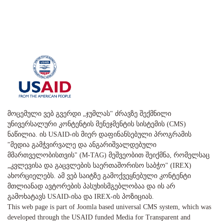
მოცემული ვებ გვერდი „ჯუმლას" ძრავზე შექმნილი
უნივერსალური კონტენტის მენეჯმენტის სისტემის (CMS)
ნაწილია. ის USAID-ის მიერ დაფინანსებული პროგრამის
"მედია გამჭვირვალე და ანგარიშვალდებული
მმართველობისთვის" (M-TAG) მეშვეობით შეიქმნა, რომელსაც
„კვლევისა და გაცვლების საერთაშორისო საბჭო" (IREX)
ახორციელებს. ამ ვებ საიტზე გამოქვეყნებული კონტენტი
მთლიანად ავტორების პასუხისმგებლობაა და ის არ
გამოხატავს USAID-ისა და IREX-ის პოზიციას.
This web page is part of Joomla based universal CMS system, which was
developed through the USAID funded Media for Transparent and