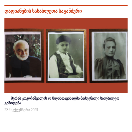
დადიანების სასახლეთა საგანძური
მერაბ კოკოჩაშვილის 90 წლისთავისადმი მიძღვნილი საიუბილეო
გამოფენა
22 / სექტემბერი 2025