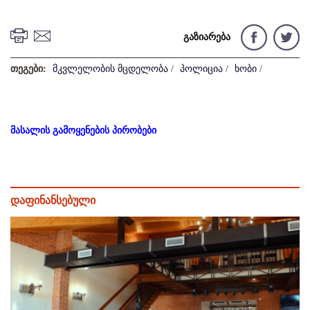
გაზიარება
თეგები:
მკვლელობის მცდელობა
/
პოლიცია
/
ხობი
/
მასალის გამოყენების პირობები
დაფინანსებული