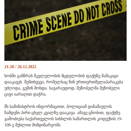
21:28 / 26.12.2022
ხობში განზრახ მკვლელობის მცდელობის ფაქტზე მამაკაცი
დააკავეს. შემთხვევა, რომელსაც წინ ურთიერთშელაპარაკება
უძღოდა, გუშინ მოხდა. სავარაუდოდ, მეზობელმა მეზობელი
ცივი იარაღით დაჭრა.
შს სამინისტროს ინფორმაციით, პოლიციამ დანაშაულის
ჩამდენი პირი ცხელ კვალზე დააკავა. ამავე ცნობით, ფაქტზე
გამოძიება საქართველოს სისხლის სამართლის კოდექსის 19-
108-ე მუხლით მიმდინარეობს.