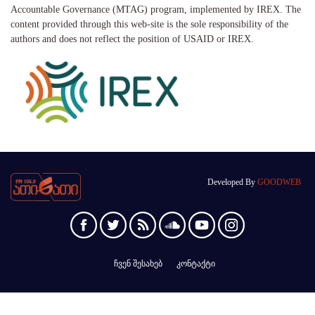
Accountable Governance (MTAG) program, implemented by IREX. The
content provided through this web-site is the sole responsibility of the
authors and does not reflect the position of USAID or IREX.
Developed By
GOODWEB
ჩვენ შესახებ
კონტაქტი