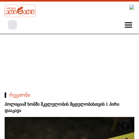
რეგიონი
პოლიციამ ხობში მკვლელობის მცდელობისთვის 1 პირი
დააკავა