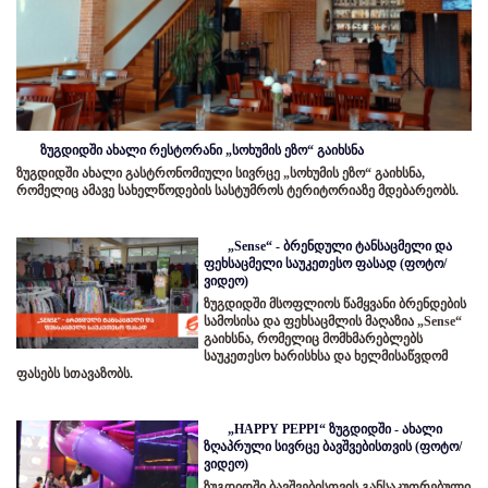
ზუგდიდში ახალი რესტორანი „სოხუმის ეზო“ გაიხსნა
ზუგდიდში ახალი გასტრონომიული სივრცე „სოხუმის ეზო“ გაიხსნა,
რომელიც ამავე სახელწოდების სასტუმროს ტერიტორიაზე მდებარეობს.
„Sense“ - ბრენდული ტანსაცმელი და
ფეხსაცმელი საუკეთესო ფასად (ფოტო/
ვიდეო)
ზუგდიდში მსოფლიოს წამყვანი ბრენდების
სამოსისა და ფეხსაცმლის მაღაზია „Sense“
გაიხსნა, რომელიც მომხმარებლებს
საუკეთესო ხარისხსა და ხელმისაწვდომ
ფასებს სთავაზობს.
„HAPPY PEPPI“ ზუგდიდში - ახალი
ზღაპრული სივრცე ბავშვებისთვის (ფოტო/
ვიდეო)
ზუგდიდში ბავშვებისთვის განსაკუთრებული