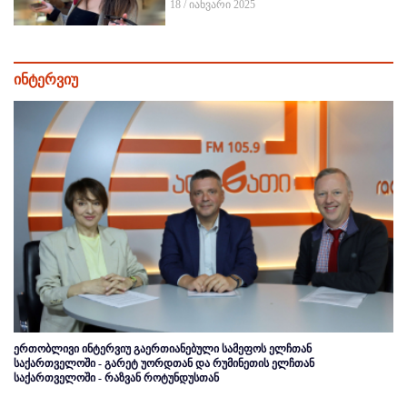
18 / იანვარი 2025
ინტერვიუ
ერთობლივი ინტერვიუ გაერთიანებული სამეფოს ელჩთან
საქართველოში - გარეტ უორდთან და რუმინეთის ელჩთან
საქართველოში - რაზვან როტუნდუსთან