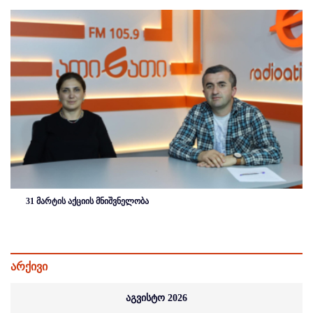
31 მარტის აქციის მნიშვნელობა
არქივი
აგვისტო 2026