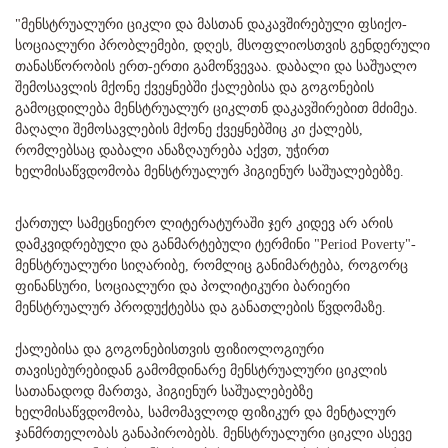
"მენსტრუალური ციკლი და მასთან დაკავშირებული ფსიქო-
სოციალური პრობლემები, დღეს, მსოფლიოსთვის გენდერული
თანასწორობის ერთ-ერთი გამოწვევაა. დაბალი და საშუალო
შემოსავლის მქონე ქვეყნებში ქალებისა და გოგონების
გამოცდილება მენსტრუალურ ციკლთნ დაკავშირებით მძიმეა.
მაღალი შემოსავლების მქონე ქვეყნებშიც კი ქალებს,
რომლებსაც დაბალი ანაზღაურება აქვთ, უჭირთ
ხელმისაწვდომობა მენსტრუალურ ჰიგიენურ საშუალებებზე.
ქართულ სამეცნიერო ლიტერატურაში ჯერ კიდევ არ არის
დამკვიდრებული და განმარტებული ტერმინი "Period Poverty"-
მენსტრუალური სიღარიბე, რომლიც განიმარტება, როგორც
ფინანსური, სოციალური და პოლიტიკური ბარიერი
მენსტრუალურ პროდუქტებსა და განათლების წვდომაზე.
ქალებისა და გოგონებისთვის ფიზიოლოგიური
თავისებურებიდან გამომდინარე მენსტრუალური ციკლის
სათანადოდ მართვა, ჰიგიენურ საშუალებებზე
ხელმისაწვდომობა, სამომავლოდ ფიზიკურ და მენტალურ
ჯანმრთელობას განაპირობებს. მენსტრუალური ციკლი ასევე