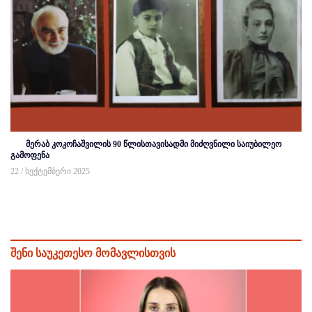
მერაბ კოკოჩაშვილის 90 წლისთავისადმი მიძღვნილი საიუბილეო
გამოფენა
22 / სექტემბერი 2025
შენი საუკეთესო მომავლისთვის