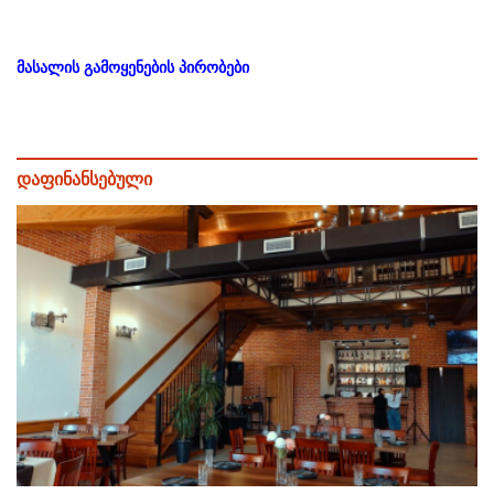
მასალის გამოყენების პირობები
დაფინანსებული