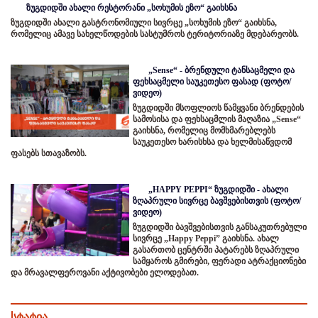
ზუგდიდში ახალი რესტორანი „სოხუმის ეზო“ გაიხსნა
ზუგდიდში ახალი გასტრონომიული სივრცე „სოხუმის ეზო“ გაიხსნა,
რომელიც ამავე სახელწოდების სასტუმროს ტერიტორიაზე მდებარეობს.
„Sense“ - ბრენდული ტანსაცმელი და
ფეხსაცმელი საუკეთესო ფასად (ფოტო/
ვიდეო)
ზუგდიდში მსოფლიოს წამყვანი ბრენდების
სამოსისა და ფეხსაცმლის მაღაზია „Sense“
გაიხსნა, რომელიც მომხმარებლებს
საუკეთესო ხარისხსა და ხელმისაწვდომ
ფასებს სთავაზობს.
„HAPPY PEPPI“ ზუგდიდში - ახალი
ზღაპრული სივრცე ბავშვებისთვის (ფოტო/
ვიდეო)
ზუგდიდში ბავშვებისთვის განსაკუთრებული
სივრცე „Happy Peppi” გაიხსნა. ახალ
გასართობ ცენტრში პატარებს ზღაპრული
სამყაროს გმირები, ფერადი ატრაქციონები
და მრავალფეროვანი აქტივობები ელოდებათ.
სტატია