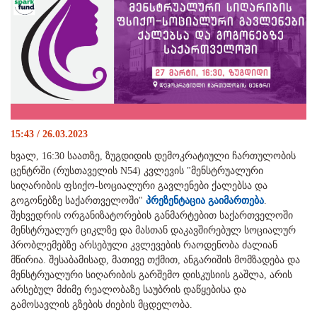
15:43 / 26.03.2023
ხვალ, 16:30 საათზე, ზუგდიდის დემოკრატიული ჩართულობის
ცენტრში (რუსთაველის N54) კვლევის "მენსტრუალური
სიღარიბის ფსიქო-სოციალური გავლენები ქალებსა და
გოგონებზე საქართველოში"
პრეზენტაცია გაიმართება
.
შეხვედრის ორგანიზატორების განმარტებით საქართველოში
მენსტრუალურ ციკლზე და მასთან დაკავშირებულ სოციალურ
პრობლემებზე არსებული კვლევების რაოდენობა ძალიან
მწირია. შესაბამისად, მათივე თქმით, ანგარიშის მომზადება და
მენსტრუალური სიღარიბის გარშემო დისკუსიის გაშლა, არის
არსებულ მძიმე რეალობაზე საუბრის დაწყებისა და
გამოსავლის გზების ძიების მცდელობა.