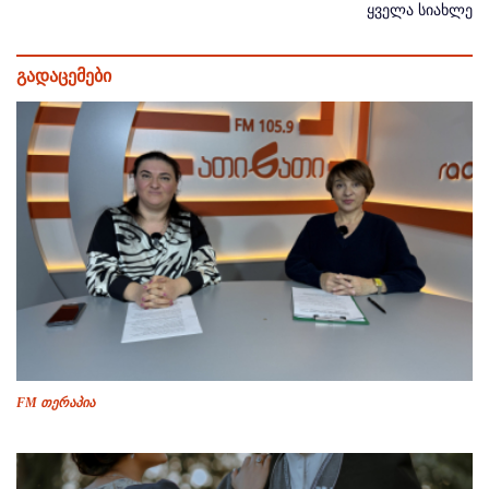
ყველა სიახლე
გადაცემები
FM თერაპია