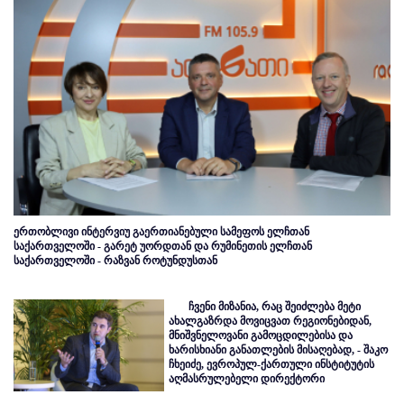
ერთობლივი ინტერვიუ გაერთიანებული სამეფოს ელჩთან
საქართველოში - გარეტ უორდთან და რუმინეთის ელჩთან
საქართველოში - რაზვან როტუნდუსთან
ჩვენი მიზანია, რაც შეიძლება მეტი
ახალგაზრდა მოვიცვათ რეგიონებიდან,
მნიშვნელოვანი გამოცდილებისა და
ხარისხიანი განათლების მისაღებად, - შაკო
ჩხეიძე, ევროპულ-ქართული ინსტიტუტის
აღმასრულებელი დირექტორი