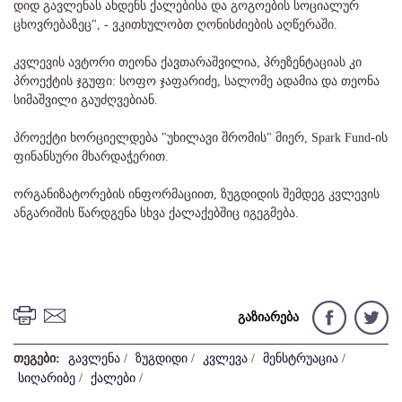
დიდ გავლენას ახდენს ქალებისა და გოგოების სოციალურ
ცხოვრებაზეც", - ვკითხულობთ ღონისძიების აღწერაში.
კვლევის ავტორი თეონა ქავთარაშვილია, პრეზენტაციას კი
პროექტის ჯგუფი: სოფო ჯაფარიძე, სალომე ადამია და თეონა
სიმაშვილი გაუძღვებიან.
პროექტი ხორციელდება "უხილავი შრომის" მიერ, Spark Fund-ის
ფინანსური მხარდაჭერით.
ორგანიზატორების ინფორმაციით, ზუგდიდის შემდეგ კვლევის
ანგარიშის წარდგენა სხვა ქალაქებშიც იგეგმება.
გაზიარება
თეგები:
გავლენა
/
ზუგდიდი
/
კვლევა
/
მენსტრუაცია
/
სიღარიბე
/
ქალები
/