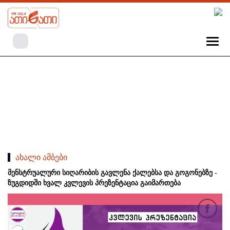
ახალი ამბები
მენსტრუალური სიღარიბის გავლენა ქალებსა და გოგონებზე -
ზუგდიდში ხვალ კვლევის პრეზენტაცია გაიმართება