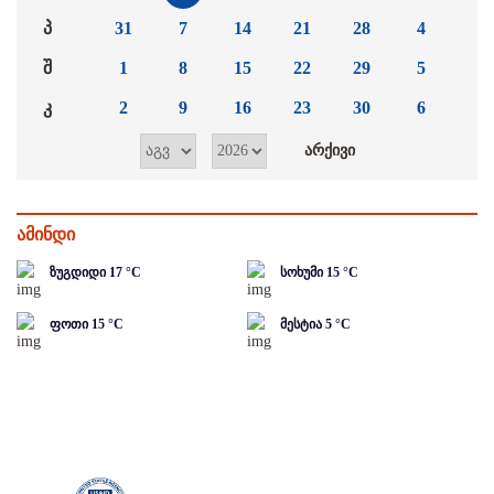
პ
31
7
14
21
28
4
შ
1
8
15
22
29
5
კ
2
9
16
23
30
6
ამინდი
ზუგდიდი
17
°C
სოხუმი
15
°C
ფოთი
15
°C
მესტია
5
°C