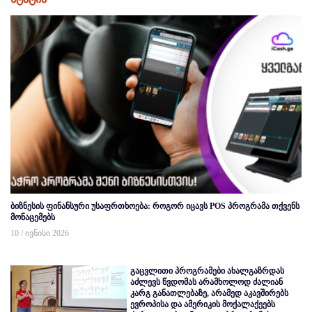
ბიზნესის ფინანსური უსაფრთხოება: როგორ იცავს POS პროგრამა თქვენს
მონაცემებს
10 / ივნისი 2026
გაცვლითი პროგრამები ახალგაზრდას
აძლევს წვდომას არამხოლოდ ძალიან
კარგ განათლებაზე, არამედ აკავშირებს
ევროპისა და ამერიკის მოქალაქეებს