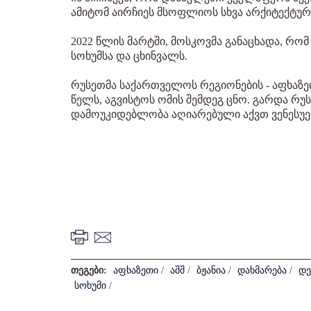
ამიტომ აირჩიეს მსოფლიოს სხვა არქიტექტუ
2022 წლის მარტში, მოსკოვმა განაცხადა, რო
სოხუმსა და ცხინვალს.
რუსეთმა საქართველოს რეგიონების - აფხაზე
წელს, აგვისტოს ომის შემდეგ ცნო. გარდა რუს
დამოუკიდებლობა აღიარებული აქვთ ვენესუელა
თეგები:
აფხაზეთი
/
აშშ
/
ბჟანია
/
დახმარება
/
დე
სოხუმი
/