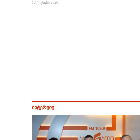
10 / ივნისი 2026
ინტერვიუ