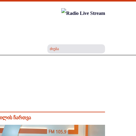
ილის ჩართვა