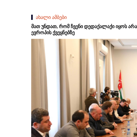
ახალი ამბები
მათ უნდათ, რომ ჩვენი დედაქალაქი იყოს არა 
ევროპის ქვეყნებზე