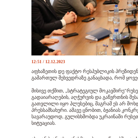
12:51 / 12.12.2023
აფხაზეთის დე ფაქტო რესპუბლიკის პრეზიდენტ
გამართულ შეხვედრაზე განაცხადა, რომ ყოვე
მისივე თქმით, „სტრატეგიულ მოკავშირე"რუ
გადაიარაღების, აღჭურვის და გაწვრთნის შე
გათვლილი იყო პლუსებიც, მაგრამ ეს არ მოხ
პრესსამსახური. ამავე ცნობით, ბჟანიას კონკ
სავარაუდოდ, გულისხმობდა უკრაინაში რუსეთ
სიტუაციას.