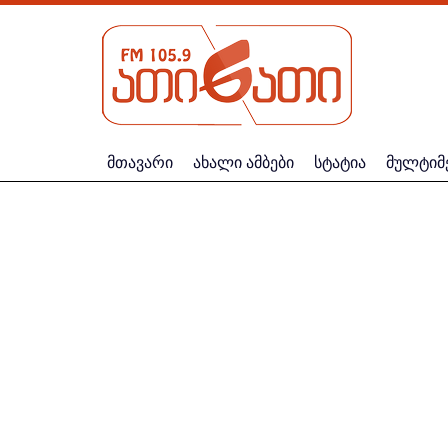
მთავარი
ახალი ამბები
სტატია
მულტიმ