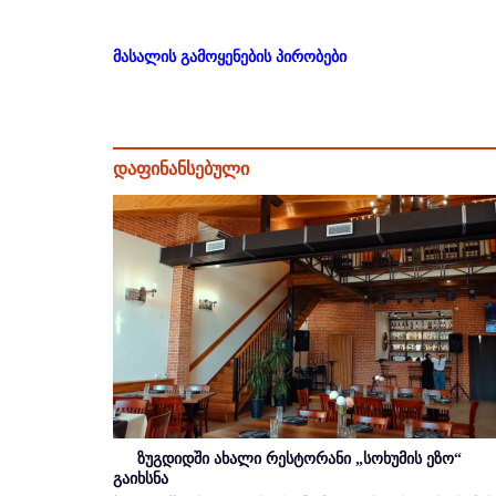
მასალის გამოყენების პირობები
დაფინანსებული
ზუგდიდში ახალი რესტორანი „სოხუმის ეზო“
გაიხსნა