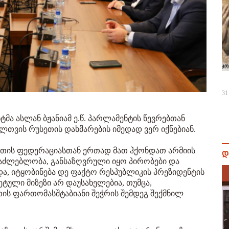
31
მა ასლან ბჟანიამ ე.წ. პარლამენტის წევრებთან
ლთვის რუსეთის დახმარების იმედად ვერ იქნებიან.
სეთის ფედერაციასთან ერთად მათ ჰქონდათ არმიის
დ
საძლებლობა, განსაზღვრული იყო პირობები და
და, იტყობინება დე ფაქტო რესპუბლიკის პრეზიდენტის
რეტული მიზეზი არ დაუსახელებია, თუმცა,
ის ფართომასშტაბიანი შეჭრის შემდეგ შექმნილ