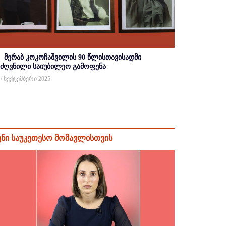
მერაბ კოკოჩაშვილის 90 წლისთავისადმი
იძღვნილი საიუბილეო გამოფენა
 / სექტემბერი 2025
ენი საუკეთესო მომავლისთვის