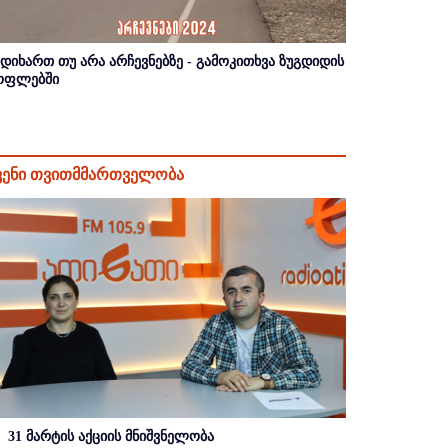
იდიხართ თუ არა არჩევნებზე - გამოკითხვა ზუგდიდის
ოფლებში
ვენი თვითმმართველობა
31 მარტის აქციის მნიშვნელობა