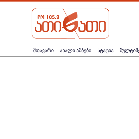
მთავარი
ახალი ამბები
სტატია
მულტიმ