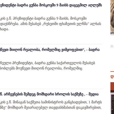
რეზიდენტი ბადრა გუნბა მოსკოვში 9 მაისს დაგეგმილ აღლუმს
ს ე.წ. პრეზიდენტი ბადრა გუნბა 9 მაისს, მოსკოვში
დაესწრება. ამის შესახებ „რუსეთში ფხაზეთის ელჩმა“ ალხას
ხადა.
31
უწევთ მიიღონ რეალობა, რომელშიც ვიმყოფებით“, - ბადრა
რჩეული პრეზიდენტი, ბადრა გუნბა საქართველოს შესახებ
მეზობლებს მოუწევთ მიიღონ რეალობა, რომელშიც
დ
წ. არჩევნების შემდეგ მომხდარი სროლის საქმეზე , - მედია
ს ე.წ. შინაგან საქმეთა სამინისტროს განცხადებით, 1 მარტს
ანზე“ მომხდარ შეიარაღებულ თავდასხმასთან დაკავშირებით,