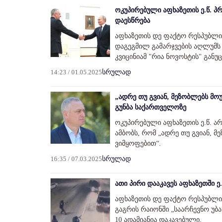
ოკუპირებული აფხაზეთის ე.წ. პ
დაესწრება
აფხაზეთის დე ფაქტო რესპუბლიკი
დაგეგმილ გამარჯვების აღლუმს 
კვიცინიამ "რია ნოვოსტის" განუც
14:23 / 01.05.2025
სრულად
„ადრე თუ გვიან, მეზობლებს მო
გუნბა საქართველოზე
ოკუპირებული აფხაზეთის ე.წ. ა
ამბობს, რომ „ადრე თუ გვიან, 
ვიმყოფებით“.
16:35 / 07.03.2025
სრულად
ათი პირი დააკავეს აფხაზეთში ე.
აფხაზეთის დე ფაქტო რესპუბლიკი
გაგრის რაიონში „საარჩევნო უბ
10 ადამიანია დაკავებული.