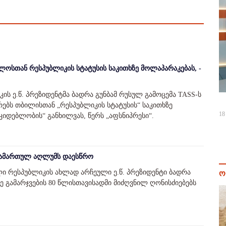
ლოსთან რესპუბლიკის სტატუსის საკითხზე მოლაპარაკებას, -
ის ე.წ. პრეზიდენტმა ბადრა გუნბამ რუსულ გამოცემა TASS-ს
რებს თბილისთან „რესპუბლიკის სტატუსის“ საკითხზე
18
კიდებლობის“ განხილვას, წერს „აფსნიპრესი“.
 გამართულ აღლუმს დაესწრო
ი რესპუბლიკის ახლად არჩეული ე.წ. პრეზიდენტი ბადრა
ო
მზე გამარჯვების 80 წლისთავისადმი მიძღვნილ ღონისძიებებს