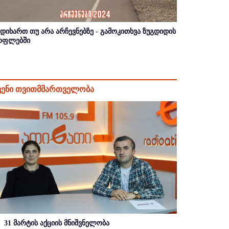
იდიხართ თუ არა არჩევნებზე - გამოკითხვა ზუგდიდის
ოფლებში
ვენი თვითმმართველობა
31 მარტის აქციის მნიშვნელობა