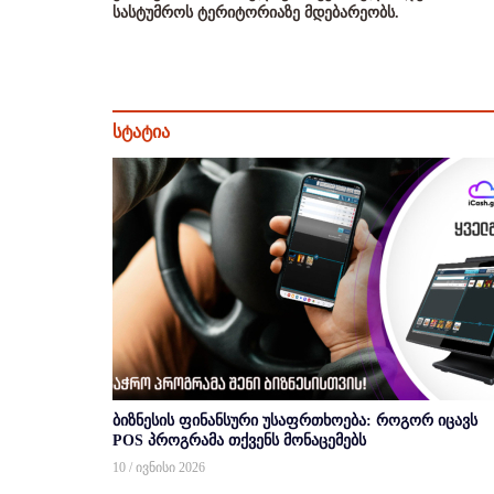
სასტუმროს ტერიტორიაზე მდებარეობს.
სტატია
ბიზნესის ფინანსური უსაფრთხოება: როგორ იცავს
POS პროგრამა თქვენს მონაცემებს
10 / ივნისი 2026