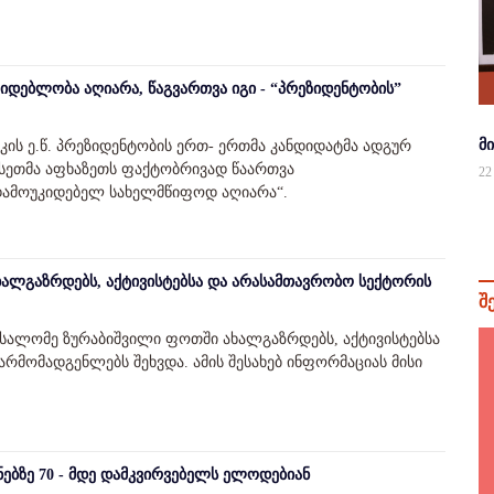
იდებლობა აღიარა, წაგვართვა იგი - “პრეზიდენტობის”
მ
ის ე.წ. პრეზიდენტობის ერთ- ერთმა კანდიდატმა ადგურ
უსეთმა აფხაზეთს ფაქტობრივად წაართვა
22
დამოუკიდებელ სახელმწიფოდ აღიარა“.
ალგაზრდებს, აქტივისტებსა და არასამთავრობო სექტორის
შ
 სალომე ზურაბიშვილი ფოთში ახალგაზრდებს, აქტივისტებსა
რმომადგენლებს შეხვდა. ამის შესახებ ინფორმაციას მისი
ნებზე 70 - მდე დამკვირვებელს ელოდებიან