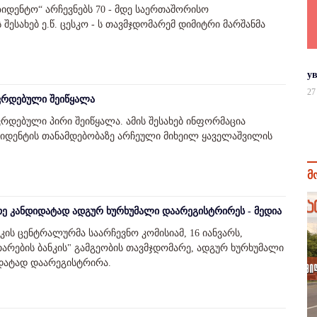
ზიდენტო“ არჩევნებს 70 - მდე საერთაშორისო
 შესახებ ე.წ. ცესკო - ს თავმჯდომარემ დიმიტრი მარშანმა
у
27
ავრდებული შეიწყალა
ვრდებული პირი შეიწყალა. ამის შესახებ ინფორმაცია
ზიდენტის თანამდებობაზე არჩეული მიხეილ ყაველაშვილის
მ
თე კანდიდატად ადგურ ხურხუმალი დაარეგისტრირეს - მედია
ის ცენტრალურმა საარჩევნო კომისიამ, 16 იანვარს,
თარების ბანკის" გამგეობის თავმჯდომარე, ადგურ ხურხუმალი
იდატად დაარეგისტრირა.