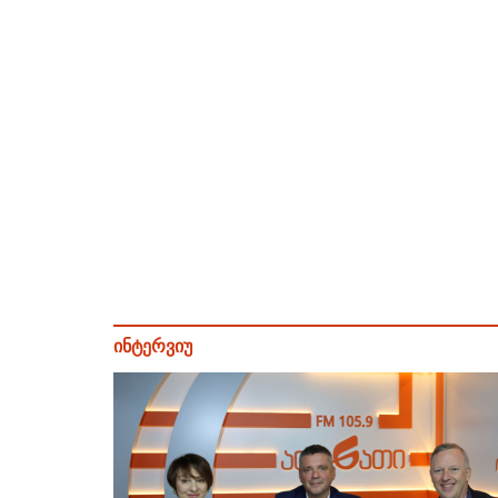
ინტერვიუ