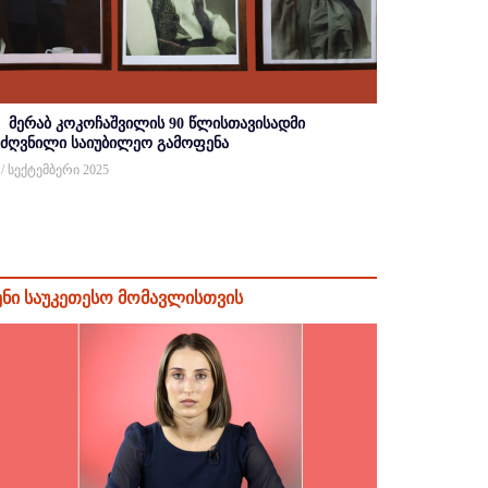
მერაბ კოკოჩაშვილის 90 წლისთავისადმი
იძღვნილი საიუბილეო გამოფენა
 / სექტემბერი 2025
ენი საუკეთესო მომავლისთვის