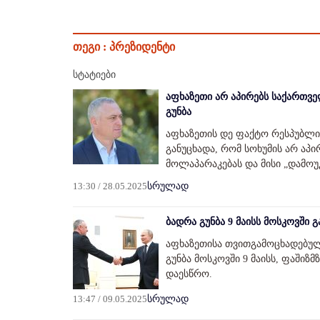
თეგი :
პრეზიდენტი
სტატიები
აფხაზეთი არ აპირებს საქართვე
გუნბა
აფხაზეთის დე ფაქტო რესპუბლიკ
განუცხადა, რომ სოხუმის არ აპი
მოლაპარაკებას და მისი „დამოუ
13:30 / 28.05.2025
სრულად
ბადრა გუნბა 9 მაისს მოსკოვში
აფხაზეთისა თვითგამოცხადებულ
გუნბა მოსკოვში 9 მაისს, ფაშიზ
დაესწრო.
13:47 / 09.05.2025
სრულად