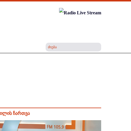
ილის ჩართვა