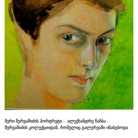
მერი შერვაშიძის პორტრეტი - ალექსანდრე ჩაჩბა -
შერვაშიძის კოლექციიდან, რომელიც გალერეაში ინახებოდა