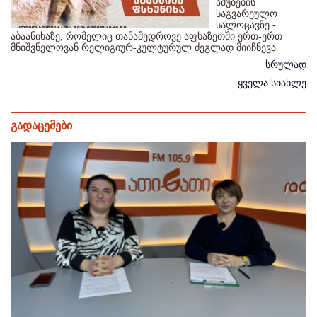
აშუბების
საგვარეულო
სალოცავზე -
აბაანიხაზე, რომელიც თანამედროვე აფხაზეთში ერთ-ერთ
მნიშვნელოვან რელიგიურ-კულტურულ ძეგლად მიიჩნევა.
სრულად
ყველა სიახლე
გადაცემები