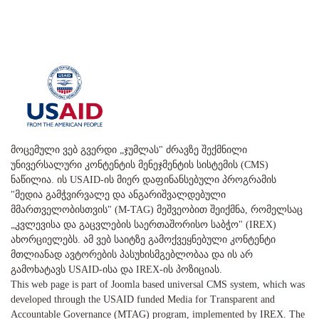
მოცემული ვებ გვერდი „ჯუმლას" ძრავზე შექმნილი
უნივერსალური კონტენტის მენეჯმენტის სისტემის (CMS)
ნაწილია. ის USAID-ის მიერ დაფინანსებული პროგრამის
"მედია გამჭვირვალე და ანგარიშვალდებული
მმართველობისთვის" (M-TAG) მეშვეობით შეიქმნა, რომელსაც
„კვლევისა და გაცვლების საერთაშორისო საბჭო" (IREX)
ახორციელებს. ამ ვებ საიტზე გამოქვეყნებული კონტენტი
მთლიანად ავტორების პასუხისმგებლობაა და ის არ
გამოხატავს USAID-ისა და IREX-ის პოზიციას.
This web page is part of Joomla based universal CMS system, which was
developed through the USAID funded Media for Transparent and
Accountable Governance (MTAG) program, implemented by IREX. The