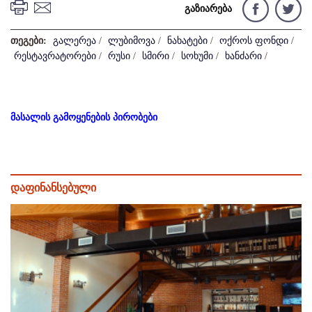
გაზიარება
თეგები:
გალერეა
/
ლუბიმოვა
/
ნახატები
/
ოქროს ფონდი
/
რესტავრატორები
/
რუსი
/
სმირი
/
სოხუმი
/
ხანძარი
/
მასალის გამოყენების პირობები
დაფინანსებული