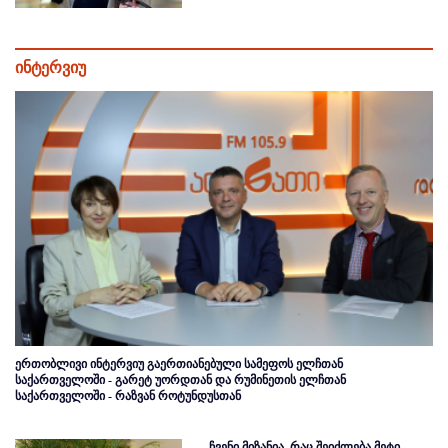
ინტერვიუ
ერთობლივი ინტერვიუ გაერთიანებული სამეფოს ელჩთან
საქართველოში - გარეტ უორდთან და რუმინეთის ელჩთან
საქართველოში - რაზვან როტუნდუსთან
ჩვენი მიზანია, რაც შეიძლება მეტი