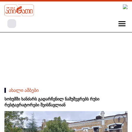
ახალი ამბები
სოხუმში ხანძარს გადარჩენილ ნამუშევრებს რუსი
რესტავრატორები შეისწავლიან