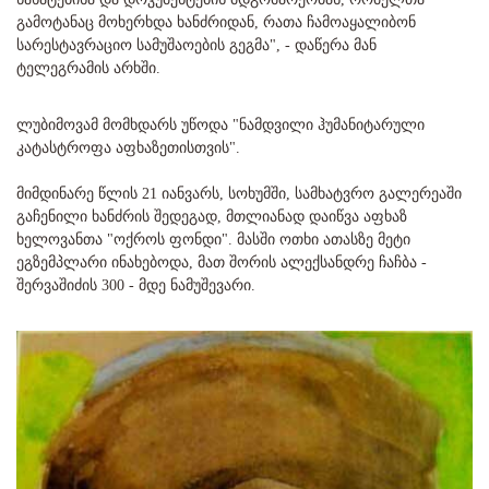
გამოტანაც მოხერხდა ხანძრიდან, რათა ჩამოაყალიბონ
სარესტავრაციო სამუშაოების გეგმა", - დაწერა მან
ტელეგრამის არხში.
ლუბიმოვამ მომხდარს უწოდა "ნამდვილი ჰუმანიტარული
კატასტროფა აფხაზეთისთვის".
მიმდინარე წლის 21 იანვარს, სოხუმში, სამხატვრო გალერეაში
გაჩენილი ხანძრის შედეგად, მთლიანად დაიწვა აფხაზ
ხელოვანთა "ოქროს ფონდი". მასში ოთხი ათასზე მეტი
ეგზემპლარი ინახებოდა, მათ შორის ალექსანდრე ჩაჩბა -
შერვაშიძის 300 - მდე ნამუშევარი.