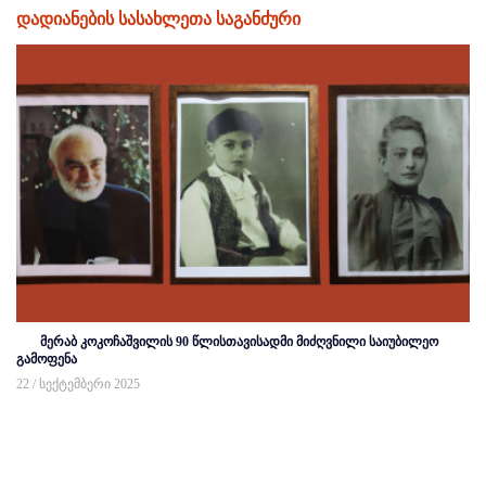
დადიანების სასახლეთა საგანძური
მერაბ კოკოჩაშვილის 90 წლისთავისადმი მიძღვნილი საიუბილეო
გამოფენა
22 / სექტემბერი 2025