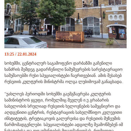
13:25 / 22.01.2024
სოხუმში, ცენტრალურ საგამოფენო დარბაზში გაჩენილი
ხანძრის შემდეგ გადარჩენილი ნამუშევრების სარესტავრაციო
სამუშაოებში რუსი სპეციალისტები ჩაერთვებიან. ამის შესახებ
რუსეთის კულტურის მინისტრმა ოლგა ლუბიმოვამ განაცხადა.
"უახლოეს პერიოდში სოხუმში გაემგზავრება კულტურის
სამინისტროს ჯგუფი, რომელშიც შევლენ ი.ე გრაბარის
სახელობის სრულიად რუსეთის ხელოვნების სამეცნიერო და
აღდგენითი ცენტრის, რესტავრაციის სახელმწიფო კვლევითი
ინსტიტუტის, ტრეტიაკოვის გალერეისა და რუსეთის მუზეუმის
წარმომადგენლები. სპეციალისტები ადგილზე შეამოწმებენ იმ
ნახატებისა და დოკუმენტების მდგომარეობას, რომელთა