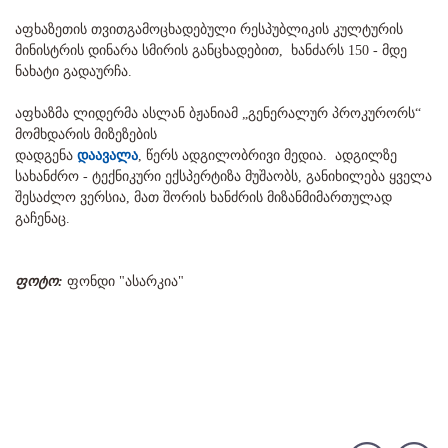
აფხაზეთის თვითგამოცხადებული რესპუბლიკის კულტურის
მინისტრის დინარა სმირის განცხადებით, ხანძარს 150 - მდე
ნახატი გადაურჩა.
აფხაზმა ლიდერმა ასლან ბჟანიამ „გენერალურ პროკურორს“
მომხდარის მიზეზების
დადგენა
დაავალა
, წერს ადგილობრივი მედია. ადგილზე
სახანძრო - ტექნიკური ექსპერტიზა მუშაობს, განიხილება ყველა
შესაძლო ვერსია, მათ შორის ხანძრის მიზანმიმართულად
გაჩენაც.
ფოტო:
ფონდი "ასარკია"