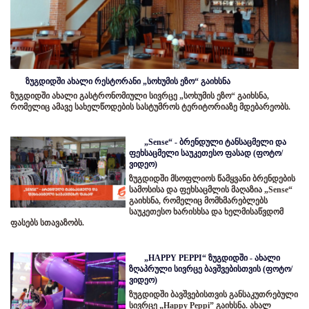
ზუგდიდში ახალი რესტორანი „სოხუმის ეზო“ გაიხსნა
ზუგდიდში ახალი გასტრონომიული სივრცე „სოხუმის ეზო“ გაიხსნა,
რომელიც ამავე სახელწოდების სასტუმროს ტერიტორიაზე მდებარეობს.
„Sense“ - ბრენდული ტანსაცმელი და
ფეხსაცმელი საუკეთესო ფასად (ფოტო/
ვიდეო)
ზუგდიდში მსოფლიოს წამყვანი ბრენდების
სამოსისა და ფეხსაცმლის მაღაზია „Sense“
გაიხსნა, რომელიც მომხმარებლებს
საუკეთესო ხარისხსა და ხელმისაწვდომ
ფასებს სთავაზობს.
„HAPPY PEPPI“ ზუგდიდში - ახალი
ზღაპრული სივრცე ბავშვებისთვის (ფოტო/
ვიდეო)
ზუგდიდში ბავშვებისთვის განსაკუთრებული
სივრცე „Happy Peppi” გაიხსნა. ახალ