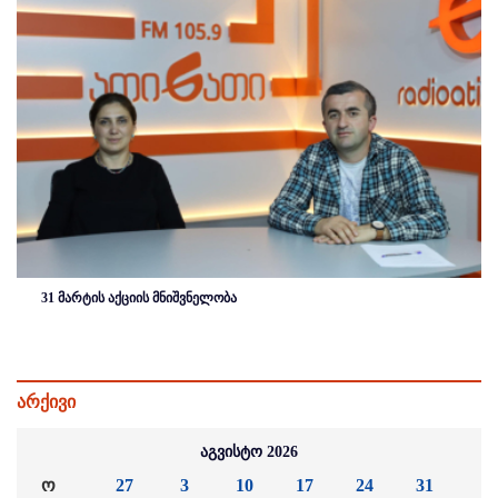
31 მარტის აქციის მნიშვნელობა
არქივი
აგვისტო 2026
ო
27
3
10
17
24
31