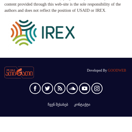
content provided through this web-site is the sole responsibility of the
authors and does not reflect the position of USAID or IREX.
Developed By
GOODWEB
ჩვენ შესახებ
კონტაქტი