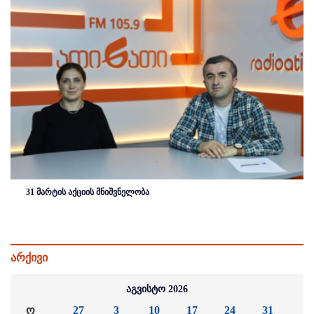
31 მარტის აქციის მნიშვნელობა
არქივი
აგვისტო 2026
ო
27
3
10
17
24
31