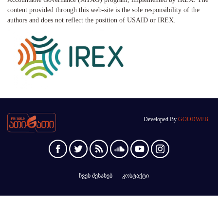
content provided through this web-site is the sole responsibility of the
authors and does not reflect the position of USAID or IREX.
Developed By
GOODWEB
ჩვენ შესახებ
კონტაქტი