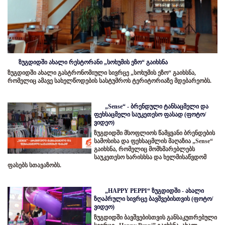
ზუგდიდში ახალი რესტორანი „სოხუმის ეზო“ გაიხსნა
ზუგდიდში ახალი გასტრონომიული სივრცე „სოხუმის ეზო“ გაიხსნა,
რომელიც ამავე სახელწოდების სასტუმროს ტერიტორიაზე მდებარეობს.
„Sense“ - ბრენდული ტანსაცმელი და
ფეხსაცმელი საუკეთესო ფასად (ფოტო/
ვიდეო)
ზუგდიდში მსოფლიოს წამყვანი ბრენდების
სამოსისა და ფეხსაცმლის მაღაზია „Sense“
გაიხსნა, რომელიც მომხმარებლებს
საუკეთესო ხარისხსა და ხელმისაწვდომ
ფასებს სთავაზობს.
„HAPPY PEPPI“ ზუგდიდში - ახალი
ზღაპრული სივრცე ბავშვებისთვის (ფოტო/
ვიდეო)
ზუგდიდში ბავშვებისთვის განსაკუთრებული