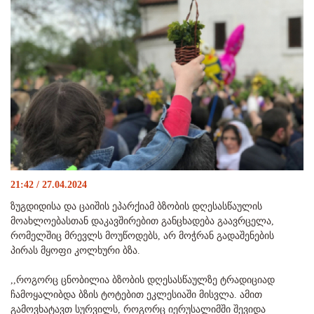
21:42 / 27.04.2024
ზუგდიდისა და ცაიშის ეპარქიამ ბზობის დღესასწაულის
მოახლოებასთან დაკავშირებით განცხადება გაავრცელა,
რომელშიც მრევლს მოუწოდებს, არ მოჭრან გადაშენების
პირას მყოფი კოლხური ბზა.
,,როგორც ცნობილია ბზობის დღესასწაულზე ტრადიციად
ჩამოყალიბდა ბზის ტოტებით ეკლესიაში მისვლა. ამით
გამოვხატავთ სურვილს, როგორც იერუსალიმში შევიდა