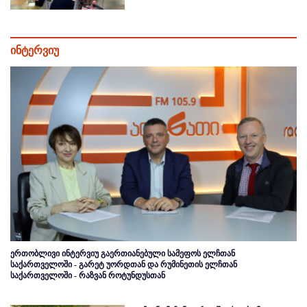
ინტერვიუ
ერთობლივი ინტერვიუ გაერთიანებული სამეფოს ელჩთან
საქართველოში - გარეტ უორდთან და რუმინეთის ელჩთან
საქართველოში - რაზვან როტუნდუსთან