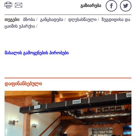
გაზიარება
თეგები:
ბზობა
/
განცხადება
/
დღესასწაული
/
ზუგდიდისა და
ცაიშის ეპარქია
/
მასალის გამოყენების პირობები
დაფინანსებული