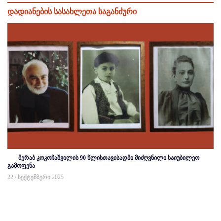
დადიანების სასახლეთა საგანძური
მერაბ კოკოჩაშვილის 90 წლისთავისადმი მიძღვნილი საიუბილეო
გამოფენა
22 / სექტემბერი 2025