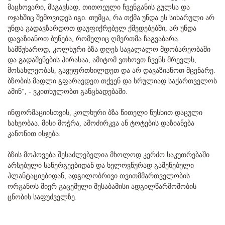
მაცხოვარი, მსგავსად, თითოეული ჩვენგანის გულსა და
ოჯახშიც შემოვიდეს იგი. თუმცა, რა თქმა უნდა ეს სიხარული არ
უნდა გადავზარდოთ დაუფიქრებელ ქმედებებში, არ უნდა
დავაზიანოთ ბუნება, რომელიც ღმერთმა ჩაგვაბარა.
სამწუხაროდ, კოლხური ბზა დღეს სავალალო მდობარეობაში
და გადაშენების პირასაა, ამიტომ ვთხოვთ ჩვენს მრევლს,
მოსახლეობას, გავუფრთხილდეთ და არ დავაზიანოთ მცენარე.
ბზობის მადლი გფარავდეთ თქვენ და სრულიად საქართველოს
ამინ'', - ვკითხულობთ განცხადებაში.
ინფორმაციისთვის, კოლხური ბზა წითელი ნუსხით დაცული
სახეობაა. მისი მოჭრა, ამოძირკვა ან ტოტების დაზიანება
კანონით ისჯება.
ბზის მოპოვება შესაძლებელია მხოლოდ კერძო საკუთრებაში
არსებული სანერგეებიდან და ხელოვნურად გაშენებული
პლანტაციებიდან, ადგილობრივი თვითმმართველობის
ორგანოს მიერ გაცემული შესაბამისი ადგილწარმოშობის
ცნობის საფუძველზე.