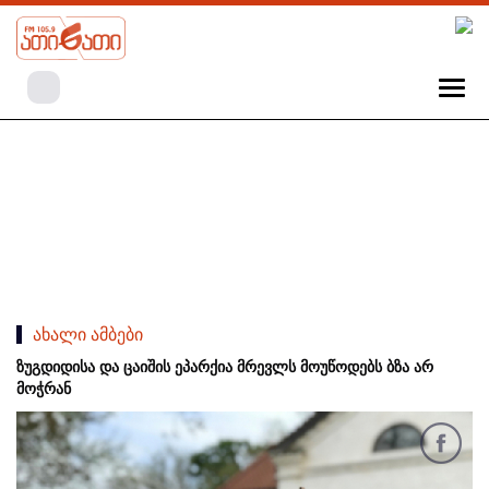
ახალი ამბები
ზუგდიდისა და ცაიშის ეპარქია მრევლს მოუწოდებს ბზა არ
მოჭრან