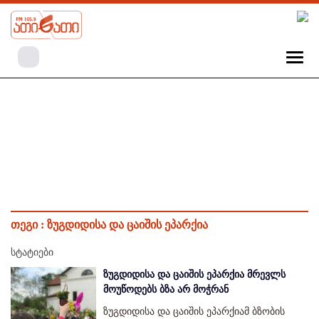
თეგი :
ზუგდიდისა და ცაიშის ეპარქია
სტატიები
ზუგდიდისა და ცაიშის ეპარქია მრევლს
მოუწოდებს ბზა არ მოჭრან
ზუგდიდისა და ცაიშის ეპარქიამ ბზობის