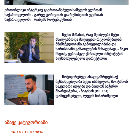
ერთობლივი ინტერვიუ გაერთიანებული სამეფოს ელჩთან
საქართველოში - გარეტ უორდთან და რუმინეთის ელჩთან
საქართველოში - რაზვან როტუნდუსთან
ჩვენი მიზანია, რაც შეიძლება მეტი
ახალგაზრდა მოვიცვათ რეგიონებიდან,
მნიშვნელოვანი გამოცდილებისა და
ხარისხიანი განათლების მისაღებად, - შაკო
ჩხეიძე, ევროპულ-ქართული ინსტიტუტის
აღმასრულებელი დირექტორი
მოტივირებულ ახალგაზრდებს აქ
შესაძლებლობა აქვთ ისწავლონ, მოიტანონ
საკუთარი იდეები და მიიღონ საჭირო
მხარდაჭერა, - ბიტისის (BITISI)
დამფუძნებელი, ლევან ნიპარიშვილი
ამავე კატეგორიაში
16:16 / 13.02.2026