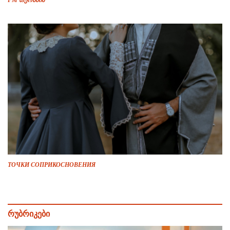
ТОЧКИ СОПРИКОСНОВЕНИЯ
რუბრიკები