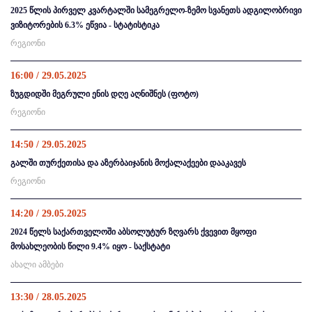
2025 წლის პირველ კვარტალში სამეგრელო-ზემო სვანეთს ადგილობრივი
ვიზიტორების 6.3% ეწვია - სტატისტიკა
რეგიონი
16:00 / 29.05.2025
ზუგდიდში მეგრული ენის დღე აღნიშნეს (ფოტო)
რეგიონი
14:50 / 29.05.2025
გალში თურქეთისა და აზერბაიჯანის მოქალაქეები დააკავეს
რეგიონი
14:20 / 29.05.2025
2024 წელს საქართველოში აბსოლუტურ ზღვარს ქვევით მყოფი
მოსახლეობის წილი 9.4% იყო - საქსტატი
ახალი ამბები
13:30 / 28.05.2025