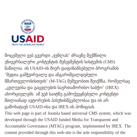
მოცემული ვებ გვერდი „ჯუმლას" ძრავზე შექმნილი
უნივერსალური კონტენტის მენეჯმენტის სისტემის (CMS)
ნაწილია. ის USAID-ის მიერ დაფინანსებული პროგრამის
"მედია გამჭვირვალე და ანგარიშვალდებული
მმართველობისთვის" (M-TAG) მეშვეობით შეიქმნა, რომელსაც
„კვლევისა და გაცვლების საერთაშორისო საბჭო" (IREX)
ახორციელებს. ამ ვებ საიტზე გამოქვეყნებული კონტენტი
მთლიანად ავტორების პასუხისმგებლობაა და ის არ
გამოხატავს USAID-ისა და IREX-ის პოზიციას.
This web page is part of Joomla based universal CMS system, which was
developed through the USAID funded Media for Transparent and
Accountable Governance (MTAG) program, implemented by IREX. The
content provided through this web-site is the sole responsibility of the