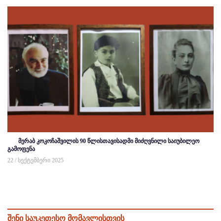
მერაბ კოკოჩაშვილის 90 წლისთავისადმი მიძღვნილი საიუბილეო
გამოფენა
22 / სექტემბერი 2025
შენი საუკეთესო მომავლისთვის