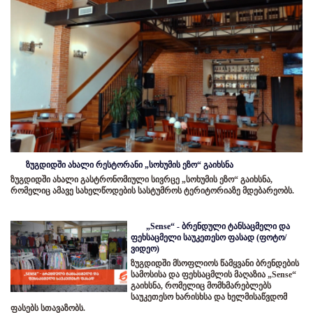
ზუგდიდში ახალი რესტორანი „სოხუმის ეზო“ გაიხსნა
ზუგდიდში ახალი გასტრონომიული სივრცე „სოხუმის ეზო“ გაიხსნა,
რომელიც ამავე სახელწოდების სასტუმროს ტერიტორიაზე მდებარეობს.
„Sense“ - ბრენდული ტანსაცმელი და
ფეხსაცმელი საუკეთესო ფასად (ფოტო/
ვიდეო)
ზუგდიდში მსოფლიოს წამყვანი ბრენდების
სამოსისა და ფეხსაცმლის მაღაზია „Sense“
გაიხსნა, რომელიც მომხმარებლებს
საუკეთესო ხარისხსა და ხელმისაწვდომ
ფასებს სთავაზობს.