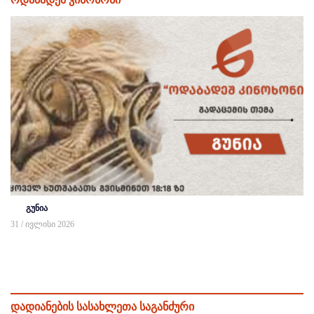
გუნია
31 / ივლისი 2026
დადიანების სასახლეთა საგანძური