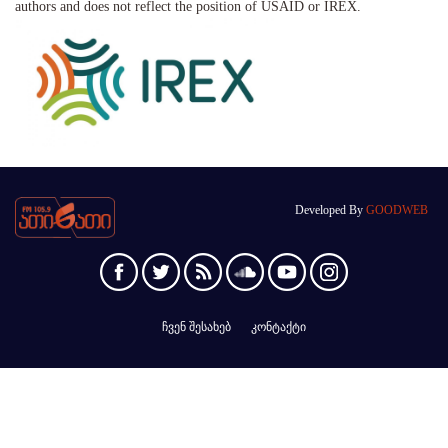
authors and does not reflect the position of USAID or IREX.
Developed By
GOODWEB
ჩვენ შესახებ
კონტაქტი