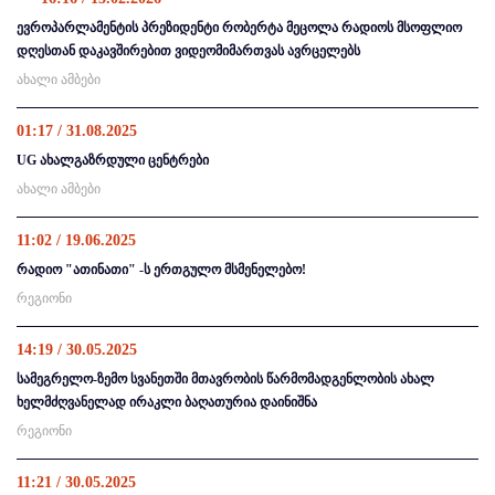
ევროპარლამენტის პრეზიდენტი რობერტა მეცოლა რადიოს მსოფლიო
დღესთან დაკავშირებით ვიდეომიმართვას ავრცელებს
ახალი ამბები
01:17 / 31.08.2025
UG ახალგაზრდული ცენტრები
ახალი ამბები
11:02 / 19.06.2025
რადიო "ათინათი" -ს ერთგულო მსმენელებო!
რეგიონი
14:19 / 30.05.2025
სამეგრელო-ზემო სვანეთში მთავრობის წარმომადგენლობის ახალ
ხელმძღვანელად ირაკლი ბაღათურია დაინიშნა
რეგიონი
11:21 / 30.05.2025