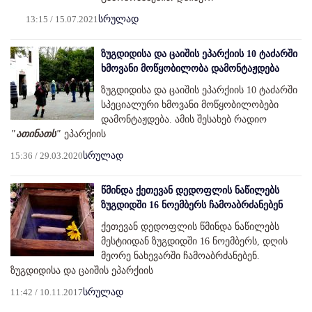
13:15 / 15.07.2021
სრულად
ზუგდიდისა და ცაიშის ეპარქიის 10 ტაძარში
ხმოვანი მოწყობილობა დამონტაჟდება
ზუგდიდისა და ცაიშის ეპარქიის 10 ტაძარში
სპეციალური ხმოვანი მოწყობილობები
დამონტაჟდება. ამის შესახებ რადიო
"ათინათს"
ეპარქიის
15:36 / 29.03.2020
სრულად
წმინდა ქეთევან დედოფლის ნაწილებს
ზუგდიდში 16 ნოემბერს ჩამოაბრძანებენ
ქეთევან დედოფლის წმინდა ნაწილებს
მესტიიდან ზუგდიდში 16 ნოემბერს, დღის
მეორე ნახევარში ჩამოაბრძანებენ.
ზუგდიდისა და ცაიშის ეპარქიის
11:42 / 10.11.2017
სრულად