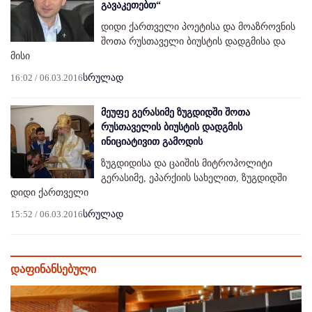
გავაკეთებთ“
დიდი ქართველი პოეტისა და მოაზროვნის
შოთა რუსთაველი ბიუსტის დადგმისა და
მისი
16:02 / 06.03.2016
სრულად
მეუფე გერასიმე ზუგდიდში შოთა
რუსთაველის ბიუსტის დადგმის
ინიციატივით გამოდის
ზუგდიდისა და ცაიშის მიტროპოლიტი
გერასიმე, ეპარქიის სახელით, ზუგდიდში
დიდი ქართველი
15:52 / 06.03.2016
სრულად
დაფინანსებული