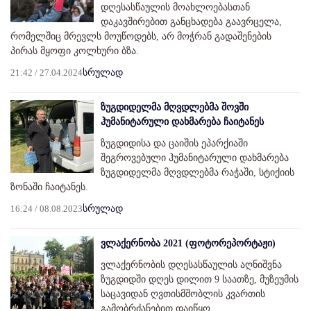
დღესასწაულის მოახლოებასთან
დაკავშირებით განცხადება გაავრცელა,
რომელშიც მრევლს მოუწოდებს, არ მოჭრან გადაშენების
პირას მყოფი კოლხური ბზა.
21:42 / 27.04.2024
სრულად
ზუგდიდელმა მღვდლებმა შოვში
ჰუმანიტარული დახმარება ჩაიტანეს
ზუგდიდისა და ცაიშის ეპარქიაში
შეგროვებული ჰუმანიტარული დახმარება
ზუგდიდელმა მღვდლებმა რაჭაში, სტიქიის
ზონაში ჩაიტანეს.
16:24 / 08.08.2023
სრულად
ვლაქერნობა 2021 (ფოტორეპორტაჟი)
ვლაქერნობის დღესასწაულის აღნიშვნა
ზუგდიდში დღეს დილით 9 საათზე, მუზეუმის
საცავიდან ღვთისმშობლის კვართის
გამობრძანებით დაიწყო.