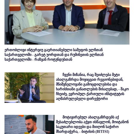
ერთობლივი ინტერვიუ გაერთიანებული სამეფოს ელჩთან
საქართველოში - გარეტ უორდთან და რუმინეთის ელჩთან
საქართველოში - რაზვან როტუნდუსთან
ჩვენი მიზანია, რაც შეიძლება მეტი
ახალგაზრდა მოვიცვათ რეგიონებიდან,
მნიშვნელოვანი გამოცდილებისა და
ხარისხიანი განათლების მისაღებად, - შაკო
ჩხეიძე, ევროპულ-ქართული ინსტიტუტის
აღმასრულებელი დირექტორი
მოტივირებულ ახალგაზრდებს აქ
შესაძლებლობა აქვთ ისწავლონ, მოიტანონ
საკუთარი იდეები და მიიღონ საჭირო
მხარდაჭერა, - ბიტისის (BITISI)