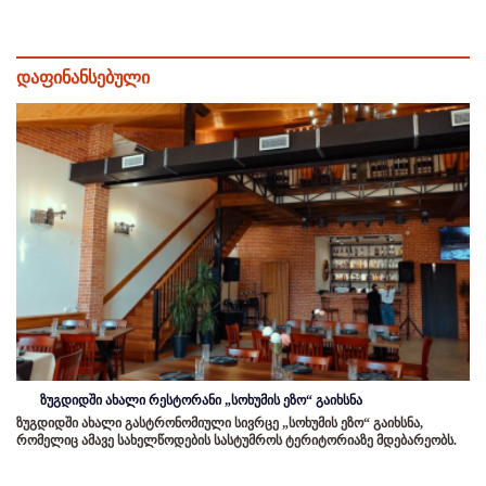
დაფინანსებული
ზუგდიდში ახალი რესტორანი „სოხუმის ეზო“ გაიხსნა
ზუგდიდში ახალი გასტრონომიული სივრცე „სოხუმის ეზო“ გაიხსნა,
რომელიც ამავე სახელწოდების სასტუმროს ტერიტორიაზე მდებარეობს.