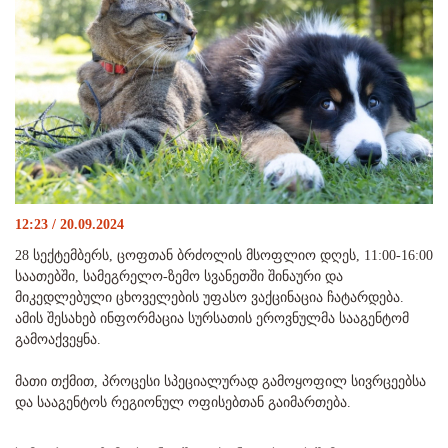
12:23 / 20.09.2024
28 სექტემბერს, ცოფთან ბრძოლის მსოფლიო დღეს, 11:00-16:00
საათებში, სამეგრელო-ზემო სვანეთში შინაური და
მიკედლებული ცხოველების უფასო ვაქცინაცია ჩატარდება.
ამის შესახებ ინფორმაცია სურსათის ეროვნულმა სააგენტომ
გამოაქვეყნა.
მათი თქმით, პროცესი სპეციალურად გამოყოფილ სივრცეებსა
და სააგენტოს რეგიონულ ოფისებთან გაიმართება.