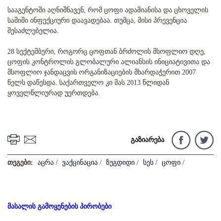
სააგენტოში აღნიშნავენ, რომ ცოფი ადამიანისა და ცხოველის
საშიში ინფექციური დაავადებაა. თუმცა, მისი პრევენცია
შესაძლებელია.
28 სექტემბერი, როგორც ცოფთან ბრძოლის მსოფლიო დღე,
ცოფის კონტროლის გლობალური ალიანსის ინიციატივითა და
მსოფლიო ჯანდაცვის ორგანიზაციების მხარდაჭერით 2007
წელს დაწესდა. საქართველო კი მას 2013 წლიდან
ყოველწლიურად უერთდება.
გაზიარება
თეგები:
აცრა
/
ვაქცინაცია
/
ზუგდიდი
/
სეს
/
ცოფი
/
მასალის გამოყენების პირობები