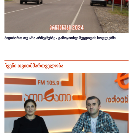
მიდიხართ თუ არა არჩევნებზე - გამოკითხვა ზუგდიდის სოფლებში
ჩვენი თვითმმართველობა