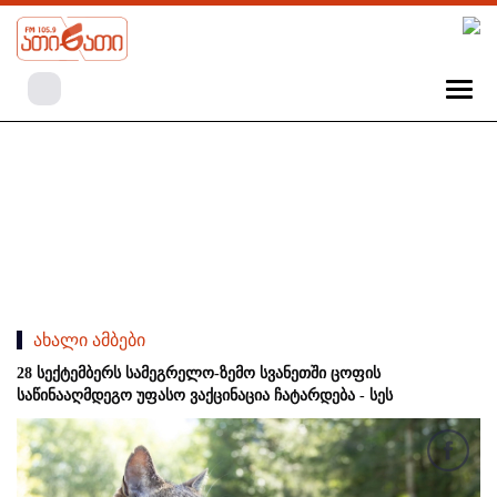
ახალი ამბები
28 სექტემბერს სამეგრელო-ზემო სვანეთში ცოფის
საწინააღმდეგო უფასო ვაქცინაცია ჩატარდება - სეს