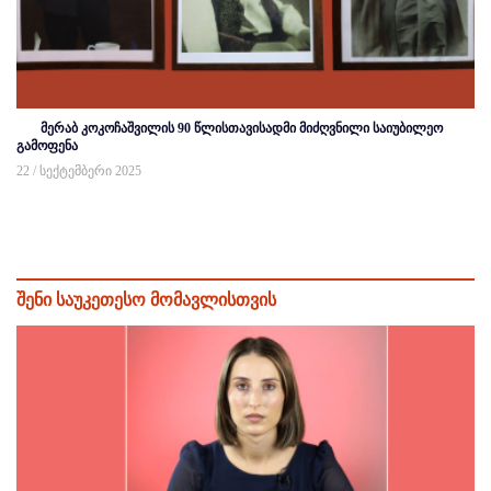
მერაბ კოკოჩაშვილის 90 წლისთავისადმი მიძღვნილი საიუბილეო
გამოფენა
22 / სექტემბერი 2025
შენი საუკეთესო მომავლისთვის